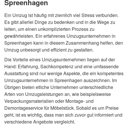
Spreenhagen
Ein Umzug ist häufig mit ziemlich viel Stress verbunden.
Es gibt allerlei Dinge zu bedenken und in die Wege zu
leiten, um einen unkomplizierten Prozess zu
gewährleisten. Ein erfahrenes Umzugsunternehmen in
Spreenhagen kann in diesem Zusammenhang helfen, den
Umzug unbesorgt und effizient zu gestalten.
Die Vorteile eines Umzugsunternehmen liegen auf der
Hand: Erfahrung, Sachkompetenz und eine umfassende
Ausstattung sind nur wenige Aspekte, die ein kompetentes
Umzugsunternehmen in Spreenhagen auszeichnen. Im
Übrigen bieten etliche Unternehmen unterschiedliche
Arten von Umzugsleistungen an, wie beispielsweise
Verpackungsmaterialien oder Montage- und
Demontageservice für Möbelstück. Sobald es um Preise
geht, ist es wichtig, dass man sich zuvor gut informiert und
verschiedene Angebote vergleicht.