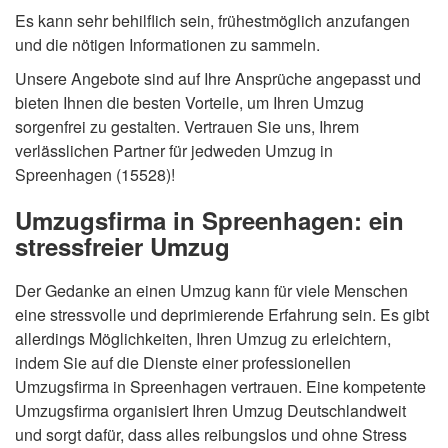
Es kann sehr behilflich sein, frühestmöglich anzufangen
und die nötigen Informationen zu sammeln.
Unsere Angebote sind auf Ihre Ansprüche angepasst und
bieten Ihnen die besten Vorteile, um Ihren Umzug
sorgenfrei zu gestalten. Vertrauen Sie uns, Ihrem
verlässlichen Partner für jedweden Umzug in
Spreenhagen (15528)!
Umzugsfirma in Spreenhagen: ein
stressfreier Umzug
Der Gedanke an einen Umzug kann für viele Menschen
eine stressvolle und deprimierende Erfahrung sein. Es gibt
allerdings Möglichkeiten, Ihren Umzug zu erleichtern,
indem Sie auf die Dienste einer professionellen
Umzugsfirma in Spreenhagen vertrauen. Eine kompetente
Umzugsfirma organisiert Ihren Umzug Deutschlandweit
und sorgt dafür, dass alles reibungslos und ohne Stress