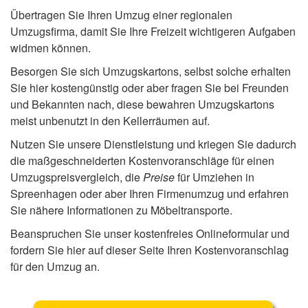
Übertragen Sie Ihren Umzug einer regionalen
Umzugsfirma, damit Sie Ihre Freizeit wichtigeren Aufgaben
widmen können.
Besorgen Sie sich Umzugskartons, selbst solche erhalten
Sie hier kostengünstig oder aber fragen Sie bei Freunden
und Bekannten nach, diese bewahren Umzugskartons
meist unbenutzt in den Kellerräumen auf.
Nutzen Sie unsere Dienstleistung und kriegen Sie dadurch
die maßgeschneiderten Kostenvoranschläge für einen
Umzugspreisvergleich, die
Preise
für Umziehen in
Spreenhagen oder aber Ihren Firmenumzug und erfahren
Sie nähere Informationen zu Möbeltransporte.
Beanspruchen Sie unser kostenfreies Onlineformular und
fordern Sie hier auf dieser Seite Ihren Kostenvoranschlag
für den Umzug an.