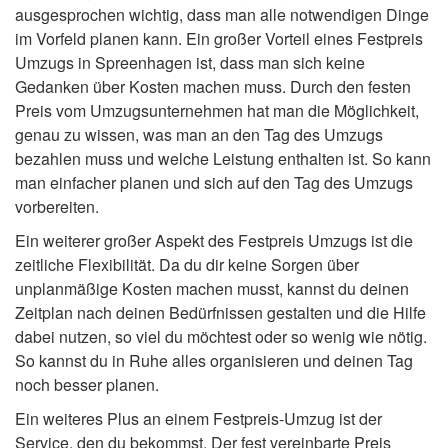
ausgesprochen wichtig, dass man alle notwendigen Dinge
im Vorfeld planen kann. Ein großer Vorteil eines Festpreis
Umzugs in Spreenhagen ist, dass man sich keine
Gedanken über Kosten machen muss. Durch den festen
Preis vom Umzugsunternehmen hat man die Möglichkeit,
genau zu wissen, was man an den Tag des Umzugs
bezahlen muss und welche Leistung enthalten ist. So kann
man einfacher planen und sich auf den Tag des Umzugs
vorbereiten.
Ein weiterer großer Aspekt des Festpreis Umzugs ist die
zeitliche Flexibilität. Da du dir keine Sorgen über
unplanmäßige Kosten machen musst, kannst du deinen
Zeitplan nach deinen Bedürfnissen gestalten und die Hilfe
dabei nutzen, so viel du möchtest oder so wenig wie nötig.
So kannst du in Ruhe alles organisieren und deinen Tag
noch besser planen.
Ein weiteres Plus an einem Festpreis-Umzug ist der
Service, den du bekommst. Der fest vereinbarte Preis