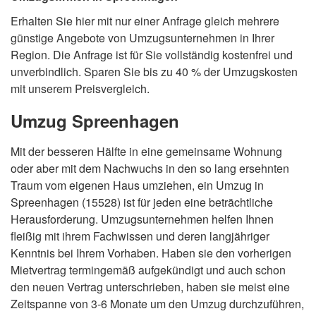
Erhalten Sie hier mit nur einer Anfrage gleich mehrere
günstige Angebote von Umzugsunternehmen in Ihrer
Region. Die Anfrage ist für Sie vollständig kostenfrei und
unverbindlich. Sparen Sie bis zu 40 % der Umzugskosten
mit unserem Preisvergleich.
Umzug Spreenhagen
Mit der besseren Hälfte in eine gemeinsame Wohnung
oder aber mit dem Nachwuchs in den so lang ersehnten
Traum vom eigenen Haus umziehen, ein Umzug in
Spreenhagen (15528) ist für jeden eine beträchtliche
Herausforderung. Umzugsunternehmen helfen Ihnen
fleißig mit ihrem Fachwissen und deren langjähriger
Kenntnis bei Ihrem Vorhaben. Haben sie den vorherigen
Mietvertrag termingemäß aufgekündigt und auch schon
den neuen Vertrag unterschrieben, haben sie meist eine
Zeitspanne von 3-6 Monate um den Umzug durchzuführen,