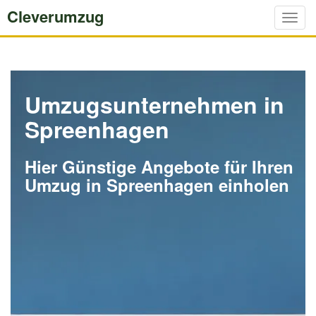
Cleverumzug
Togg
navig
Umzugsunternehmen in
Spreenhagen
Hier Günstige Angebote für Ihren
Umzug in Spreenhagen einholen