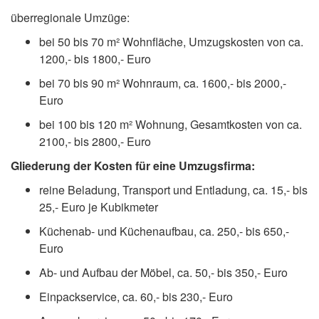
überregionale Umzüge:
bei 50 bis 70 m² Wohnfläche, Umzugskosten von ca.
1200,- bis 1800,- Euro
bei 70 bis 90 m² Wohnraum, ca. 1600,- bis 2000,-
Euro
bei 100 bis 120 m² Wohnung, Gesamtkosten von ca.
2100,- bis 2800,- Euro
Gliederung der Kosten für eine Umzugsfirma:
reine Beladung, Transport und Entladung, ca. 15,- bis
25,- Euro je Kubikmeter
Küchenab- und Küchenaufbau, ca. 250,- bis 650,-
Euro
Ab- und Aufbau der Möbel, ca. 50,- bis 350,- Euro
Einpackservice, ca. 60,- bis 230,- Euro