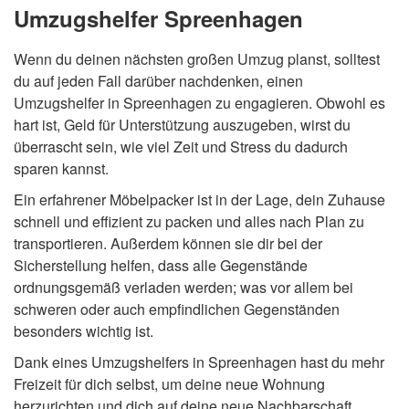
Umzugshelfer Spreenhagen
Wenn du deinen nächsten großen Umzug planst, solltest
du auf jeden Fall darüber nachdenken, einen
Umzugshelfer in Spreenhagen zu engagieren. Obwohl es
hart ist, Geld für Unterstützung auszugeben, wirst du
überrascht sein, wie viel Zeit und Stress du dadurch
sparen kannst.
Ein erfahrener Möbelpacker ist in der Lage, dein Zuhause
schnell und effizient zu packen und alles nach Plan zu
transportieren. Außerdem können sie dir bei der
Sicherstellung helfen, dass alle Gegenstände
ordnungsgemäß verladen werden; was vor allem bei
schweren oder auch empfindlichen Gegenständen
besonders wichtig ist.
Dank eines Umzugshelfers in Spreenhagen hast du mehr
Freizeit für dich selbst, um deine neue Wohnung
herzurichten und dich auf deine neue Nachbarschaft