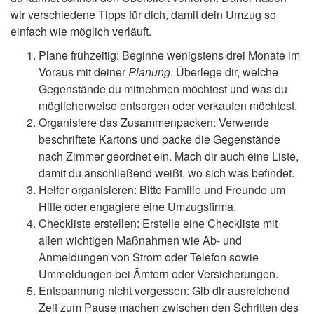
wir verschiedene Tipps für dich, damit dein Umzug so
einfach wie möglich verläuft.
Plane frühzeitig: Beginne wenigstens drei Monate im
Voraus mit deiner
Planung
. Überlege dir, welche
Gegenstände du mitnehmen möchtest und was du
möglicherweise entsorgen oder verkaufen möchtest.
Organisiere das Zusammenpacken: Verwende
beschriftete Kartons und packe die Gegenstände
nach Zimmer geordnet ein. Mach dir auch eine Liste,
damit du anschließend weißt, wo sich was befindet.
Helfer organisieren: Bitte Familie und Freunde um
Hilfe oder engagiere eine Umzugsfirma.
Checkliste erstellen: Erstelle eine Checkliste mit
allen wichtigen Maßnahmen wie Ab- und
Anmeldungen von Strom oder Telefon sowie
Ummeldungen bei Ämtern oder Versicherungen.
Entspannung nicht vergessen: Gib dir ausreichend
Zeit zum Pause machen zwischen den Schritten des