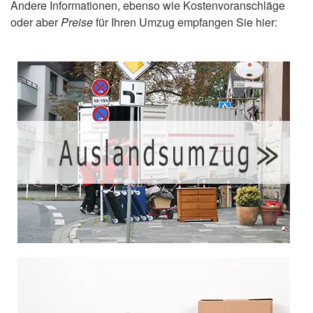
Andere Informationen, ebenso wie Kostenvoranschläge
oder aber
Preise
für Ihren Umzug empfangen Sie hier: