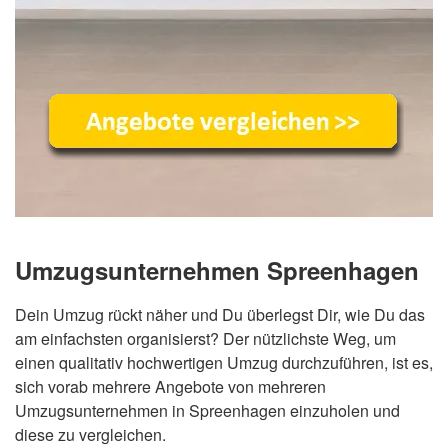
Umzugsunternehmen Spreenhagen
Dein Umzug rückt näher und Du überlegst Dir, wie Du das
am einfachsten organisierst? Der nützlichste Weg, um
einen qualitativ hochwertigen Umzug durchzuführen, ist es,
sich vorab mehrere Angebote von mehreren
Umzugsunternehmen in Spreenhagen einzuholen und
diese zu vergleichen.