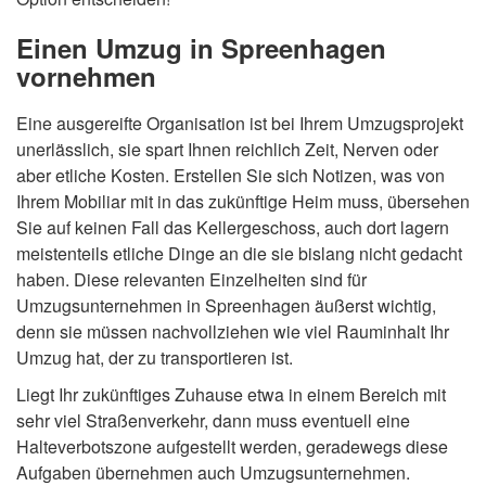
Einen Umzug in Spreenhagen
vornehmen
Eine ausgereifte Organisation ist bei Ihrem Umzugsprojekt
unerlässlich, sie spart Ihnen reichlich Zeit, Nerven oder
aber etliche Kosten. Erstellen Sie sich Notizen, was von
Ihrem Mobiliar mit in das zukünftige Heim muss, übersehen
Sie auf keinen Fall das Kellergeschoss, auch dort lagern
meistenteils etliche Dinge an die sie bislang nicht gedacht
haben. Diese relevanten Einzelheiten sind für
Umzugsunternehmen in Spreenhagen äußerst wichtig,
denn sie müssen nachvollziehen wie viel Rauminhalt Ihr
Umzug hat, der zu transportieren ist.
Liegt Ihr zukünftiges Zuhause etwa in einem Bereich mit
sehr viel Straßenverkehr, dann muss eventuell eine
Halteverbotszone aufgestellt werden, geradewegs diese
Aufgaben übernehmen auch Umzugsunternehmen.