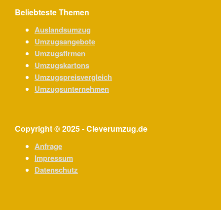
Beliebteste Themen
Auslandsumzug
Umzugsangebote
Umzugsfirmen
Umzugskartons
Umzugspreisvergleich
Umzugsunternehmen
Copyright © 2025 - Cleverumzug.de
Anfrage
Impressum
Datenschutz