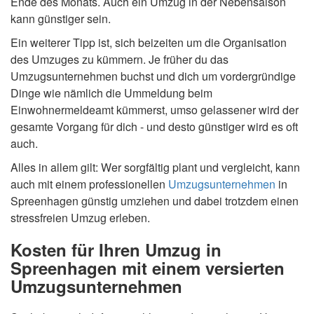
Ende des Monats. Auch ein Umzug in der Nebensaison
kann günstiger sein.
Ein weiterer Tipp ist, sich beizeiten um die Organisation
des Umzuges zu kümmern. Je früher du das
Umzugsunternehmen buchst und dich um vordergründige
Dinge wie nämlich die Ummeldung beim
Einwohnermeldeamt kümmerst, umso gelassener wird der
gesamte Vorgang für dich - und desto günstiger wird es oft
auch.
Alles in allem gilt: Wer sorgfältig plant und vergleicht, kann
auch mit einem professionellen
Umzugsunternehmen
in
Spreenhagen günstig umziehen und dabei trotzdem einen
stressfreien Umzug erleben.
Kosten für Ihren Umzug in
Spreenhagen mit einem versierten
Umzugsunternehmen