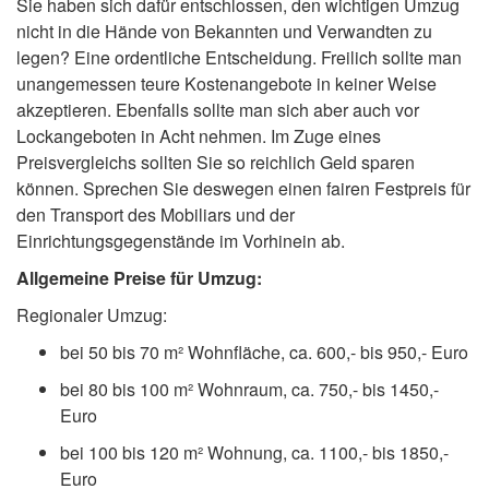
Sie haben sich dafür entschlossen, den wichtigen Umzug
nicht in die Hände von Bekannten und Verwandten zu
legen? Eine ordentliche Entscheidung. Freilich sollte man
unangemessen teure Kostenangebote in keiner Weise
akzeptieren. Ebenfalls sollte man sich aber auch vor
Lockangeboten in Acht nehmen. Im Zuge eines
Preisvergleichs sollten Sie so reichlich Geld sparen
können. Sprechen Sie deswegen einen fairen Festpreis für
den Transport des Mobiliars und der
Einrichtungsgegenstände im Vorhinein ab.
Allgemeine Preise für Umzug:
Regionaler Umzug:
bei 50 bis 70 m² Wohnfläche, ca. 600,- bis 950,- Euro
bei 80 bis 100 m² Wohnraum, ca. 750,- bis 1450,-
Euro
bei 100 bis 120 m² Wohnung, ca. 1100,- bis 1850,-
Euro