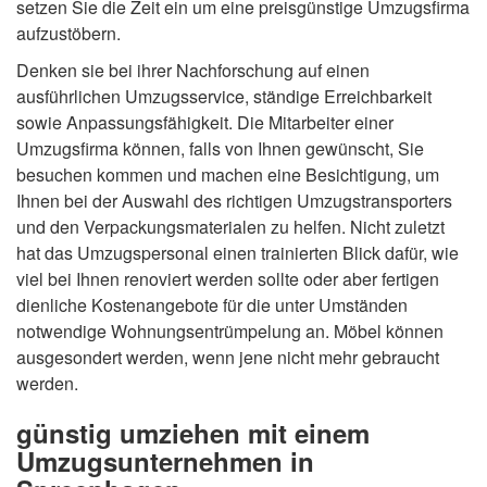
setzen Sie die Zeit ein um eine preisgünstige Umzugsfirma
aufzustöbern.
Denken sie bei ihrer Nachforschung auf einen
ausführlichen Umzugsservice, ständige Erreichbarkeit
sowie Anpassungsfähigkeit. Die Mitarbeiter einer
Umzugsfirma können, falls von Ihnen gewünscht, Sie
besuchen kommen und machen eine Besichtigung, um
Ihnen bei der Auswahl des richtigen Umzugstransporters
und den Verpackungsmaterialen zu helfen. Nicht zuletzt
hat das Umzugspersonal einen trainierten Blick dafür, wie
viel bei Ihnen renoviert werden sollte oder aber fertigen
dienliche Kostenangebote für die unter Umständen
notwendige Wohnungsentrümpelung an. Möbel können
ausgesondert werden, wenn jene nicht mehr gebraucht
werden.
günstig umziehen mit einem
Umzugsunternehmen in