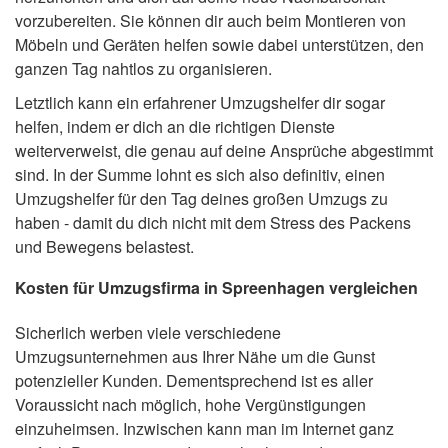
vorzubereiten. Sie können dir auch beim Montieren von
Möbeln und Geräten helfen sowie dabei unterstützen, den
ganzen Tag nahtlos zu organisieren.
Letztlich kann ein erfahrener Umzugshelfer dir sogar
helfen, indem er dich an die richtigen Dienste
weiterverweist, die genau auf deine Ansprüche abgestimmt
sind. In der Summe lohnt es sich also definitiv, einen
Umzugshelfer für den Tag deines großen Umzugs zu
haben - damit du dich nicht mit dem Stress des Packens
und Bewegens belastest.
Kosten für Umzugsfirma in Spreenhagen vergleichen
Sicherlich werben viele verschiedene
Umzugsunternehmen aus Ihrer Nähe um die Gunst
potenzieller Kunden. Dementsprechend ist es aller
Voraussicht nach möglich, hohe Vergünstigungen
einzuheimsen. Inzwischen kann man im Internet ganz