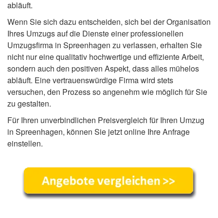
abläuft.
Wenn Sie sich dazu entscheiden, sich bei der Organisation
Ihres Umzugs auf die Dienste einer professionellen
Umzugsfirma in Spreenhagen zu verlassen, erhalten Sie
nicht nur eine qualitativ hochwertige und effiziente Arbeit,
sondern auch den positiven Aspekt, dass alles mühelos
abläuft. Eine vertrauenswürdige Firma wird stets
versuchen, den Prozess so angenehm wie möglich für Sie
zu gestalten.
Für Ihren unverbindlichen Preisvergleich für Ihren Umzug
in Spreenhagen, können Sie jetzt online Ihre Anfrage
einstellen.