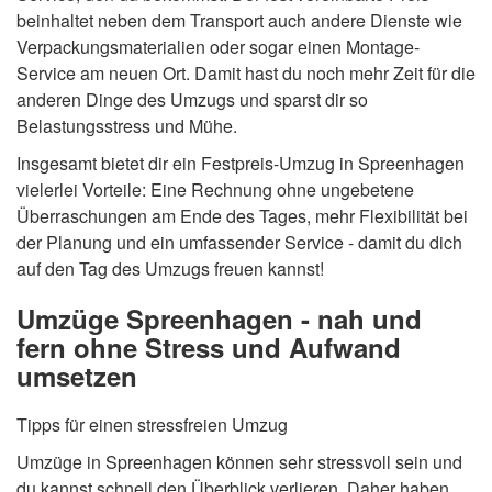
beinhaltet neben dem Transport auch andere Dienste wie
Verpackungsmaterialien oder sogar einen Montage-
Service am neuen Ort. Damit hast du noch mehr Zeit für die
anderen Dinge des Umzugs und sparst dir so
Belastungsstress und Mühe.
Insgesamt bietet dir ein Festpreis-Umzug in Spreenhagen
vielerlei Vorteile: Eine Rechnung ohne ungebetene
Überraschungen am Ende des Tages, mehr Flexibilität bei
der Planung und ein umfassender Service - damit du dich
auf den Tag des Umzugs freuen kannst!
Umzüge Spreenhagen - nah und
fern ohne Stress und Aufwand
umsetzen
Tipps für einen stressfreien Umzug
Umzüge in Spreenhagen können sehr stressvoll sein und
du kannst schnell den Überblick verlieren. Daher haben