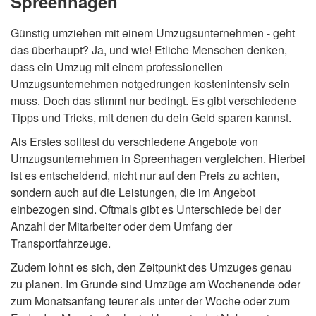
Spreenhagen
Günstig umziehen mit einem Umzugsunternehmen - geht
das überhaupt? Ja, und wie! Etliche Menschen denken,
dass ein Umzug mit einem professionellen
Umzugsunternehmen notgedrungen kostenintensiv sein
muss. Doch das stimmt nur bedingt. Es gibt verschiedene
Tipps und Tricks, mit denen du dein Geld sparen kannst.
Als Erstes solltest du verschiedene Angebote von
Umzugsunternehmen in Spreenhagen vergleichen. Hierbei
ist es entscheidend, nicht nur auf den Preis zu achten,
sondern auch auf die Leistungen, die im Angebot
einbezogen sind. Oftmals gibt es Unterschiede bei der
Anzahl der Mitarbeiter oder dem Umfang der
Transportfahrzeuge.
Zudem lohnt es sich, den Zeitpunkt des Umzuges genau
zu planen. Im Grunde sind Umzüge am Wochenende oder
zum Monatsanfang teurer als unter der Woche oder zum