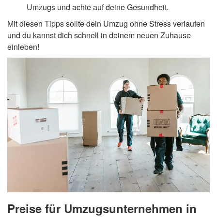
Umzugs und achte auf deine Gesundheit.
Mit diesen Tipps sollte dein Umzug ohne Stress verlaufen
und du kannst dich schnell in deinem neuen Zuhause
einleben!
Preise für Umzugsunternehmen in