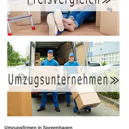
Umzugsfirmen in Spreenhagen