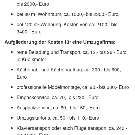
bis 2000,- Euro
bei 80 m² Wohnraum, ca. 1500,- bis 2300,- Euro
bei 120 m² Wohnung, Kosten von ca. 2100,- bis
3400,- Euro
Aufgliederung der Kosten für eine Umzugsfirma:
reine Beladung und Transport, ca. 12,- bis 26,- Euro
je Kubikmeter
Küchenab- und Küchenaufbau, ca. 300,- bis 600,-
Euro
professionelle Möbelmontage, ca. 90,- bis 300,- Euro
Einpackservice, ca. 70,- bis 230,- Euro
Auspackservice, ca. 60,- bis 150,- Euro
Umzugskartons, ca. 50,- bis 110,- Euro
Klaviertransport oder auch Flügeltransport, ca. 240,-