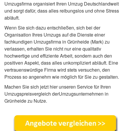
Umzugsfirma organisiert Ihren Umzug Deutschlandweit
und sorgt dafür, dass alles reibungslos und ohne Stress
abläuft.
Wenn Sie sich dazu entschließen, sich bei der
Organisation Ihres Umzugs auf die Dienste einer
fachkundigen Umzugsfirma in Grünheide (Mark) zu
verlassen, erhalten Sie nicht nur eine qualitativ
hochwertige und effiziente Arbeit, sondern auch den
positiven Aspekt, dass alles unkompliziert abläuft. Eine
vertrauenswürdige Firma wird stets versuchen, den
Prozess so angenehm wie möglich für Sie zu gestalten.
Machen Sie sich jetzt hier unseren Service für Ihren
Umzugspreisvergleich derUmzugsunternehmen in
Grünheide zu Nutze.