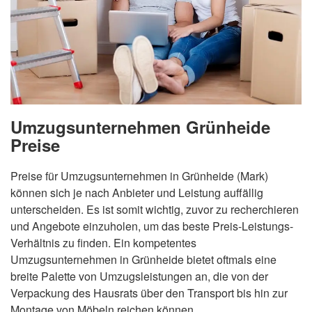
Umzugsunternehmen Grünheide
Preise
Preise für Umzugsunternehmen in Grünheide (Mark)
können sich je nach Anbieter und Leistung auffällig
unterscheiden. Es ist somit wichtig, zuvor zu recherchieren
und Angebote einzuholen, um das beste Preis-Leistungs-
Verhältnis zu finden. Ein kompetentes
Umzugsunternehmen in Grünheide bietet oftmals eine
breite Palette von Umzugsleistungen an, die von der
Verpackung des Hausrats über den Transport bis hin zur
Montage von Möbeln reichen können.