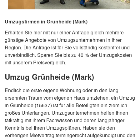
Umzugsfirmen in Grünheide (Mark)
Erhalten Sie hier mit nur einer Anfrage gleich mehrere
günstige Angebote von Umzugsunternehmen in Ihrer
Region. Die Anfrage ist für Sie vollständig kostenfrei und
unverbindlich. Sparen Sie bis zu 40 % der Umzugskosten
mit unserem Preisvergleich.
Umzug Grünheide (Mark)
Endlich die erste eigene Wohnung oder in den lang
ersehnten Traum vom eigenen Haus umziehen, ein Umzug
in Grünheide (15537) ist für alle Beteiligten ein ziemlich
großes Unterfangen. Umzugsunternehmen helfen Ihnen
tatkräftig mit ihrem Fachwissen und deren langjähriger
Kenntnis bei Ihren Umzugsplänen. Haben sie den
vorherigen Mietvertrag termingerecht aufgekündigt und den