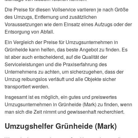
Die Preise für diesen Vollservice variieren je nach Größe
des Umzugs, Entfernung und zusätzlichen
Voraussetzungen wie dem Einsatz eines Aufzugs oder der
Entsorgung von Abfall.
Ein Vergleich der Preise für Umzugsunternehmen in
Grünheide kann helfen, das beste Angebot zu finden. Es
ist aber auch entscheidend, auf die Qualität der
Serviceleistungen und die Praxiserfahrung des
Unternehmens zu achten, um sicherzugehen, dass der
Umzug reibungslos verläuft und alle Objekte sicher
transportiert werden.
Insgesamt ist es möglich, ein gutes und preiswertes
Umzugsunternehmen in Grünheide (Mark) zu finden, wenn
man sich die Zeit nimmt und gewissenhaft recherchiert.
Umzugshelfer Grünheide (Mark)