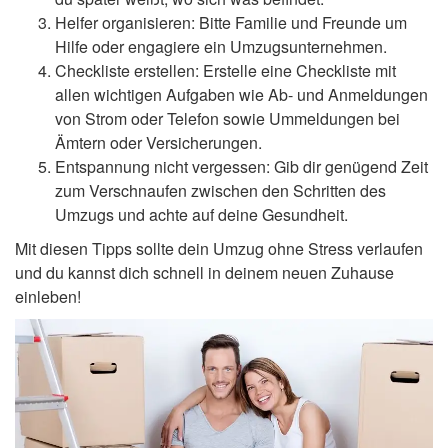
Helfer organisieren: Bitte Familie und Freunde um
Hilfe oder engagiere ein Umzugsunternehmen.
Checkliste erstellen: Erstelle eine Checkliste mit
allen wichtigen Aufgaben wie Ab- und Anmeldungen
von Strom oder Telefon sowie Ummeldungen bei
Ämtern oder Versicherungen.
Entspannung nicht vergessen: Gib dir genügend Zeit
zum Verschnaufen zwischen den Schritten des
Umzugs und achte auf deine Gesundheit.
Mit diesen Tipps sollte dein Umzug ohne Stress verlaufen
und du kannst dich schnell in deinem neuen Zuhause
einleben!