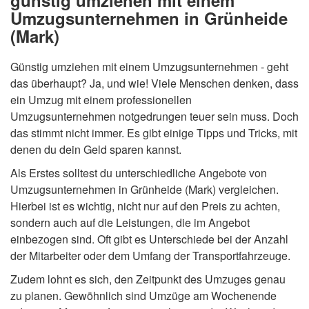
günstig umziehen mit einem
Umzugsunternehmen in Grünheide
(Mark)
Günstig umziehen mit einem Umzugsunternehmen - geht
das überhaupt? Ja, und wie! Viele Menschen denken, dass
ein Umzug mit einem professionellen
Umzugsunternehmen notgedrungen teuer sein muss. Doch
das stimmt nicht immer. Es gibt einige Tipps und Tricks, mit
denen du dein Geld sparen kannst.
Als Erstes solltest du unterschiedliche Angebote von
Umzugsunternehmen in Grünheide (Mark) vergleichen.
Hierbei ist es wichtig, nicht nur auf den Preis zu achten,
sondern auch auf die Leistungen, die im Angebot
einbezogen sind. Oft gibt es Unterschiede bei der Anzahl
der Mitarbeiter oder dem Umfang der Transportfahrzeuge.
Zudem lohnt es sich, den Zeitpunkt des Umzuges genau
zu planen. Gewöhnlich sind Umzüge am Wochenende