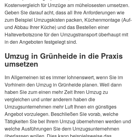
Kostenvergleich für Umzüge am mühelosesten umsetzen.
Geben Sie darauf acht, dass all Ihre Anforderungen wie
zum Beispiel Umzugskisten packen, Küchenmontage (Auf-
und Abbau Ihrer Küche) und das Bestellen einer
Halteverbotszone für den Umzugstransport überhaupt mit
in den Angeboten festgelegt sind.
Umzug in Grünheide in die Praxis
umsetzen
Im Allgemeinen ist es immer lohnenswert, wenn Sie im
Vorhinein den Umzug in Grünheide planen. Weil dann
haben Sie zum einen mehr Zeit Ihren Umzug zu
vergleichen und unter anderem haben die
Umzugsunternehmen mehr Luft Ihnen ein günstiges
Angebot vorzulegen. Beschließen Sie vorab, welche
Tätigkeiten Sie bei Ihrem Umzug übernehmen werden und
welche Ausführungen Sie dem Umzugsunternehmen
überlassen wollen. Dies kann beispielsweise das