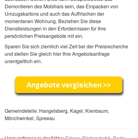
Demontieren des Mobiliars sein, das Einpacken von
Umzugskartons und auch das Auffrischen der
momentanen Wohnung. Beziehen Sie diese
Dienstleistungen in den Erfordernissen für Ihre
persönlichen Preisangebote mit ein.
Sparen Sie sich ziemlich viel Zeit bei der Preisrecherche
und stellen Sie gleich hier Ihre Angebotsanfrage
unentgeltlich ein.
Gemeindeteile: Hangelsberg, Kagel, Kienbaum,
Mönchwinkel, Spreeau