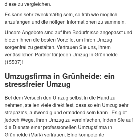
diese zu vergleichen.
Es kann sehr zweckmäßig sein, so früh wie möglich
anzufangen und die nötigen Informationen zu sammeln.
Unsere Angebote sind auf Ihre Bedürfnisse angepasst und
bieten Ihnen die besten Vorteile, um Ihren Umzug
sorgenfrei zu gestalten. Vertrauen Sie uns, Ihrem
verlässlichen Partner für jeden Umzug in Grünheide
(15537)!
Umzugsfirma in Grünheide: ein
stressfreier Umzug
Bei dem Versuch den Umzug selbst in die Hand zu
nehmen, stellen viele direkt fest, dass so ein Umzug sehr
strapaziös, aufwendig und ermüdend sein kann.. Es gibt
jedoch Wege, Ihren Umzug zu vereinfachen, indem Sie auf
die Dienste einer professionellen Umzugsfirma in
Grünheide (Mark) vertrauen. Eine kompetente