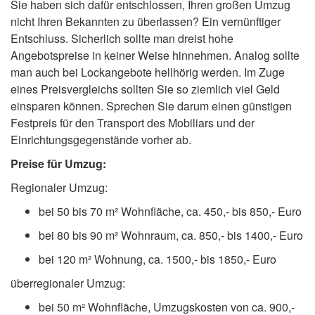
Sie haben sich dafür entschlossen, Ihren großen Umzug
nicht Ihren Bekannten zu überlassen? Ein vernünftiger
Entschluss. Sicherlich sollte man dreist hohe
Angebotspreise in keiner Weise hinnehmen. Analog sollte
man auch bei Lockangebote hellhörig werden. Im Zuge
eines Preisvergleichs sollten Sie so ziemlich viel Geld
einsparen können. Sprechen Sie darum einen günstigen
Festpreis für den Transport des Mobiliars und der
Einrichtungsgegenstände vorher ab.
Preise für Umzug:
Regionaler Umzug:
bei 50 bis 70 m² Wohnfläche, ca. 450,- bis 850,- Euro
bei 80 bis 90 m² Wohnraum, ca. 850,- bis 1400,- Euro
bei 120 m² Wohnung, ca. 1500,- bis 1850,- Euro
überregionaler Umzug:
bei 50 m² Wohnfläche, Umzugskosten von ca. 900,-