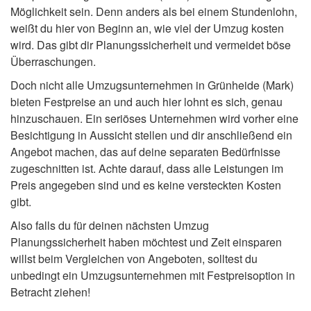
Möglichkeit sein. Denn anders als bei einem Stundenlohn,
weißt du hier von Beginn an, wie viel der Umzug kosten
wird. Das gibt dir Planungssicherheit und vermeidet böse
Überraschungen.
Doch nicht alle Umzugsunternehmen in Grünheide (Mark)
bieten Festpreise an und auch hier lohnt es sich, genau
hinzuschauen. Ein seriöses Unternehmen wird vorher eine
Besichtigung in Aussicht stellen und dir anschließend ein
Angebot machen, das auf deine separaten Bedürfnisse
zugeschnitten ist. Achte darauf, dass alle Leistungen im
Preis angegeben sind und es keine versteckten Kosten
gibt.
Also falls du für deinen nächsten Umzug
Planungssicherheit haben möchtest und Zeit einsparen
willst beim Vergleichen von Angeboten, solltest du
unbedingt ein Umzugsunternehmen mit Festpreisoption in
Betracht ziehen!