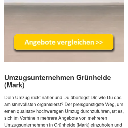
Umzugsunternehmen Grünheide
(Mark)
Dein Umzug rückt näher und Du überlegst Dir, wie Du das
am sinnvollsten organisierst? Der preisgünstigste Weg, um
einen qualitativ hochwertigen Umzug durchzuführen, ist es,
sich im Vorhinein mehrere Angebote von mehreren
Umzugsunternehmen in Grünheide (Mark) einzuholen und