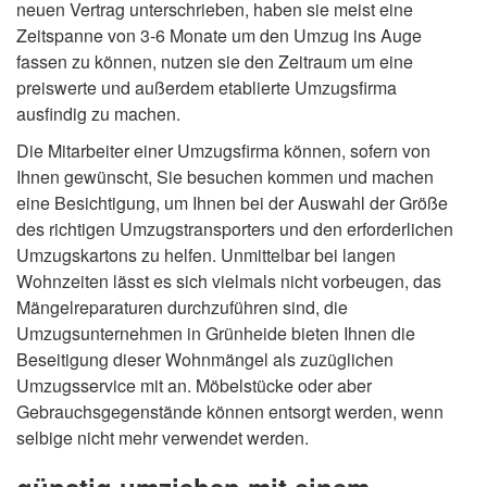
neuen Vertrag unterschrieben, haben sie meist eine
Zeitspanne von 3-6 Monate um den Umzug ins Auge
fassen zu können, nutzen sie den Zeitraum um eine
preiswerte und außerdem etablierte Umzugsfirma
ausfindig zu machen.
Die Mitarbeiter einer Umzugsfirma können, sofern von
Ihnen gewünscht, Sie besuchen kommen und machen
eine Besichtigung, um Ihnen bei der Auswahl der Größe
des richtigen Umzugstransporters und den erforderlichen
Umzugskartons zu helfen. Unmittelbar bei langen
Wohnzeiten lässt es sich vielmals nicht vorbeugen, das
Mängelreparaturen durchzuführen sind, die
Umzugsunternehmen in Grünheide bieten Ihnen die
Beseitigung dieser Wohnmängel als zuzüglichen
Umzugsservice mit an. Möbelstücke oder aber
Gebrauchsgegenstände können entsorgt werden, wenn
selbige nicht mehr verwendet werden.