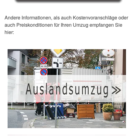
Andere Informationen, als auch Kostenvoranschläge oder
auch Preiskonditionen für Ihren Umzug empfangen Sie
hier: