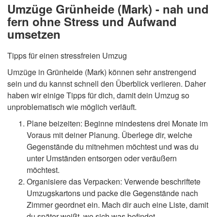
Umzüge Grünheide (Mark) - nah und
fern ohne Stress und Aufwand
umsetzen
Tipps für einen stressfreien Umzug
Umzüge in Grünheide (Mark) können sehr anstrengend
sein und du kannst schnell den Überblick verlieren. Daher
haben wir einige Tipps für dich, damit dein Umzug so
unproblematisch wie möglich verläuft.
Plane beizeiten: Beginne mindestens drei Monate im
Voraus mit deiner Planung. Überlege dir, welche
Gegenstände du mitnehmen möchtest und was du
unter Umständen entsorgen oder veräußern
möchtest.
Organisiere das Verpacken: Verwende beschriftete
Umzugskartons und packe die Gegenstände nach
Zimmer geordnet ein. Mach dir auch eine Liste, damit
du später weißt, wo sich was befindet.