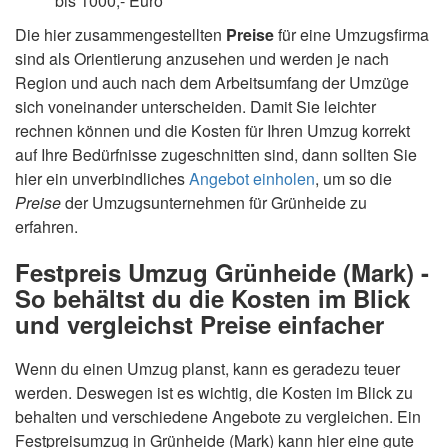
bis 1000,- Euro
Die hier zusammengestellten
Preise
für eine Umzugsfirma
sind als Orientierung anzusehen und werden je nach
Region und auch nach dem Arbeitsumfang der Umzüge
sich voneinander unterscheiden. Damit Sie leichter
rechnen können und die Kosten für Ihren Umzug korrekt
auf Ihre Bedürfnisse zugeschnitten sind, dann sollten Sie
hier ein unverbindliches
Angebot einholen
, um so die
Preise
der Umzugsunternehmen für Grünheide zu
erfahren.
Festpreis Umzug Grünheide (Mark) -
So behältst du die Kosten im Blick
und vergleichst Preise einfacher
Wenn du einen Umzug planst, kann es geradezu teuer
werden. Deswegen ist es wichtig, die Kosten im Blick zu
behalten und verschiedene Angebote zu vergleichen. Ein
Festpreisumzug in Grünheide (Mark) kann hier eine gute