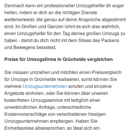
Demnach kann ein professioneller Umzugshelfer dir sogar
helfen, indem er dich an die richtigen Dienste
weiterverweist, die genau auf deine Ansprüche abgestimmt
sind. Im Großen und Ganzen lohnt es sich also wahrlich,
einen Umzugshelfer für den Tag deines großen Umzugs zu
haben - damit du dich nicht mit dem Stress des Packens
und Bewegens belastest.
Preise für Umzugsfirma in Grünheide vergleichen
Sie müssen umziehen und möchten einen Preisvergleich
für Umzüge in Grünheide realisieren, somit können Sie
mehrere
Umzugsunternehmen
anrufen und einzelne
Angebote einholen, oder Sie können über unseren
kostenfreien Umzugsservice mit lediglich einer
unverbindlichen Anfrage, unterschiedliche
Kostenvoranschläge von verschiedenen hiesigen
Umzugsunternehmen empfangen. Haben Sie
Einheitspreise abgesprochen, so lässt sich ein