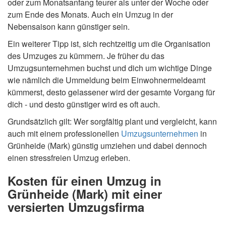
oder zum Monatsanfang teurer als unter der Woche oder
zum Ende des Monats. Auch ein Umzug in der
Nebensaison kann günstiger sein.
Ein weiterer Tipp ist, sich rechtzeitig um die Organisation
des Umzuges zu kümmern. Je früher du das
Umzugsunternehmen buchst und dich um wichtige Dinge
wie nämlich die Ummeldung beim Einwohnermeldeamt
kümmerst, desto gelassener wird der gesamte Vorgang für
dich - und desto günstiger wird es oft auch.
Grundsätzlich gilt: Wer sorgfältig plant und vergleicht, kann
auch mit einem professionellen
Umzugsunternehmen
in
Grünheide (Mark) günstig umziehen und dabei dennoch
einen stressfreien Umzug erleben.
Kosten für einen Umzug in
Grünheide (Mark) mit einer
versierten Umzugsfirma