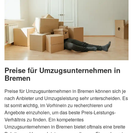
Preise für Umzugsunternehmen in
Bremen
Preise für Umzugsunternehmen in Bremen können sich je
nach Anbieter und Umzugsleistung sehr unterscheiden. Es
ist somit wichtig, im Vorhinein zu recherchieren und
Angebote einzuholen, um das beste Preis-Leistungs-
Verhältnis zu finden. Ein kompetentes
Umzugsunternehmen in Bremen bietet oftmals eine breite