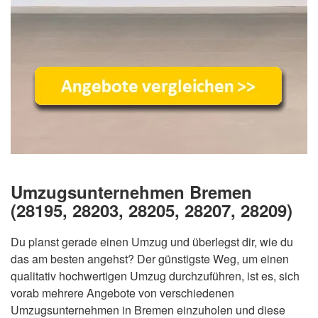
Umzugsunternehmen Bremen
(28195, 28203, 28205, 28207, 28209)
Du planst gerade einen Umzug und überlegst dir, wie du
das am besten angehst? Der günstigste Weg, um einen
qualitativ hochwertigen Umzug durchzuführen, ist es, sich
vorab mehrere Angebote von verschiedenen
Umzugsunternehmen in Bremen einzuholen und diese