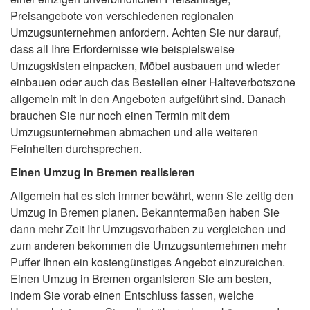
Preisangebote von verschiedenen regionalen
Umzugsunternehmen anfordern. Achten Sie nur darauf,
dass all Ihre Erfordernisse wie beispielsweise
Umzugskisten einpacken, Möbel ausbauen und wieder
einbauen oder auch das Bestellen einer Halteverbotszone
allgemein mit in den Angeboten aufgeführt sind. Danach
brauchen Sie nur noch einen Termin mit dem
Umzugsunternehmen abmachen und alle weiteren
Feinheiten durchsprechen.
Einen Umzug in Bremen realisieren
Allgemein hat es sich immer bewährt, wenn Sie zeitig den
Umzug in Bremen planen. Bekanntermaßen haben Sie
dann mehr Zeit Ihr Umzugsvorhaben zu vergleichen und
zum anderen bekommen die Umzugsunternehmen mehr
Puffer Ihnen ein kostengünstiges Angebot einzureichen.
Einen Umzug in Bremen organisieren Sie am besten,
indem Sie vorab einen Entschluss fassen, welche