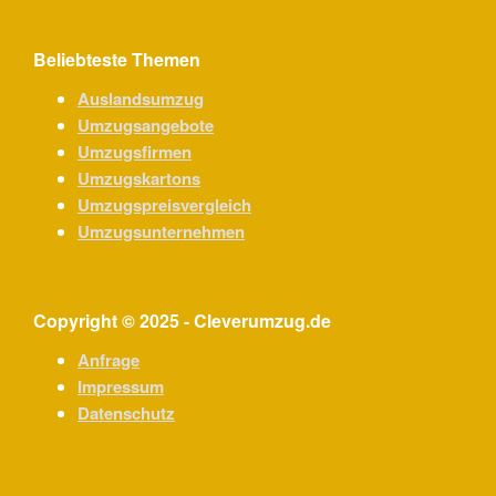
Beliebteste Themen
Auslandsumzug
Umzugsangebote
Umzugsfirmen
Umzugskartons
Umzugspreisvergleich
Umzugsunternehmen
Copyright © 2025 - Cleverumzug.de
Anfrage
Impressum
Datenschutz