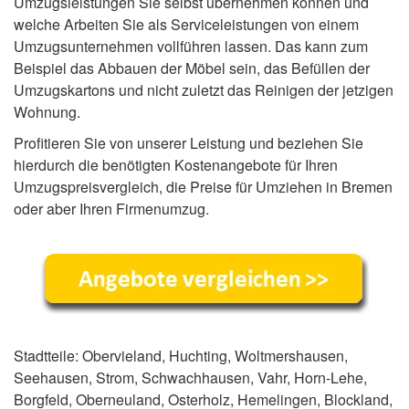
Umzugsleistungen Sie selbst übernehmen können und
welche Arbeiten Sie als Serviceleistungen von einem
Umzugsunternehmen vollführen lassen. Das kann zum
Beispiel das Abbauen der Möbel sein, das Befüllen der
Umzugskartons und nicht zuletzt das Reinigen der jetzigen
Wohnung.
Profitieren Sie von unserer Leistung und beziehen Sie
hierdurch die benötigten Kostenangebote für Ihren
Umzugspreisvergleich, die Preise für Umziehen in Bremen
oder aber Ihren Firmenumzug.
Stadtteile: Obervieland, Huchting, Woltmershausen,
Seehausen, Strom, Schwachhausen, Vahr, Horn-Lehe,
Borgfeld, Oberneuland, Osterholz, Hemelingen, Blockland,