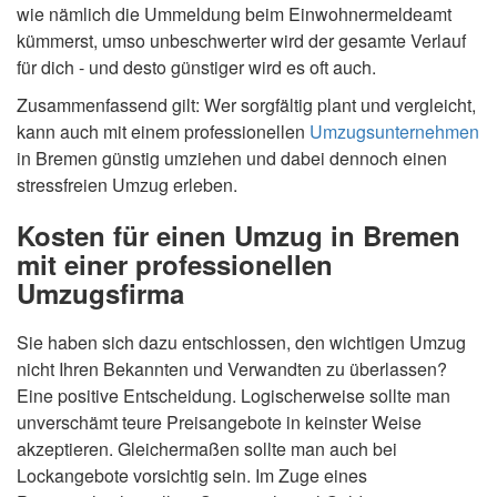
wie nämlich die Ummeldung beim Einwohnermeldeamt
kümmerst, umso unbeschwerter wird der gesamte Verlauf
für dich - und desto günstiger wird es oft auch.
Zusammenfassend gilt: Wer sorgfältig plant und vergleicht,
kann auch mit einem professionellen
Umzugsunternehmen
in Bremen günstig umziehen und dabei dennoch einen
stressfreien Umzug erleben.
Kosten für einen Umzug in Bremen
mit einer professionellen
Umzugsfirma
Sie haben sich dazu entschlossen, den wichtigen Umzug
nicht Ihren Bekannten und Verwandten zu überlassen?
Eine positive Entscheidung. Logischerweise sollte man
unverschämt teure Preisangebote in keinster Weise
akzeptieren. Gleichermaßen sollte man auch bei
Lockangebote vorsichtig sein. Im Zuge eines