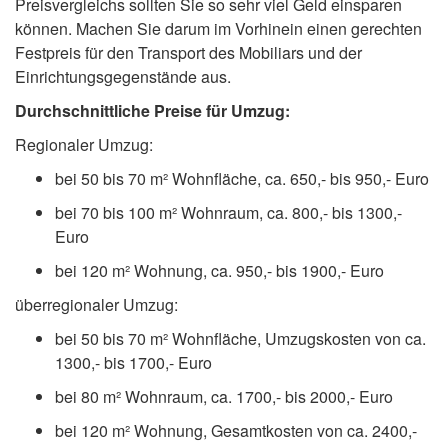
Preisvergleichs sollten Sie so sehr viel Geld einsparen
können. Machen Sie darum im Vorhinein einen gerechten
Festpreis für den Transport des Mobiliars und der
Einrichtungsgegenstände aus.
Durchschnittliche Preise für Umzug:
Regionaler Umzug:
bei 50 bis 70 m² Wohnfläche, ca. 650,- bis 950,- Euro
bei 70 bis 100 m² Wohnraum, ca. 800,- bis 1300,-
Euro
bei 120 m² Wohnung, ca. 950,- bis 1900,- Euro
überregionaler Umzug:
bei 50 bis 70 m² Wohnfläche, Umzugskosten von ca.
1300,- bis 1700,- Euro
bei 80 m² Wohnraum, ca. 1700,- bis 2000,- Euro
bei 120 m² Wohnung, Gesamtkosten von ca. 2400,-