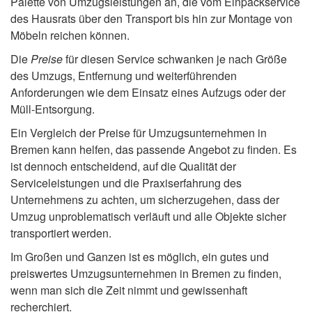
Palette von Umzugsleistungen an, die vom Einpackservice
des Hausrats über den Transport bis hin zur Montage von
Möbeln reichen können.
Die
Preise
für diesen Service schwanken je nach Größe
des Umzugs, Entfernung und weiterführenden
Anforderungen wie dem Einsatz eines Aufzugs oder der
Müll-Entsorgung.
Ein Vergleich der Preise für Umzugsunternehmen in
Bremen kann helfen, das passende Angebot zu finden. Es
ist dennoch entscheidend, auf die Qualität der
Serviceleistungen und die Praxiserfahrung des
Unternehmens zu achten, um sicherzugehen, dass der
Umzug unproblematisch verläuft und alle Objekte sicher
transportiert werden.
Im Großen und Ganzen ist es möglich, ein gutes und
preiswertes Umzugsunternehmen in Bremen zu finden,
wenn man sich die Zeit nimmt und gewissenhaft
recherchiert.