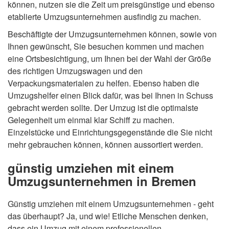
können, nutzen sie die Zeit um preisgünstige und ebenso
etablierte Umzugsunternehmen ausfindig zu machen.
Beschäftigte der Umzugsunternehmen können, sowie von
Ihnen gewünscht, Sie besuchen kommen und machen
eine Ortsbesichtigung, um Ihnen bei der Wahl der Größe
des richtigen Umzugswagen und den
Verpackungsmaterialen zu helfen. Ebenso haben die
Umzugshelfer einen Blick dafür, was bei Ihnen in Schuss
gebracht werden sollte. Der Umzug ist die optimalste
Gelegenheit um einmal klar Schiff zu machen.
Einzelstücke und Einrichtungsgegenstände die Sie nicht
mehr gebrauchen können, können aussortiert werden.
günstig umziehen mit einem
Umzugsunternehmen in Bremen
Günstig umziehen mit einem Umzugsunternehmen - geht
das überhaupt? Ja, und wie! Etliche Menschen denken,
dass ein Umzug mit einem professionellen