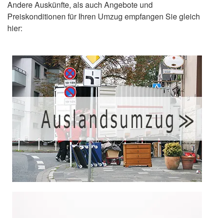
Andere Auskünfte, als auch Angebote und
Preiskonditionen für Ihren Umzug empfangen Sie gleich
hier: