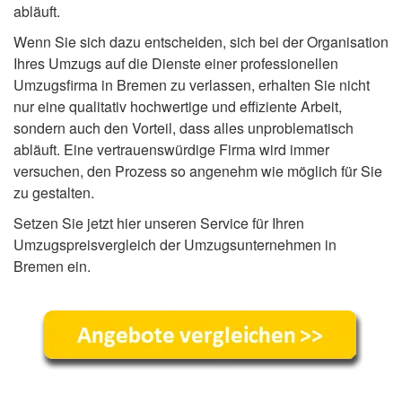
abläuft.
Wenn Sie sich dazu entscheiden, sich bei der Organisation
Ihres Umzugs auf die Dienste einer professionellen
Umzugsfirma in Bremen zu verlassen, erhalten Sie nicht
nur eine qualitativ hochwertige und effiziente Arbeit,
sondern auch den Vorteil, dass alles unproblematisch
abläuft. Eine vertrauenswürdige Firma wird immer
versuchen, den Prozess so angenehm wie möglich für Sie
zu gestalten.
Setzen Sie jetzt hier unseren Service für Ihren
Umzugspreisvergleich der Umzugsunternehmen in
Bremen ein.