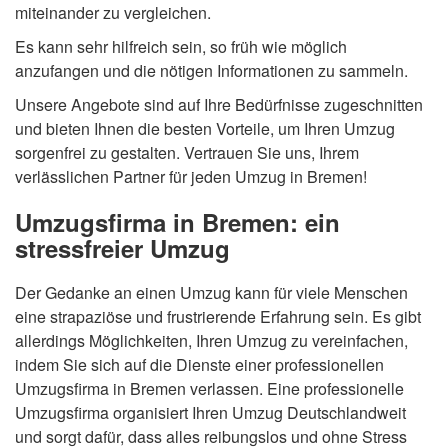
miteinander zu vergleichen.
Es kann sehr hilfreich sein, so früh wie möglich
anzufangen und die nötigen Informationen zu sammeln.
Unsere Angebote sind auf Ihre Bedürfnisse zugeschnitten
und bieten Ihnen die besten Vorteile, um Ihren Umzug
sorgenfrei zu gestalten. Vertrauen Sie uns, Ihrem
verlässlichen Partner für jeden Umzug in Bremen!
Umzugsfirma in Bremen: ein
stressfreier Umzug
Der Gedanke an einen Umzug kann für viele Menschen
eine strapaziöse und frustrierende Erfahrung sein. Es gibt
allerdings Möglichkeiten, Ihren Umzug zu vereinfachen,
indem Sie sich auf die Dienste einer professionellen
Umzugsfirma in Bremen verlassen. Eine professionelle
Umzugsfirma organisiert Ihren Umzug Deutschlandweit
und sorgt dafür, dass alles reibungslos und ohne Stress