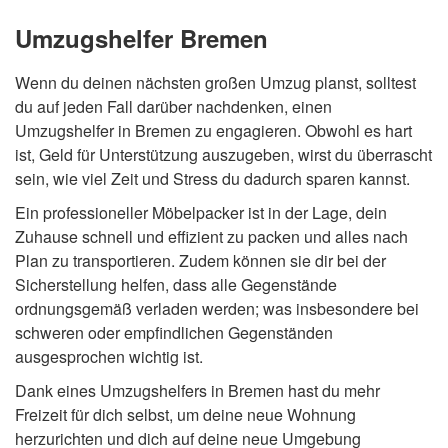
Umzugshelfer Bremen
Wenn du deinen nächsten großen Umzug planst, solltest
du auf jeden Fall darüber nachdenken, einen
Umzugshelfer in Bremen zu engagieren. Obwohl es hart
ist, Geld für Unterstützung auszugeben, wirst du überrascht
sein, wie viel Zeit und Stress du dadurch sparen kannst.
Ein professioneller Möbelpacker ist in der Lage, dein
Zuhause schnell und effizient zu packen und alles nach
Plan zu transportieren. Zudem können sie dir bei der
Sicherstellung helfen, dass alle Gegenstände
ordnungsgemäß verladen werden; was insbesondere bei
schweren oder empfindlichen Gegenständen
ausgesprochen wichtig ist.
Dank eines Umzugshelfers in Bremen hast du mehr
Freizeit für dich selbst, um deine neue Wohnung
herzurichten und dich auf deine neue Umgebung