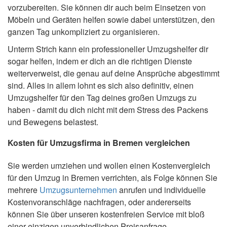
vorzubereiten. Sie können dir auch beim Einsetzen von
Möbeln und Geräten helfen sowie dabei unterstützen, den
ganzen Tag unkompliziert zu organisieren.
Unterm Strich kann ein professioneller Umzugshelfer dir
sogar helfen, indem er dich an die richtigen Dienste
weiterverweist, die genau auf deine Ansprüche abgestimmt
sind. Alles in allem lohnt es sich also definitiv, einen
Umzugshelfer für den Tag deines großen Umzugs zu
haben - damit du dich nicht mit dem Stress des Packens
und Bewegens belastest.
Kosten für Umzugsfirma in Bremen vergleichen
Sie werden umziehen und wollen einen Kostenvergleich
für den Umzug in Bremen verrichten, als Folge können Sie
mehrere
Umzugsunternehmen
anrufen und individuelle
Kostenvoranschläge nachfragen, oder andererseits
können Sie über unseren kostenfreien Service mit bloß
einer einzigen unverbindlichen Preisanfrage,