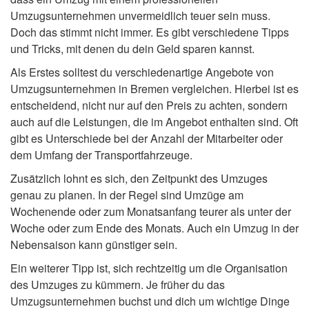
Umzugsunternehmen unvermeidlich teuer sein muss.
Doch das stimmt nicht immer. Es gibt verschiedene Tipps
und Tricks, mit denen du dein Geld sparen kannst.
Als Erstes solltest du verschiedenartige Angebote von
Umzugsunternehmen in Bremen vergleichen. Hierbei ist es
entscheidend, nicht nur auf den Preis zu achten, sondern
auch auf die Leistungen, die im Angebot enthalten sind. Oft
gibt es Unterschiede bei der Anzahl der Mitarbeiter oder
dem Umfang der Transportfahrzeuge.
Zusätzlich lohnt es sich, den Zeitpunkt des Umzuges
genau zu planen. In der Regel sind Umzüge am
Wochenende oder zum Monatsanfang teurer als unter der
Woche oder zum Ende des Monats. Auch ein Umzug in der
Nebensaison kann günstiger sein.
Ein weiterer Tipp ist, sich rechtzeitig um die Organisation
des Umzuges zu kümmern. Je früher du das
Umzugsunternehmen buchst und dich um wichtige Dinge