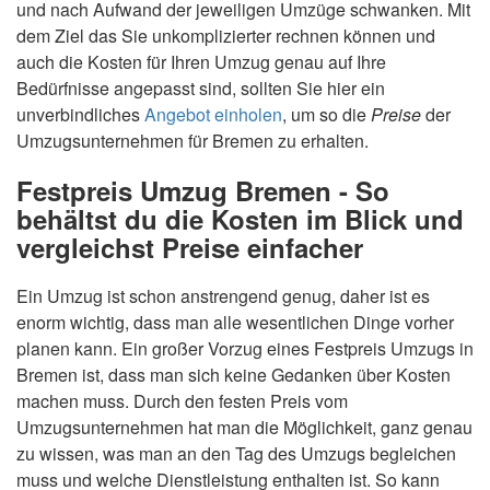
und nach Aufwand der jeweiligen Umzüge schwanken. Mit
dem Ziel das Sie unkomplizierter rechnen können und
auch die Kosten für Ihren Umzug genau auf Ihre
Bedürfnisse angepasst sind, sollten Sie hier ein
unverbindliches
Angebot einholen
, um so die
Preise
der
Umzugsunternehmen für Bremen zu erhalten.
Festpreis Umzug Bremen - So
behältst du die Kosten im Blick und
vergleichst Preise einfacher
Ein Umzug ist schon anstrengend genug, daher ist es
enorm wichtig, dass man alle wesentlichen Dinge vorher
planen kann. Ein großer Vorzug eines Festpreis Umzugs in
Bremen ist, dass man sich keine Gedanken über Kosten
machen muss. Durch den festen Preis vom
Umzugsunternehmen hat man die Möglichkeit, ganz genau
zu wissen, was man an den Tag des Umzugs begleichen
muss und welche Dienstleistung enthalten ist. So kann