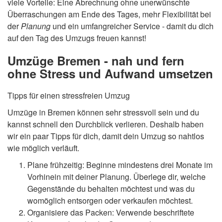
viele Vorteile: Eine Abrechnung ohne unerwünschte
Überraschungen am Ende des Tages, mehr Flexibilität bei
der
Planung
und ein umfangreicher Service - damit du dich
auf den Tag des Umzugs freuen kannst!
Umzüge Bremen - nah und fern
ohne Stress und Aufwand umsetzen
Tipps für einen stressfreien Umzug
Umzüge in Bremen können sehr stressvoll sein und du
kannst schnell den Durchblick verlieren. Deshalb haben
wir ein paar Tipps für dich, damit dein Umzug so nahtlos
wie möglich verläuft.
Plane frühzeitig: Beginne mindestens drei Monate im
Vorhinein mit deiner Planung. Überlege dir, welche
Gegenstände du behalten möchtest und was du
womöglich entsorgen oder verkaufen möchtest.
Organisiere das Packen: Verwende beschriftete