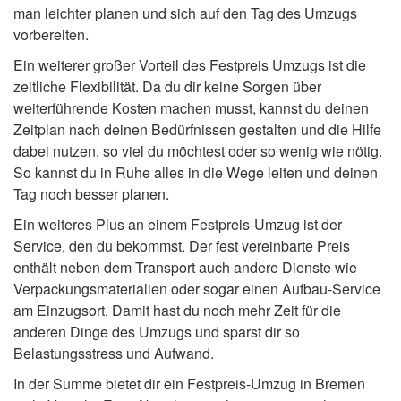
man leichter planen und sich auf den Tag des Umzugs
vorbereiten.
Ein weiterer großer Vorteil des Festpreis Umzugs ist die
zeitliche Flexibilität. Da du dir keine Sorgen über
weiterführende Kosten machen musst, kannst du deinen
Zeitplan nach deinen Bedürfnissen gestalten und die Hilfe
dabei nutzen, so viel du möchtest oder so wenig wie nötig.
So kannst du in Ruhe alles in die Wege leiten und deinen
Tag noch besser planen.
Ein weiteres Plus an einem Festpreis-Umzug ist der
Service, den du bekommst. Der fest vereinbarte Preis
enthält neben dem Transport auch andere Dienste wie
Verpackungsmaterialien oder sogar einen Aufbau-Service
am Einzugsort. Damit hast du noch mehr Zeit für die
anderen Dinge des Umzugs und sparst dir so
Belastungsstress und Aufwand.
In der Summe bietet dir ein Festpreis-Umzug in Bremen