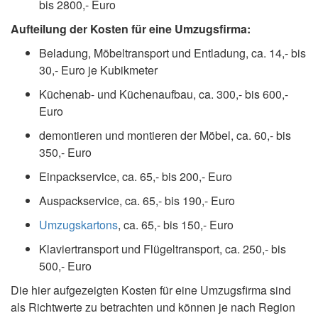
bis 2800,- Euro
Aufteilung der Kosten für eine Umzugsfirma:
Beladung, Möbeltransport und Entladung, ca. 14,- bis
30,- Euro je Kubikmeter
Küchenab- und Küchenaufbau, ca. 300,- bis 600,-
Euro
demontieren und montieren der Möbel, ca. 60,- bis
350,- Euro
Einpackservice, ca. 65,- bis 200,- Euro
Auspackservice, ca. 65,- bis 190,- Euro
Umzugskartons
, ca. 65,- bis 150,- Euro
Klaviertransport und Flügeltransport, ca. 250,- bis
500,- Euro
Die hier aufgezeigten Kosten für eine Umzugsfirma sind
als Richtwerte zu betrachten und können je nach Region