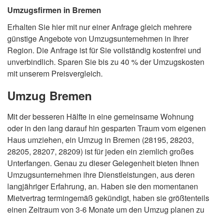
Umzugsfirmen in Bremen
Erhalten Sie hier mit nur einer Anfrage gleich mehrere
günstige Angebote von Umzugsunternehmen in Ihrer
Region. Die Anfrage ist für Sie vollständig kostenfrei und
unverbindlich. Sparen Sie bis zu 40 % der Umzugskosten
mit unserem Preisvergleich.
Umzug Bremen
Mit der besseren Hälfte in eine gemeinsame Wohnung
oder in den lang darauf hin gesparten Traum vom eigenen
Haus umziehen, ein Umzug in Bremen (28195, 28203,
28205, 28207, 28209) ist für jeden ein ziemlich großes
Unterfangen. Genau zu dieser Gelegenheit bieten Ihnen
Umzugsunternehmen ihre Dienstleistungen, aus deren
langjähriger Erfahrung, an. Haben sie den momentanen
Mietvertrag termingemäß gekündigt, haben sie größtenteils
einen Zeitraum von 3-6 Monate um den Umzug planen zu