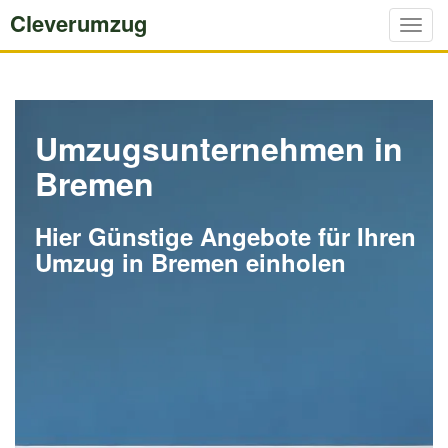
Cleverumzug
Togg
navig
Umzugsunternehmen in
Bremen
Hier Günstige Angebote für Ihren
Umzug in Bremen einholen