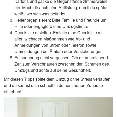
Kartons und packe die Gegenstände zimmerweise
ein. Mach dir auch eine Auflistung, damit du später
weißt, wo sich was befindet.
Helfer organisieren: Bitte Familie und Freunde um
Hilfe oder engagiere eine Umzugsfirma.
Checkliste erstellen: Erstelle eine Checkliste mit
allen wichtigen Maßnahmen wie Ab- und
Anmeldungen von Strom oder Telefon sowie
Ummeldungen bei Ämtern oder Versicherungen.
Entspannung nicht vergessen: Gib dir ausreichend
Zeit zum Verschnaufen zwischen den Schritten des
Umzugs und achte auf deine Gesundheit.
Mit diesen Tipps sollte dein Umzug ohne Stress verlaufen
und du kannst dich schnell in deinem neuen Zuhause
einleben!