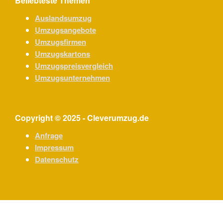
Beliebteste Themen
Auslandsumzug
Umzugsangebote
Umzugsfirmen
Umzugskartons
Umzugspreisvergleich
Umzugsunternehmen
Copyright © 2025 - Cleverumzug.de
Anfrage
Impressum
Datenschutz