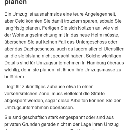
planen
Ein Umzug ist ausnahmslos eine teure Angelegenheit,
aber Geld könnten Sie damit trotzdem sparen, sobald Sie
langfristig planen. Fertigen Sie sich Notizen an, wie viel
der Wohnungseinrichtung mit in das neue Heim müsste,
übersehen Sie auf keinen Fall das Untergeschoss oder
aber das Dachgeschoss, auch da lagern allerlei Utensilien
an die sie bislang nicht gedacht haben. Solche wichtigen
Details sind für Umzugsunternehmen in Hamburg überaus
wichtig, denn sie planen mit Ihnen Ihre Umzugsmasse zu
befördern.
Liegt Ihr zukünftiges Zuhause etwa in einer
verkehrsreichen Zone, muss vielleicht die Straße
abgesperrt werden, sogar diese Arbeiten können Sie den
Umzugsunternehmen überlassen.
Sie sind geschäftlich stark eingespannt oder sind aus
privaten Gründen gerade nicht in der Lage Ihren Umzug