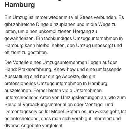
Hamburg
Ein Umzug ist immer wieder mit viel Stress verbunden. Es
gibt zahlreiche Dinge einzuplanen und in die Wege zu
leiten, um einen unkomplizierten Hergang zu
gewährleisten. Ein fachkundiges Umzugsunternehmen in
Hamburg kann hierbei helfen, den Umzug unbesorgt und
effizient zu gestalten.
Die Vorteile eines Umzugsunternehmen liegen auf der
Hand: Praxiserfahrung, Know-how und eine umfassende
Ausstattung sind nur einige Aspekte, die ein
professionelles Umzugsunternehmen in Hamburg
auszeichnen. Ferner bieten viele Unternehmen
unterschiedliche Arten von Umzugsleistungen an, wie zum
Beispiel Verpackungsmaterialien oder Montage- und
Demontageservice für Möbel. Sofern es um
Preise
geht, ist
es entscheidend, dass man sich vorab gut informiert und
diverse Angebote vergleicht.