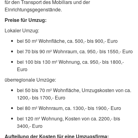
für den Transport des Mobiliars und der
Einrichtungsgegenstände.
Preise für Umzug:
Lokaler Umzug:
bei 50 m² Wohnfläche, ca. 500,- bis 900,- Euro
bei 70 bis 90 m² Wohnraum, ca. 950,- bis 1550,- Euro
bei 100 bis 130 m² Wohnung, ca. 950,- bis 1800,-
Euro
überregionale Umzüge:
bei 50 bis 70 m² Wohnfläche, Umzugskosten von ca.
1200,- bis 1700,- Euro
bei 80 m² Wohnraum, ca. 1300,- bis 1900,- Euro
bei 120 m² Wohnung, Kosten von ca. 2200,- bis
3400,- Euro
Aufteilung der Kosten für eine Umzugsfirma: