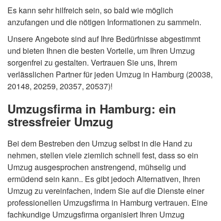
Es kann sehr hilfreich sein, so bald wie möglich
anzufangen und die nötigen Informationen zu sammeln.
Unsere Angebote sind auf Ihre Bedürfnisse abgestimmt
und bieten Ihnen die besten Vorteile, um Ihren Umzug
sorgenfrei zu gestalten. Vertrauen Sie uns, Ihrem
verlässlichen Partner für jeden Umzug in Hamburg (20038,
20148, 20259, 20357, 20537)!
Umzugsfirma in Hamburg: ein
stressfreier Umzug
Bei dem Bestreben den Umzug selbst in die Hand zu
nehmen, stellen viele ziemlich schnell fest, dass so ein
Umzug ausgesprochen anstrengend, mühselig und
ermüdend sein kann.. Es gibt jedoch Alternativen, Ihren
Umzug zu vereinfachen, indem Sie auf die Dienste einer
professionellen Umzugsfirma in Hamburg vertrauen. Eine
fachkundige Umzugsfirma organisiert Ihren Umzug