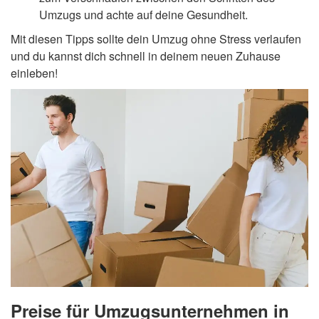
Umzugs und achte auf deine Gesundheit.
Mit diesen Tipps sollte dein Umzug ohne Stress verlaufen
und du kannst dich schnell in deinem neuen Zuhause
einleben!
Preise für Umzugsunternehmen in