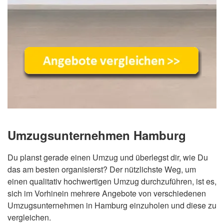
Umzugsunternehmen Hamburg
Du planst gerade einen Umzug und überlegst dir, wie Du
das am besten organisierst? Der nützlichste Weg, um
einen qualitativ hochwertigen Umzug durchzuführen, ist es,
sich im Vorhinein mehrere Angebote von verschiedenen
Umzugsunternehmen in Hamburg einzuholen und diese zu
vergleichen.