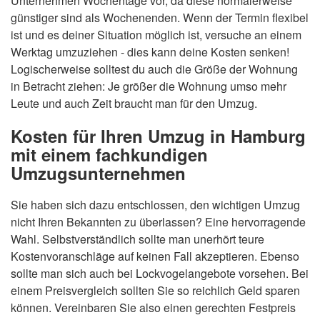
Unternehmen Wochentage vor, da diese normalerweise
günstiger sind als Wochenenden. Wenn der Termin flexibel
ist und es deiner Situation möglich ist, versuche an einem
Werktag umzuziehen - dies kann deine Kosten senken!
Logischerweise solltest du auch die Größe der Wohnung
in Betracht ziehen: Je größer die Wohnung umso mehr
Leute und auch Zeit braucht man für den Umzug.
Kosten für Ihren Umzug in Hamburg
mit einem fachkundigen
Umzugsunternehmen
Sie haben sich dazu entschlossen, den wichtigen Umzug
nicht Ihren Bekannten zu überlassen? Eine hervorragende
Wahl. Selbstverständlich sollte man unerhört teure
Kostenvoranschläge auf keinen Fall akzeptieren. Ebenso
sollte man sich auch bei Lockvogelangebote vorsehen. Bei
einem Preisvergleich sollten Sie so reichlich Geld sparen
können. Vereinbaren Sie also einen gerechten Festpreis