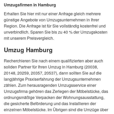
Umzugsfirmen in Hamburg
Erhalten Sie hier mit nur einer Anfrage gleich mehrere
günstige Angebote von Umzugsunternehmen in Ihrer
Region. Die Anfrage ist für Sie vollständig kostenfrei und
unverbindlich. Sparen Sie bis zu 40 % der Umzugskosten
mit unserem Preisvergleich.
Umzug Hamburg
Recherchieren Sie nach einem qualifizierten aber auch
soliden Partner für Ihren Umzug in Hamburg (20038,
20148, 20259, 20357, 20537), dann sollten Sie auf die
langjährige Praxiserfahrung der Umzugsunternehmen
zählen. Zum herausragenden Umzugsservice einer
Umzugsfirma gehören das Zerlegen der Möbelstücke, das
ordnungsmäßige Verpacken der Wohnungsausstattung,
die gesicherte Beförderung und das Installieren der
einzelnen Möbelstücke. Im Übrigen sind die Umzüge über