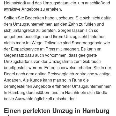
Heimatstadt und das Umzugsdatum ein, um anschließend
attraktive Angebote zu erhalten.
Sollten Sie Bedenken haben, scheuen Sie sich nicht dafür,
dem Umzugsunternehmen auf den Zahn zu fühlen und
sich umfangreich zu beraten. Sorgen lassen sich so
umgehend beseitigen und Ihrem Umzug steht hinterher
nichts mehr im Wege. Teilweise sind Sonderangebote wie
der Einpackservice im Preis mit integriert. Es kann im
Gegensatz dazu auch vorkommen, dass geeignete
Umzugskartons von der Umzugsfirma zum Gebrauch
bereitgestellt werden. Erfreulicherweise erhalten Sie in der
Regel nach dem online Preisvergleich zahlreiche wichtige
Angaben. Als Kunde kann man so in Ruhe die
bereitgestellten Angebote erfahrener Umzugsunternehmen
in Hamburg durchstöbern und im Nachhinein sich für die
beste Auswahlmöglichkeit entscheiden!
Einen perfekten Umzug in Hamburg