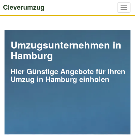
Cleverumzug
Togg
navig
Umzugsunternehmen in
Hamburg
Hier Günstige Angebote für Ihren
Umzug in Hamburg einholen