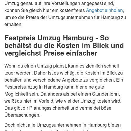
Umzug genau auf Ihre Vorstellungen angepasst sind,
können Sie gleich hier ein kostenfreies
Angebot einholen
,
um so die Preise der Umzugsunternehmen für Hamburg zu
erhalten.
Festpreis Umzug Hamburg - So
behältst du die Kosten im Blick und
vergleichst Preise einfacher
Wenn du einen Umzug planst, kann es ziemlich schnell
teuer werden. Daher ist es wichtig, die Kosten im Blick zu
behalten und verschiedene Angebote zu vergleichen. Ein
Festpreisumzug in Hamburg kann hier eine gute
Möglichkeit sein. Da anders als bei einem Stundenlohn,
weißt du hier im Vorfeld, wie viel der Umzug kosten wird.
Das gibt dir Planungssicherheit und vermeidet böse
Überraschungen.
Doch nicht alle Umzugsunternehmen in Hamburg bieten