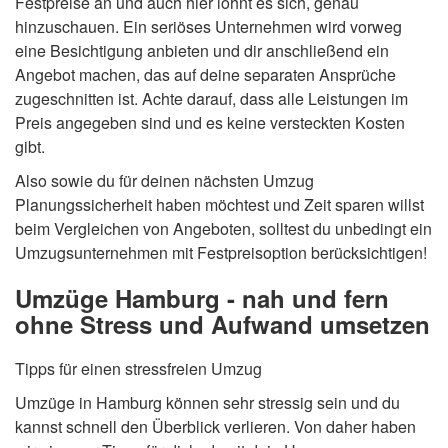
Festpreise an und auch hier lohnt es sich, genau
hinzuschauen. Ein seriöses Unternehmen wird vorweg
eine Besichtigung anbieten und dir anschließend ein
Angebot machen, das auf deine separaten Ansprüche
zugeschnitten ist. Achte darauf, dass alle Leistungen im
Preis angegeben sind und es keine versteckten Kosten
gibt.
Also sowie du für deinen nächsten Umzug
Planungssicherheit haben möchtest und Zeit sparen willst
beim Vergleichen von Angeboten, solltest du unbedingt ein
Umzugsunternehmen mit Festpreisoption berücksichtigen!
Umzüge Hamburg - nah und fern
ohne Stress und Aufwand umsetzen
Tipps für einen stressfreien Umzug
Umzüge in Hamburg können sehr stressig sein und du
kannst schnell den Überblick verlieren. Von daher haben