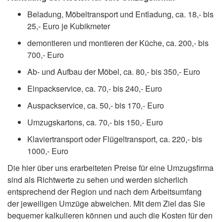
Beladung, Möbeltransport und Entladung, ca. 18,- bis
25,- Euro je Kubikmeter
demontieren und montieren der Küche, ca. 200,- bis
700,- Euro
Ab- und Aufbau der Möbel, ca. 80,- bis 350,- Euro
Einpackservice, ca. 70,- bis 240,- Euro
Auspackservice, ca. 50,- bis 170,- Euro
Umzugskartons, ca. 70,- bis 150,- Euro
Klaviertransport oder Flügeltransport, ca. 220,- bis
1000,- Euro
Die hier über uns erarbeiteten Preise für eine Umzugsfirma
sind als Richtwerte zu sehen und werden sicherlich
entsprechend der Region und nach dem Arbeitsumfang
der jeweiligen Umzüge abweichen. Mit dem Ziel das Sie
bequemer kalkulieren können und auch die Kosten für den