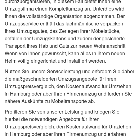
durchzuorganisieren, in diesem Fall bietet Ihnen eine
Umzugsfirma einen Komplettumzug an. Unterdies wird
Ihnen die vollständige Organisation abgenommen. Der
Umzugsservice enthält das fachmännische verpacken
Ihres Umzugsgutes, das Zerlegen Ihrer Möbelstücke,
befüllen der Umzugskartons und zudem der gesicherte
Transport Ihres Hab und Guts zur neuen Wohnanschrift.
Wenn von Ihnen gewünscht, kann alles in Ihrem neuen
Heim völlig eingerichtet und installiert werden.
Nutzen Sie unsere Serviceleistung und erfordern Sie dabei
die maßgeschneiderten Umzugsangebote für Ihren
Umzugspreisvergleich, den Kostenaufwand für Umziehen
in Hamburg oder aber Ihren Firmenumzug und fordern Sie
nähere Auskünfte zu Möbeltransporte ab.
Profitieren Sie von unserer Leistung und kriegen Sie
hierbei die notwendigen Angebote für Ihren
Umzugspreisvergleich, den Kostenaufwand für Umziehen
in Hamburg oder aber Ihren Firmenumzug und erfahren