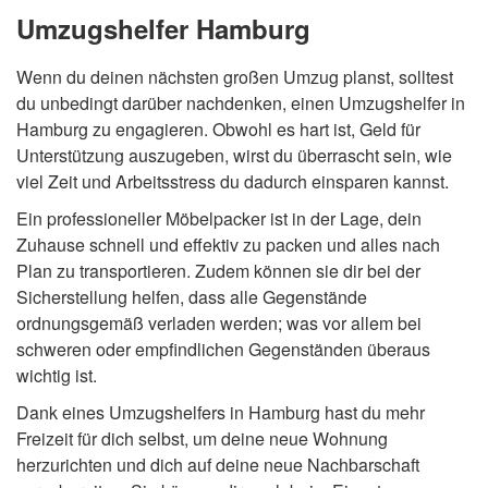
Umzugshelfer Hamburg
Wenn du deinen nächsten großen Umzug planst, solltest
du unbedingt darüber nachdenken, einen Umzugshelfer in
Hamburg zu engagieren. Obwohl es hart ist, Geld für
Unterstützung auszugeben, wirst du überrascht sein, wie
viel Zeit und Arbeitsstress du dadurch einsparen kannst.
Ein professioneller Möbelpacker ist in der Lage, dein
Zuhause schnell und effektiv zu packen und alles nach
Plan zu transportieren. Zudem können sie dir bei der
Sicherstellung helfen, dass alle Gegenstände
ordnungsgemäß verladen werden; was vor allem bei
schweren oder empfindlichen Gegenständen überaus
wichtig ist.
Dank eines Umzugshelfers in Hamburg hast du mehr
Freizeit für dich selbst, um deine neue Wohnung
herzurichten und dich auf deine neue Nachbarschaft