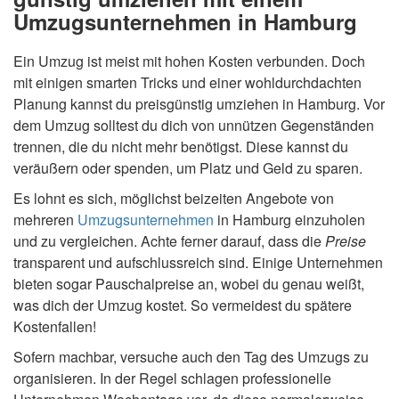
Umzugsunternehmen in Hamburg
Ein Umzug ist meist mit hohen Kosten verbunden. Doch
mit einigen smarten Tricks und einer wohldurchdachten
Planung kannst du preisgünstig umziehen in Hamburg. Vor
dem Umzug solltest du dich von unnützen Gegenständen
trennen, die du nicht mehr benötigst. Diese kannst du
veräußern oder spenden, um Platz und Geld zu sparen.
Es lohnt es sich, möglichst beizeiten Angebote von
mehreren
Umzugsunternehmen
in Hamburg einzuholen
und zu vergleichen. Achte ferner darauf, dass die
Preise
transparent und aufschlussreich sind. Einige Unternehmen
bieten sogar Pauschalpreise an, wobei du genau weißt,
was dich der Umzug kostet. So vermeidest du spätere
Kostenfallen!
Sofern machbar, versuche auch den Tag des Umzugs zu
organisieren. In der Regel schlagen professionelle