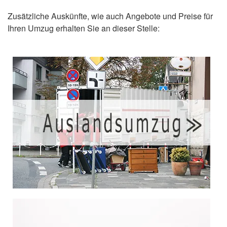
Zusätzliche Auskünfte, wie auch Angebote und Preise für
Ihren Umzug erhalten Sie an dieser Stelle: