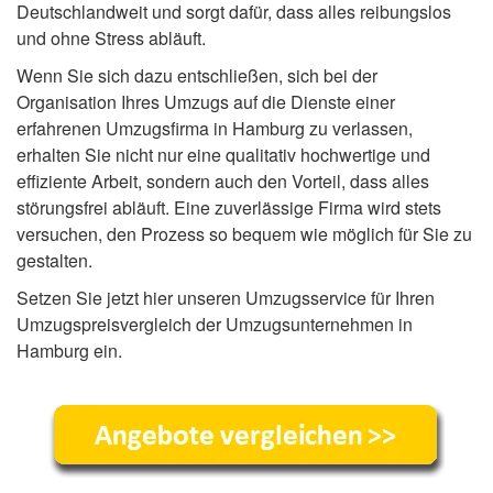
Deutschlandweit und sorgt dafür, dass alles reibungslos
und ohne Stress abläuft.
Wenn Sie sich dazu entschließen, sich bei der
Organisation Ihres Umzugs auf die Dienste einer
erfahrenen Umzugsfirma in Hamburg zu verlassen,
erhalten Sie nicht nur eine qualitativ hochwertige und
effiziente Arbeit, sondern auch den Vorteil, dass alles
störungsfrei abläuft. Eine zuverlässige Firma wird stets
versuchen, den Prozess so bequem wie möglich für Sie zu
gestalten.
Setzen Sie jetzt hier unseren Umzugsservice für Ihren
Umzugspreisvergleich der Umzugsunternehmen in
Hamburg ein.