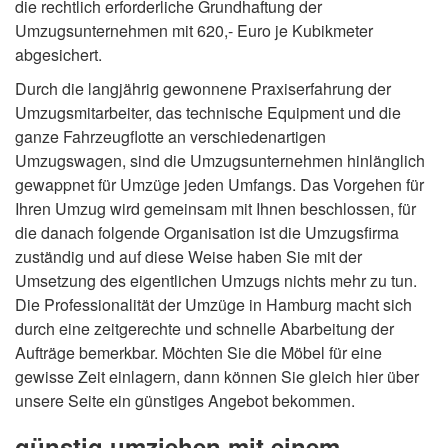
die rechtlich erforderliche Grundhaftung der
Umzugsunternehmen mit 620,- Euro je Kubikmeter
abgesichert.
Durch die langjährig gewonnene Praxiserfahrung der
Umzugsmitarbeiter, das technische Equipment und die
ganze Fahrzeugflotte an verschiedenartigen
Umzugswagen, sind die Umzugsunternehmen hinlänglich
gewappnet für Umzüge jeden Umfangs. Das Vorgehen für
Ihren Umzug wird gemeinsam mit Ihnen beschlossen, für
die danach folgende Organisation ist die Umzugsfirma
zuständig und auf diese Weise haben Sie mit der
Umsetzung des eigentlichen Umzugs nichts mehr zu tun.
Die Professionalität der Umzüge in Hamburg macht sich
durch eine zeitgerechte und schnelle Abarbeitung der
Aufträge bemerkbar. Möchten Sie die Möbel für eine
gewisse Zeit einlagern, dann können Sie gleich hier über
unsere Seite ein günstiges Angebot bekommen.
günstig umziehen mit einem