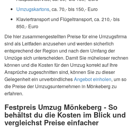
Umzugskartons
, ca. 70,- bis 150,- Euro
Klaviertransport und Flügeltransport, ca. 210,- bis
850,- Euro
Die hier zusammengestellten Preise für eine Umzugsfirma
sind als Leitfaden anzusehen und werden sicherlich
entsprechend der Region und nach dem Umfang der
Umzüge sich unterscheiden. Damit Sie müheloser rechnen
können und die Kosten für den Umzug korrekt auf Ihre
Ansprüche zugeschnitten sind, können Sie zu dieser
Gelegenheit ein unverbindliches
Angebot einholen
, um so
die Preise der Umzugsunternehmen in Mönkeberg zu
erfahren.
Festpreis Umzug Mönkeberg - So
behältst du die Kosten im Blick und
vergleichst Preise einfacher