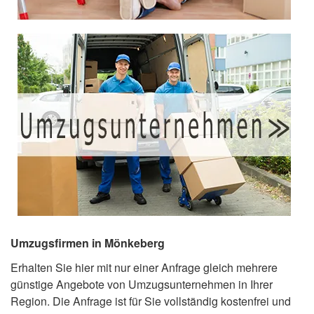
Umzugsfirmen in Mönkeberg
Erhalten Sie hier mit nur einer Anfrage gleich mehrere
günstige Angebote von Umzugsunternehmen in Ihrer
Region. Die Anfrage ist für Sie vollständig kostenfrei und