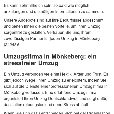
Es kann sehr hilfreich sein, so bald wie möglich
anzufangen und die nötigen Informationen zu sammeln.
Unsere Angebote sind auf Ihre Bedürfnisse abgestimmt
und bieten Ihnen die besten Vorteile, um Ihren Umzug
sorgenfrei zu gestalten. Vertrauen Sie uns, Ihrem
zuverlässigen Partner für jeden Umzug in Mönkeberg
(24248)!
Umzugsfirma in Mönkeberg: ein
stressfreier Umzug
Ein Umzug verbinden viele mit Hektik, Ärger und Frust. Es
gibt jedoch Wege, Ihren Umzug zu erleichtern, indem Sie
sich auf die Dienste einer professionellen Umzugsfirma in
Mönkeberg verlassen. Eine erfahrene Umzugsfirma
organisiert Ihren Umzug Deutschlandweit und sorgt dafür,
dass alles reibungslos und ohne Stress abläuft.
Wenn Sie sich dazu entscheiden, sich bei der Organisation