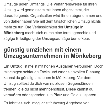
Umzüge jeden Umfangs. Die Verfahrensweise für Ihren
Umzug wird gemeinsam mit Ihnen abgestimmt, die
darauffolgende Organisation wird Ihnen abgenommen und
von daher haben Sie mit dem tatsächlichen Umzug nichts
mehr zu tun. Die Verlässlichkeit der
Umzüge in
Mönkeberg
macht sich durch eine termingerechte und
zügige Erledigung der Umzugsaufträge bemerkbar.
günstig umziehen mit einem
Umzugsunternehmen in Mönkeberg
Ein Umzug ist meist mit hohen Ausgaben verbunden. Doch
mit einigen schlauen Tricks und einer sinnvollen Planung
kannst du günstig umziehen in Mönkeberg. Vor dem
Umzug solltest du dich von nutzlosen Gegenständen
trennen, die du nicht mehr benötigst. Diese kannst du
veräußern oder spenden, um Platz und Geld zu sparen.
Es lohnt es sich, möglichst frühzeitig Angebote von