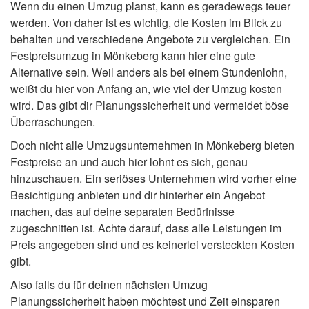
Wenn du einen Umzug planst, kann es geradewegs teuer
werden. Von daher ist es wichtig, die Kosten im Blick zu
behalten und verschiedene Angebote zu vergleichen. Ein
Festpreisumzug in Mönkeberg kann hier eine gute
Alternative sein. Weil anders als bei einem Stundenlohn,
weißt du hier von Anfang an, wie viel der Umzug kosten
wird. Das gibt dir Planungssicherheit und vermeidet böse
Überraschungen.
Doch nicht alle Umzugsunternehmen in Mönkeberg bieten
Festpreise an und auch hier lohnt es sich, genau
hinzuschauen. Ein seriöses Unternehmen wird vorher eine
Besichtigung anbieten und dir hinterher ein Angebot
machen, das auf deine separaten Bedürfnisse
zugeschnitten ist. Achte darauf, dass alle Leistungen im
Preis angegeben sind und es keinerlei versteckten Kosten
gibt.
Also falls du für deinen nächsten Umzug
Planungssicherheit haben möchtest und Zeit einsparen