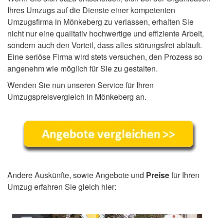
Ihres Umzugs auf die Dienste einer kompetenten
Umzugsfirma in Mönkeberg zu verlassen, erhalten Sie
nicht nur eine qualitativ hochwertige und effiziente Arbeit,
sondern auch den Vorteil, dass alles störungsfrei abläuft.
Eine seriöse Firma wird stets versuchen, den Prozess so
angenehm wie möglich für Sie zu gestalten.
Wenden Sie nun unseren Service für Ihren
Umzugspreisvergleich in Mönkeberg an.
Andere Auskünfte, sowie Angebote und
Preise
für Ihren
Umzug erfahren Sie gleich hier: