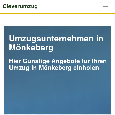
Cleverumzug
Togg
navig
Umzugsunternehmen in
Mönkeberg
Hier Günstige Angebote für Ihren
Umzug in Mönkeberg einholen