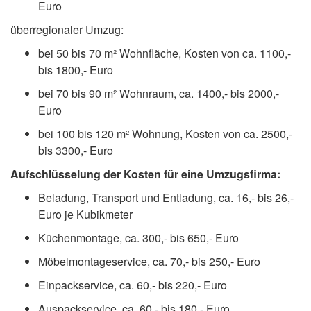
Euro
überregionaler Umzug:
bei 50 bis 70 m² Wohnfläche, Kosten von ca. 1100,-
bis 1800,- Euro
bei 70 bis 90 m² Wohnraum, ca. 1400,- bis 2000,-
Euro
bei 100 bis 120 m² Wohnung, Kosten von ca. 2500,-
bis 3300,- Euro
Aufschlüsselung der Kosten für eine Umzugsfirma:
Beladung, Transport und Entladung, ca. 16,- bis 26,-
Euro je Kubikmeter
Küchenmontage, ca. 300,- bis 650,- Euro
Möbelmontageservice, ca. 70,- bis 250,- Euro
Einpackservice, ca. 60,- bis 220,- Euro
Auspackservice, ca. 60,- bis 180,- Euro