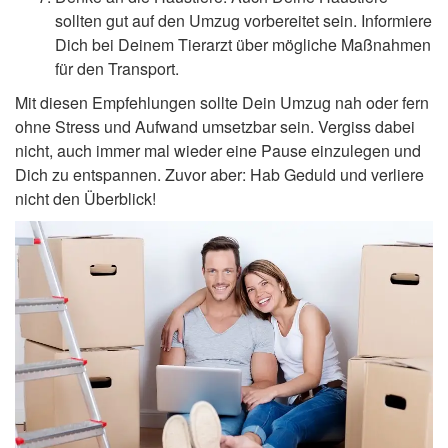
sollten gut auf den Umzug vorbereitet sein. Informiere
Dich bei Deinem Tierarzt über mögliche Maßnahmen
für den Transport.
Mit diesen Empfehlungen sollte Dein Umzug nah oder fern
ohne Stress und Aufwand umsetzbar sein. Vergiss dabei
nicht, auch immer mal wieder eine Pause einzulegen und
Dich zu entspannen. Zuvor aber: Hab Geduld und verliere
nicht den Überblick!