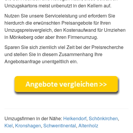
Umzugskartons meist unbenutzt in den Kellern auf.
Nutzen Sie unsere Serviceleistung und erfordern Sie
hierdurch die erwünschten Preisangebote für Ihren
Umzugspreisvergleich, den Kostenaufwand für Umziehen
in Mönkeberg oder aber Ihren Firmenumzug.
Sparen Sie sich ziemlich viel Zeit bei der Preisrecherche
und stellen Sie in diesem Zusammenhang Ihre
Angebotsanfrage unentgeltlich ein.
Umzugsfirmen in der Nähe:
Heikendorf
,
Schönkirchen
,
Kiel
,
Kronshagen
,
Schwentinental
,
Altenholz