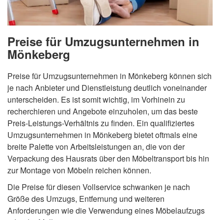
Preise für Umzugsunternehmen in
Mönkeberg
Preise für Umzugsunternehmen in Mönkeberg können sich
je nach Anbieter und Dienstleistung deutlich voneinander
unterscheiden. Es ist somit wichtig, im Vorhinein zu
recherchieren und Angebote einzuholen, um das beste
Preis-Leistungs-Verhältnis zu finden. Ein qualifiziertes
Umzugsunternehmen in Mönkeberg bietet oftmals eine
breite Palette von Arbeitsleistungen an, die von der
Verpackung des Hausrats über den Möbeltransport bis hin
zur Montage von Möbeln reichen können.
Die Preise für diesen Vollservice schwanken je nach
Größe des Umzugs, Entfernung und weiteren
Anforderungen wie die Verwendung eines Möbelaufzugs