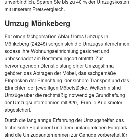
unverbindlich. Sparen Sie bis zu 40 % der Umzugskosten
mit unserem Preisvergleich.
Umzug Mönkeberg
Für einen fachgemäßen Ablauf Ihres Umzugs in
Mönkeberg (24248) sorgen sich die Umzugsunternehmen,
sodass Ihre Wohnungseinrichtung gesichert und
unbeschadet am Bestimmungsort eintrifft. Zur
hervorragenden Dienstleistung einer Umzugsfirma
gehören das Abtragen der Möbel, das sachgemäße
Einpacken der Einrichtung, der sichere Transport und das
Einrichten der jeweiligen Möbelstücke. Weiterhin sind
Umzüge über die rechtmäßig notwendige Grundhaftung
der Umzugsunternehmen mit 620,- Euro je Kubikmeter
abgesichert.
Durch die langjährige Erfahrung der Umzugshelfer, das
technische Equipment und dem umfangreichen Fuhrpark,
sind die Umzugsunternehmen zur Genüge vorbereitet für