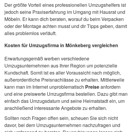
Der größte Vorteil eines professionellen Umzugshelfers ist
jedoch seine Praxiserfahrung im Umgang mit Hausrat und
Möbeln. Er kann dich beraten, worauf du beim Verpacken
oder der Montage achten musst und dir Tipps geben, damit
alles problemlos verläuft.
Kosten für Umzugsfirma in Mönkeberg vergleichen
Erwartungsgemäß werben verschiedene
Umzugsunternehmen aus Ihrer Region um potenzielle
Kundschaft. Somit ist es aller Voraussicht nach möglich,
außerordentliche Preisnachlässe zu erhalten. Mittlerweile
kann man im Internet unproblematisch
Preise
anfordern
und eine preiswerte Umzugsfirma bestellen. Dazu gibt man
einfach das Umzugsdatum und seine Heimatstadt ein, um
anschließend interessante Angebote zu erhalten.
Sollten noch Fragen offen sein, scheuen Sie sich nicht
davor, bei dem Umzugsunternehmen nachzufragen und