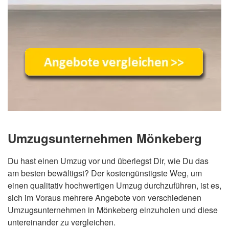
Umzugsunternehmen Mönkeberg
Du hast einen Umzug vor und überlegst Dir, wie Du das
am besten bewältigst? Der kostengünstigste Weg, um
einen qualitativ hochwertigen Umzug durchzuführen, ist es,
sich im Voraus mehrere Angebote von verschiedenen
Umzugsunternehmen in Mönkeberg einzuholen und diese
untereinander zu vergleichen.