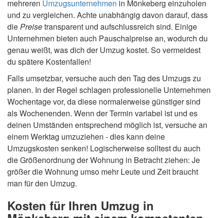
mehreren
Umzugsunternehmen
in Mönkeberg einzuholen
und zu vergleichen. Achte unabhängig davon darauf, dass
die
Preise
transparent und aufschlussreich sind. Einige
Unternehmen bieten auch Pauschalpreise an, wodurch du
genau weißt, was dich der Umzug kostet. So vermeidest
du spätere Kostenfallen!
Falls umsetzbar, versuche auch den Tag des Umzugs zu
planen. In der Regel schlagen professionelle Unternehmen
Wochentage vor, da diese normalerweise günstiger sind
als Wochenenden. Wenn der Termin variabel ist und es
deinen Umständen entsprechend möglich ist, versuche an
einem Werktag umzuziehen - dies kann deine
Umzugskosten senken! Logischerweise solltest du auch
die Größenordnung der Wohnung in Betracht ziehen: Je
größer die Wohnung umso mehr Leute und Zeit braucht
man für den Umzug.
Kosten für Ihren Umzug in