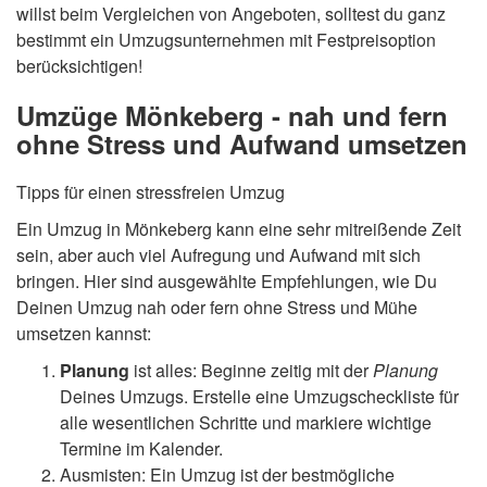
willst beim Vergleichen von Angeboten, solltest du ganz
bestimmt ein Umzugsunternehmen mit Festpreisoption
berücksichtigen!
Umzüge Mönkeberg - nah und fern
ohne Stress und Aufwand umsetzen
Tipps für einen stressfreien Umzug
Ein Umzug in Mönkeberg kann eine sehr mitreißende Zeit
sein, aber auch viel Aufregung und Aufwand mit sich
bringen. Hier sind ausgewählte Empfehlungen, wie Du
Deinen Umzug nah oder fern ohne Stress und Mühe
umsetzen kannst:
Planung
ist alles: Beginne zeitig mit der
Planung
Deines Umzugs. Erstelle eine Umzugscheckliste für
alle wesentlichen Schritte und markiere wichtige
Termine im Kalender.
Ausmisten: Ein Umzug ist der bestmögliche