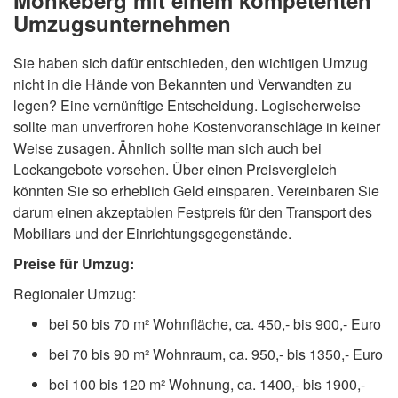
Mönkeberg mit einem kompetenten
Umzugsunternehmen
Sie haben sich dafür entschieden, den wichtigen Umzug
nicht in die Hände von Bekannten und Verwandten zu
legen? Eine vernünftige Entscheidung. Logischerweise
sollte man unverfroren hohe Kostenvoranschläge in keiner
Weise zusagen. Ähnlich sollte man sich auch bei
Lockangebote vorsehen. Über einen Preisvergleich
könnten Sie so erheblich Geld einsparen. Vereinbaren Sie
darum einen akzeptablen Festpreis für den Transport des
Mobiliars und der Einrichtungsgegenstände.
Preise für Umzug:
Regionaler Umzug:
bei 50 bis 70 m² Wohnfläche, ca. 450,- bis 900,- Euro
bei 70 bis 90 m² Wohnraum, ca. 950,- bis 1350,- Euro
bei 100 bis 120 m² Wohnung, ca. 1400,- bis 1900,-