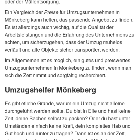
oder der Müllentsorgung.
Ein Vergleich der
Preise
für Umzugsunternehmen in
Mönkeberg kann helfen, das passende Angebot zu finden.
Es ist allerdings auch wichtig, auf die Qualität der
Arbeitsleistungen und die Erfahrung des Unternehmens zu
achten, um sicherzugehen, dass der Umzug mühelos
verläuft und alle Objekte sicher transportiert werden.
Im Allgemeinen ist es möglich, ein gutes und preiswertes
Umzugsunternehmen in Mönkeberg zu finden, wenn man
sich die Zeit nimmt und sorgfältig recherchiert.
Umzugshelfer Mönkeberg
Es gibt etliche Gründe, warum ein Umzug nicht alleine
durchgeführt werden sollte. Du bist in Eile und hast keine
Zeit, deine Sachen selbst zu packen? Oder du hast unter
Umständen einfach keine Kraft, dein komplettes Hab und
Gut hoch und runter zu tragen? Dann ist es an der Zeit,