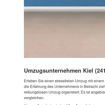
Umzugsunternehmen Kiel (2410
Erleben Sie einen stressfreien Umzug mit einem
die Erfahrung des Unternehmens in Betracht zie
reibungslosen Umzug organisiert. Es ist angebr
vergleichen.