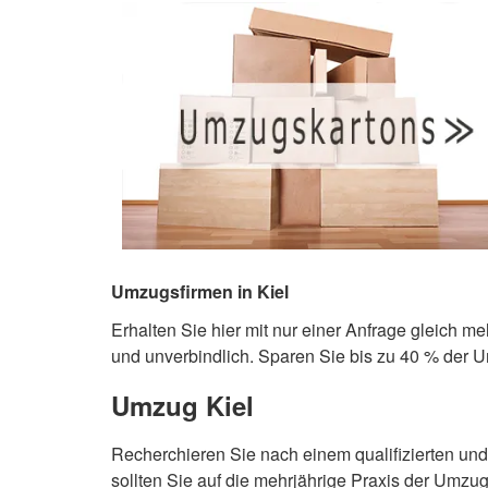
Umzugsfirmen in Kiel
Erhalten Sie hier mit nur einer Anfrage gleich m
und unverbindlich. Sparen Sie bis zu 40 % der 
Umzug Kiel
Recherchieren Sie nach einem qualifizierten un
sollten Sie auf die mehrjährige Praxis der Umzu