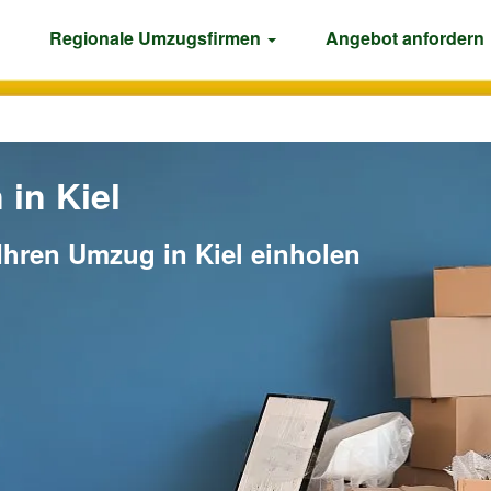
Regionale Umzugsfirmen
Angebot anfordern
in Kiel
Ihren Umzug in Kiel einholen