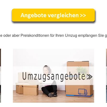
e oder aber Preiskonditionen für Ihren Umzug empfangen Sie gl