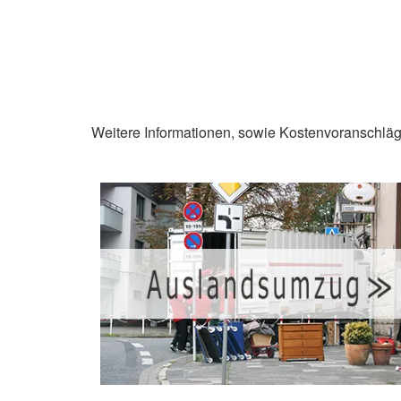
Weitere Informationen, sowie Kostenvoranschläg