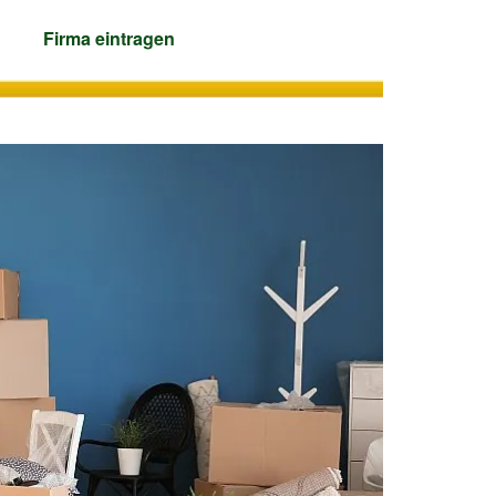
Firma
eintragen