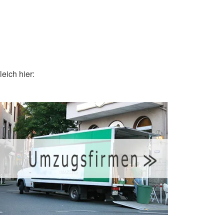
eich hier: