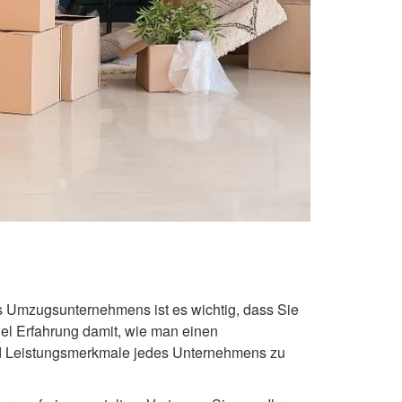
s Umzugsunternehmens ist es wichtig, dass Sie
el Erfahrung damit, wie man einen
und Leistungsmerkmale jedes Unternehmens zu