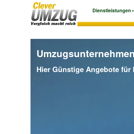
Dienstleistungen
Umzugsunternehmen 
Hier Günstige Angebote für 