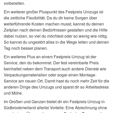
vorbereiten.
Ein weiterer großer Pluspunkt des Festpreis Umzugs ist
die zeitliche Flexibilität. Da du dir keine Sorgen über
weiterführende Kosten machen musst, kannst du deinen
Zeitplan nach deinen Bedürfnissen gestalten und die Hilfe
dabei nutzen, so viel du möchtest oder so wenig wie nötig.
So kannst du ungestört alles in die Wege leiten und deinen
Tag noch besser planen.
Ein weiteres Plus an einem Festpreis-Umzug ist der
Service, den du bekommst. Der fest vereinbarte Preis
beinhaltet neben dem Transport auch andere Dienste wie
Verpackungsmaterialien oder sogar einen Montage-
Service am neuen Ort. Damit hast du noch mehr Zeit für die
anderen Dinge des Umzugs und sparst dir so Arbeitsstress
und Mühe.
Im Großen und Ganzen bietet dir ein Festpreis-Umzug in
Südbrookmerland allerlei Vorteile: Eine Abrechnung ohne