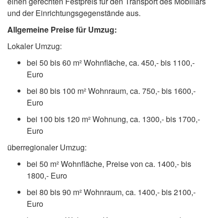
einen gerechten Festpreis für den Transport des Mobiliars
und der Einrichtungsgegenstände aus.
Allgemeine Preise für Umzug:
Lokaler Umzug:
bei 50 bis 60 m² Wohnfläche, ca. 450,- bis 1100,-
Euro
bei 80 bis 100 m² Wohnraum, ca. 750,- bis 1600,-
Euro
bei 100 bis 120 m² Wohnung, ca. 1300,- bis 1700,-
Euro
überregionaler Umzug:
bei 50 m² Wohnfläche, Preise von ca. 1400,- bis
1800,- Euro
bei 80 bis 90 m² Wohnraum, ca. 1400,- bis 2100,-
Euro