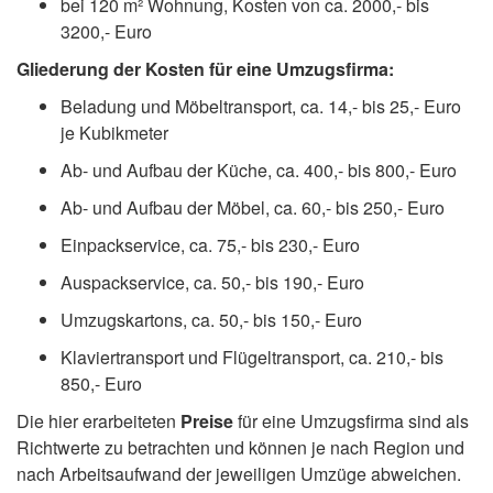
bei 120 m² Wohnung, Kosten von ca. 2000,- bis
3200,- Euro
Gliederung der Kosten für eine Umzugsfirma:
Beladung und Möbeltransport, ca. 14,- bis 25,- Euro
je Kubikmeter
Ab- und Aufbau der Küche, ca. 400,- bis 800,- Euro
Ab- und Aufbau der Möbel, ca. 60,- bis 250,- Euro
Einpackservice, ca. 75,- bis 230,- Euro
Auspackservice, ca. 50,- bis 190,- Euro
Umzugskartons, ca. 50,- bis 150,- Euro
Klaviertransport und Flügeltransport, ca. 210,- bis
850,- Euro
Die hier erarbeiteten
Preise
für eine Umzugsfirma sind als
Richtwerte zu betrachten und können je nach Region und
nach Arbeitsaufwand der jeweiligen Umzüge abweichen.