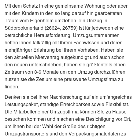
Mit dem Schatz in eine gemeinsame Wohnung oder aber
mit den Kindern in den so lang darauf hin gearbeiteten
Traum vom Eigenheim umziehen, ein Umzug in
Südbrookmerland (26624, 26759) ist für jedweden eine
beträchtliche Herausforderung. Umzugsunternehmen
helfen Ihnen tatkräftig mit ihrem Fachwissen und deren
mehrjähriger Erfahrung bei Ihrem Vorhaben. Haben sie
den aktuellen Mietvertrag aufgekündigt und auch schon
den neuen unterschrieben, haben sie größtenteils einen
Zeitraum von 3-6 Monate um den Umzug durchzuführen,
nutzen sie die Zeit um eine preiswerte Umzugsfirma zu
finden.
Denken sie bei ihrer Nachforschung auf ein umfangreiches
Leistungspaket, ständige Erreichbarkeit sowie Flexibilität.
Die Mitarbeiter einer Umzugsfirma können Sie zu Hause
besuchen kommen und machen eine Besichtigung vor Ort,
um Ihnen bei der Wahl der Größe des richtigen
Umzugstransporters und den Verpackungsmaterialen zu