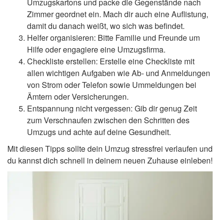
Umzugskartons und packe die Gegenstände nach
Zimmer geordnet ein. Mach dir auch eine Auflistung,
damit du danach weißt, wo sich was befindet.
Helfer organisieren: Bitte Familie und Freunde um
Hilfe oder engagiere eine Umzugsfirma.
Checkliste erstellen: Erstelle eine Checkliste mit
allen wichtigen Aufgaben wie Ab- und Anmeldungen
von Strom oder Telefon sowie Ummeldungen bei
Ämtern oder Versicherungen.
Entspannung nicht vergessen: Gib dir genug Zeit
zum Verschnaufen zwischen den Schritten des
Umzugs und achte auf deine Gesundheit.
Mit diesen Tipps sollte dein Umzug stressfrei verlaufen und
du kannst dich schnell in deinem neuen Zuhause einleben!