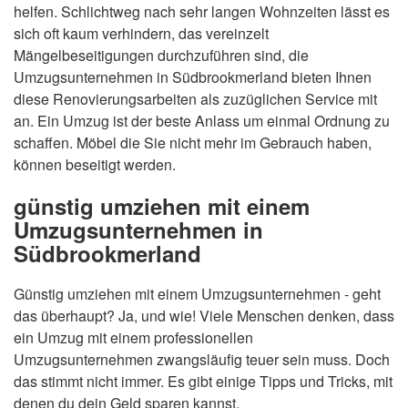
helfen. Schlichtweg nach sehr langen Wohnzeiten lässt es
sich oft kaum verhindern, das vereinzelt
Mängelbeseitigungen durchzuführen sind, die
Umzugsunternehmen in Südbrookmerland bieten Ihnen
diese Renovierungsarbeiten als zuzüglichen Service mit
an. Ein Umzug ist der beste Anlass um einmal Ordnung zu
schaffen. Möbel die Sie nicht mehr im Gebrauch haben,
können beseitigt werden.
günstig umziehen mit einem
Umzugsunternehmen in
Südbrookmerland
Günstig umziehen mit einem Umzugsunternehmen - geht
das überhaupt? Ja, und wie! Viele Menschen denken, dass
ein Umzug mit einem professionellen
Umzugsunternehmen zwangsläufig teuer sein muss. Doch
das stimmt nicht immer. Es gibt einige Tipps und Tricks, mit
denen du dein Geld sparen kannst.