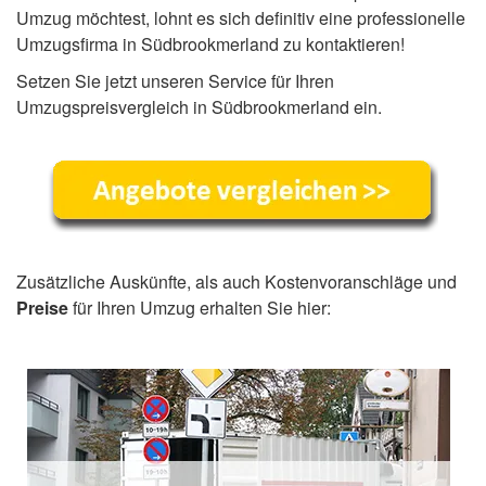
Umzug möchtest, lohnt es sich definitiv eine professionelle
Umzugsfirma in Südbrookmerland zu kontaktieren!
Setzen Sie jetzt unseren Service für Ihren
Umzugspreisvergleich in Südbrookmerland ein.
Zusätzliche Auskünfte, als auch Kostenvoranschläge und
Preise
für Ihren Umzug erhalten Sie hier: