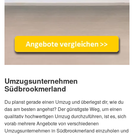
Umzugsunternehmen
Südbrookmerland
Du planst gerade einen Umzug und überlegst dir, wie du
das am besten angehst? Der günstigste Weg, um einen
qualitativ hochwertigen Umzug durchzuführen, ist es, sich
vorab mehrere Angebote von verschiedenen
Umzugsunternehmen in Südbrookmerland einzuholen und