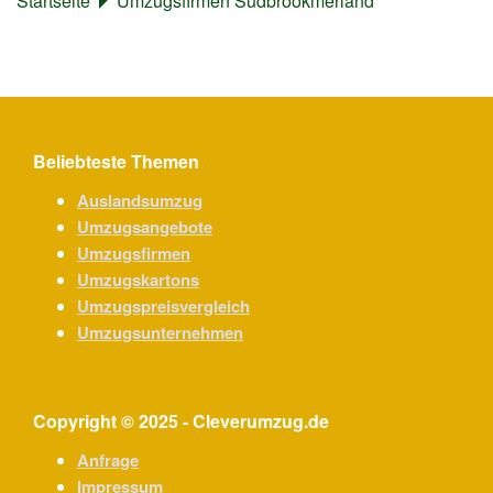
Startseite
Umzugsfirmen Südbrookmerland
Beliebteste Themen
Auslandsumzug
Umzugsangebote
Umzugsfirmen
Umzugskartons
Umzugspreisvergleich
Umzugsunternehmen
Copyright © 2025 - Cleverumzug.de
Anfrage
Impressum