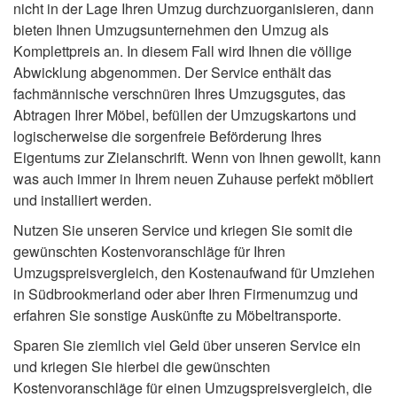
nicht in der Lage Ihren Umzug durchzuorganisieren, dann
bieten Ihnen Umzugsunternehmen den Umzug als
Komplettpreis an. In diesem Fall wird Ihnen die völlige
Abwicklung abgenommen. Der Service enthält das
fachmännische verschnüren Ihres Umzugsgutes, das
Abtragen Ihrer Möbel, befüllen der Umzugskartons und
logischerweise die sorgenfreie Beförderung Ihres
Eigentums zur Zielanschrift. Wenn von Ihnen gewollt, kann
was auch immer in Ihrem neuen Zuhause perfekt möbliert
und installiert werden.
Nutzen Sie unseren Service und kriegen Sie somit die
gewünschten Kostenvoranschläge für Ihren
Umzugspreisvergleich, den Kostenaufwand für Umziehen
in Südbrookmerland oder aber Ihren Firmenumzug und
erfahren Sie sonstige Auskünfte zu Möbeltransporte.
Sparen Sie ziemlich viel Geld über unseren Service ein
und kriegen Sie hierbei die gewünschten
Kostenvoranschläge für einen Umzugspreisvergleich, die