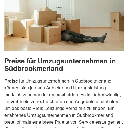
Preise für Umzugsunternehmen in
Südbrookmerland
Preise
für Umzugsunternehmen in Südbrookmerland
können sich je nach Anbieter und Umzugsleistung
merklich voneinander unterscheiden. Es ist daher wichtig,
im Vorhinein zu recherchieren und Angebote einzuholen,
um das beste Preis-Leistungs-Verhältnis zu finden. Ein
erfahrenes Umzugsunternehmen in Südbrookmerland
bietet oftmals eine breite Palette von Serviceleistungen an,