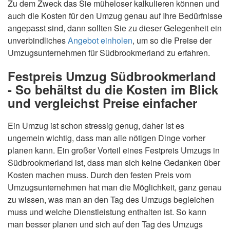
Zu dem Zweck das Sie müheloser kalkulieren können und
auch die Kosten für den Umzug genau auf Ihre Bedürfnisse
angepasst sind, dann sollten Sie zu dieser Gelegenheit ein
unverbindliches
Angebot einholen
, um so die Preise der
Umzugsunternehmen für Südbrookmerland zu erfahren.
Festpreis Umzug Südbrookmerland
- So behältst du die Kosten im Blick
und vergleichst Preise einfacher
Ein Umzug ist schon stressig genug, daher ist es
ungemein wichtig, dass man alle nötigen Dinge vorher
planen kann. Ein großer Vorteil eines Festpreis Umzugs in
Südbrookmerland ist, dass man sich keine Gedanken über
Kosten machen muss. Durch den festen Preis vom
Umzugsunternehmen hat man die Möglichkeit, ganz genau
zu wissen, was man an den Tag des Umzugs begleichen
muss und welche Dienstleistung enthalten ist. So kann
man besser planen und sich auf den Tag des Umzugs