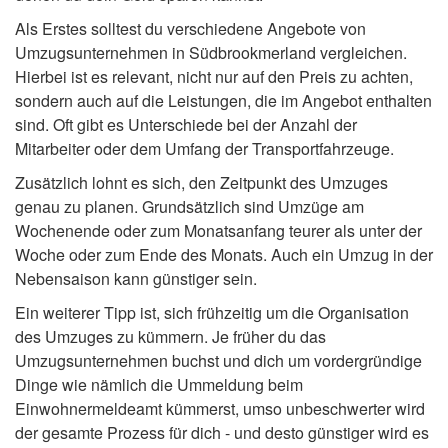
Als Erstes solltest du verschiedene Angebote von
Umzugsunternehmen in Südbrookmerland vergleichen.
Hierbei ist es relevant, nicht nur auf den Preis zu achten,
sondern auch auf die Leistungen, die im Angebot enthalten
sind. Oft gibt es Unterschiede bei der Anzahl der
Mitarbeiter oder dem Umfang der Transportfahrzeuge.
Zusätzlich lohnt es sich, den Zeitpunkt des Umzuges
genau zu planen. Grundsätzlich sind Umzüge am
Wochenende oder zum Monatsanfang teurer als unter der
Woche oder zum Ende des Monats. Auch ein Umzug in der
Nebensaison kann günstiger sein.
Ein weiterer Tipp ist, sich frühzeitig um die Organisation
des Umzuges zu kümmern. Je früher du das
Umzugsunternehmen buchst und dich um vordergründige
Dinge wie nämlich die Ummeldung beim
Einwohnermeldeamt kümmerst, umso unbeschwerter wird
der gesamte Prozess für dich - und desto günstiger wird es