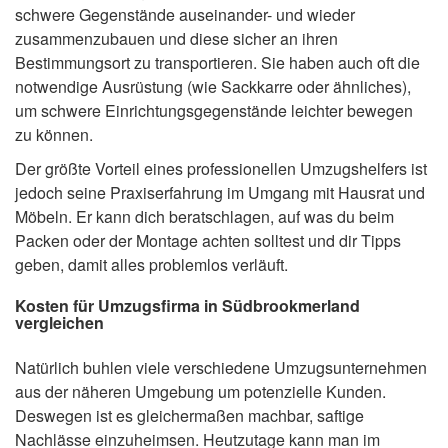
schwere Gegenstände auseinander- und wieder
zusammenzubauen und diese sicher an ihren
Bestimmungsort zu transportieren. Sie haben auch oft die
notwendige Ausrüstung (wie Sackkarre oder ähnliches),
um schwere Einrichtungsgegenstände leichter bewegen
zu können.
Der größte Vorteil eines professionellen Umzugshelfers ist
jedoch seine Praxiserfahrung im Umgang mit Hausrat und
Möbeln. Er kann dich beratschlagen, auf was du beim
Packen oder der Montage achten solltest und dir Tipps
geben, damit alles problemlos verläuft.
Kosten für Umzugsfirma in Südbrookmerland
vergleichen
Natürlich buhlen viele verschiedene Umzugsunternehmen
aus der näheren Umgebung um potenzielle Kunden.
Deswegen ist es gleichermaßen machbar, saftige
Nachlässe einzuheimsen. Heutzutage kann man im