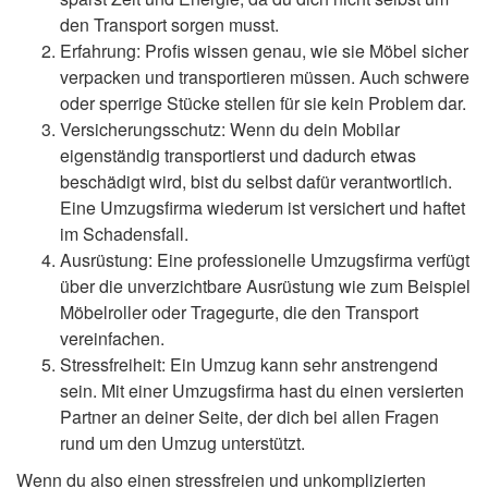
den Transport sorgen musst.
Erfahrung: Profis wissen genau, wie sie Möbel sicher
verpacken und transportieren müssen. Auch schwere
oder sperrige Stücke stellen für sie kein Problem dar.
Versicherungsschutz: Wenn du dein Mobilar
eigenständig transportierst und dadurch etwas
beschädigt wird, bist du selbst dafür verantwortlich.
Eine Umzugsfirma wiederum ist versichert und haftet
im Schadensfall.
Ausrüstung: Eine professionelle Umzugsfirma verfügt
über die unverzichtbare Ausrüstung wie zum Beispiel
Möbelroller oder Tragegurte, die den Transport
vereinfachen.
Stressfreiheit: Ein Umzug kann sehr anstrengend
sein. Mit einer Umzugsfirma hast du einen versierten
Partner an deiner Seite, der dich bei allen Fragen
rund um den Umzug unterstützt.
Wenn du also einen stressfreien und unkomplizierten