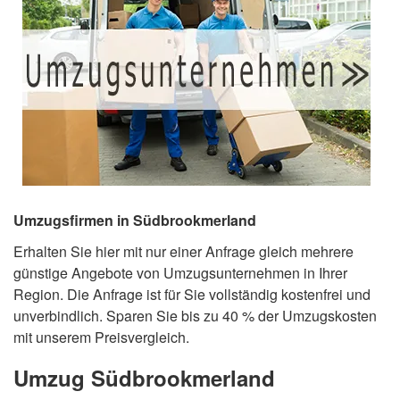
Umzugsfirmen in Südbrookmerland
Erhalten Sie hier mit nur einer Anfrage gleich mehrere
günstige Angebote von Umzugsunternehmen in Ihrer
Region. Die Anfrage ist für Sie vollständig kostenfrei und
unverbindlich. Sparen Sie bis zu 40 % der Umzugskosten
mit unserem Preisvergleich.
Umzug Südbrookmerland