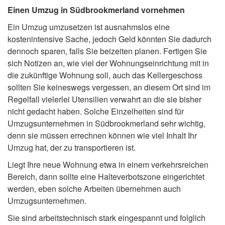
Einen Umzug in Südbrookmerland vornehmen
Ein Umzug umzusetzen ist ausnahmslos eine
kostenintensive Sache, jedoch Geld könnten Sie dadurch
dennoch sparen, falls Sie beizeiten planen. Fertigen Sie
sich Notizen an, wie viel der Wohnungseinrichtung mit in
die zukünftige Wohnung soll, auch das Kellergeschoss
sollten Sie keineswegs vergessen, an diesem Ort sind im
Regelfall vielerlei Utensilien verwahrt an die sie bisher
nicht gedacht haben. Solche Einzelheiten sind für
Umzugsunternehmen in Südbrookmerland sehr wichtig,
denn sie müssen errechnen können wie viel Inhalt Ihr
Umzug hat, der zu transportieren ist.
Liegt Ihre neue Wohnung etwa in einem verkehrsreichen
Bereich, dann sollte eine Halteverbotszone eingerichtet
werden, eben solche Arbeiten übernehmen auch
Umzugsunternehmen.
Sie sind arbeitstechnisch stark eingespannt und folglich