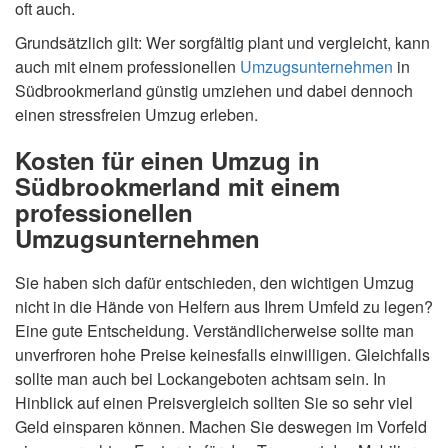
oft auch.
Grundsätzlich gilt: Wer sorgfältig plant und vergleicht, kann
auch mit einem professionellen
Umzugsunternehmen
in
Südbrookmerland günstig umziehen und dabei dennoch
einen stressfreien Umzug erleben.
Kosten für einen Umzug in
Südbrookmerland mit einem
professionellen
Umzugsunternehmen
Sie haben sich dafür entschieden, den wichtigen Umzug
nicht in die Hände von Helfern aus Ihrem Umfeld zu legen?
Eine gute Entscheidung. Verständlicherweise sollte man
unverfroren hohe Preise keinesfalls einwilligen. Gleichfalls
sollte man auch bei Lockangeboten achtsam sein. In
Hinblick auf einen Preisvergleich sollten Sie so sehr viel
Geld einsparen können. Machen Sie deswegen im Vorfeld