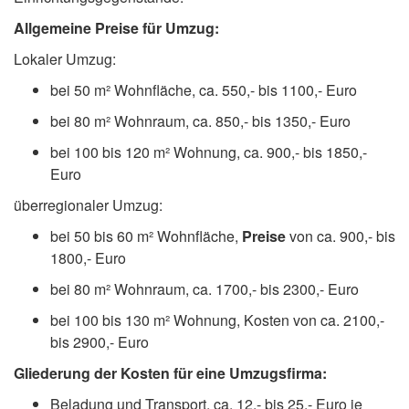
Allgemeine Preise für Umzug:
Lokaler Umzug:
bei 50 m² Wohnfläche, ca. 550,- bis 1100,- Euro
bei 80 m² Wohnraum, ca. 850,- bis 1350,- Euro
bei 100 bis 120 m² Wohnung, ca. 900,- bis 1850,-
Euro
überregionaler Umzug:
bei 50 bis 60 m² Wohnfläche,
Preise
von ca. 900,- bis
1800,- Euro
bei 80 m² Wohnraum, ca. 1700,- bis 2300,- Euro
bei 100 bis 130 m² Wohnung, Kosten von ca. 2100,-
bis 2900,- Euro
Gliederung der Kosten für eine Umzugsfirma:
Beladung und Transport, ca. 12,- bis 25,- Euro je