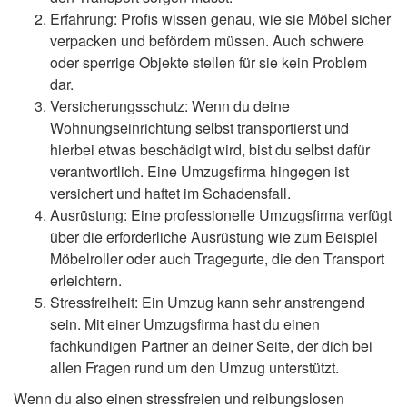
Erfahrung: Profis wissen genau, wie sie Möbel sicher
verpacken und befördern müssen. Auch schwere
oder sperrige Objekte stellen für sie kein Problem
dar.
Versicherungsschutz: Wenn du deine
Wohnungseinrichtung selbst transportierst und
hierbei etwas beschädigt wird, bist du selbst dafür
verantwortlich. Eine Umzugsfirma hingegen ist
versichert und haftet im Schadensfall.
Ausrüstung: Eine professionelle Umzugsfirma verfügt
über die erforderliche Ausrüstung wie zum Beispiel
Möbelroller oder auch Tragegurte, die den Transport
erleichtern.
Stressfreiheit: Ein Umzug kann sehr anstrengend
sein. Mit einer Umzugsfirma hast du einen
fachkundigen Partner an deiner Seite, der dich bei
allen Fragen rund um den Umzug unterstützt.
Wenn du also einen stressfreien und reibungslosen