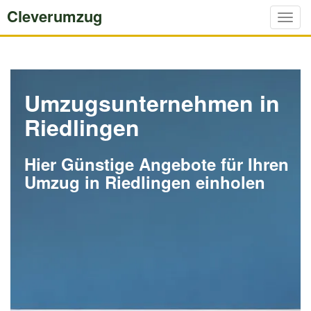
Cleverumzug
Togg
navig
Umzugsunternehmen in
Riedlingen
Hier Günstige Angebote für Ihren
Umzug in Riedlingen einholen