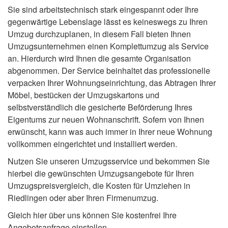
Sie sind arbeitstechnisch stark eingespannt oder Ihre
gegenwärtige Lebenslage lässt es keineswegs zu Ihren
Umzug durchzuplanen, in diesem Fall bieten Ihnen
Umzugsunternehmen einen Komplettumzug als Service
an. Hierdurch wird Ihnen die gesamte Organisation
abgenommen. Der Service beinhaltet das professionelle
verpacken Ihrer Wohnungseinrichtung, das Abtragen Ihrer
Möbel, bestücken der Umzugskartons und
selbstverständlich die gesicherte Beförderung Ihres
Eigentums zur neuen Wohnanschrift. Sofern von Ihnen
erwünscht, kann was auch immer in Ihrer neue Wohnung
vollkommen eingerichtet und installiert werden.
Nutzen Sie unseren Umzugsservice und bekommen Sie
hierbei die gewünschten Umzugsangebote für Ihren
Umzugspreisvergleich, die Kosten für Umziehen in
Riedlingen oder aber Ihren Firmenumzug.
Gleich hier über uns können Sie kostenfrei Ihre
Angebotsanfrage einstellen.