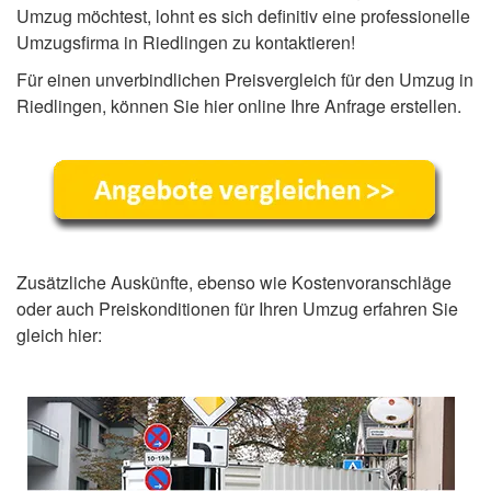
Umzug möchtest, lohnt es sich definitiv eine professionelle
Umzugsfirma in Riedlingen zu kontaktieren!
Für einen unverbindlichen Preisvergleich für den Umzug in
Riedlingen, können Sie hier online Ihre Anfrage erstellen.
Zusätzliche Auskünfte, ebenso wie Kostenvoranschläge
oder auch Preiskonditionen für Ihren Umzug erfahren Sie
gleich hier: