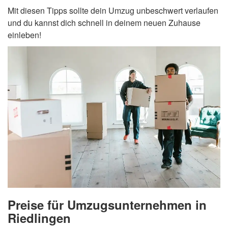
Mit diesen Tipps sollte dein Umzug unbeschwert verlaufen
und du kannst dich schnell in deinem neuen Zuhause
einleben!
Preise für Umzugsunternehmen in
Riedlingen