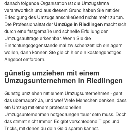
danach folgende Organisation ist die Umzugsfirma
verantwortlich und aus diesem Grund haben Sie mit der
Erledigung des Umzugs anschließend nichts mehr zu tun.
Die Professionalität der
Umzüge in Riedlingen
macht sich
durch eine fristgemäße und schnelle Erfüllung der
Umzugsaufträge erkennbar. Wenn Sie die
Einrichtungsgegenstände mal zwischenzeitlich einlagern
wollen, dann können Sie gleich hier ein kostengünstiges
Angebot einfordern.
günstig umziehen mit einem
Umzugsunternehmen in Riedlingen
Günstig umziehen mit einem Umzugsunternehmen - geht
das überhaupt? Ja, und wie! Viele Menschen denken, dass
ein Umzug mit einem professionellen
Umzugsunternehmen notgedrungen teuer sein muss. Doch
das stimmt nicht immer. Es gibt verschiedene Tipps und
Tricks, mit denen du dein Geld sparen kannst.