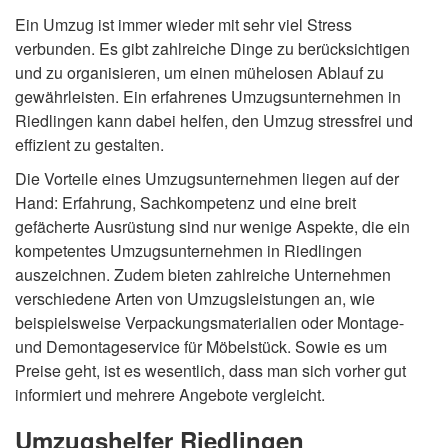
Ein Umzug ist immer wieder mit sehr viel Stress
verbunden. Es gibt zahlreiche Dinge zu berücksichtigen
und zu organisieren, um einen mühelosen Ablauf zu
gewährleisten. Ein erfahrenes Umzugsunternehmen in
Riedlingen kann dabei helfen, den Umzug stressfrei und
effizient zu gestalten.
Die Vorteile eines Umzugsunternehmen liegen auf der
Hand: Erfahrung, Sachkompetenz und eine breit
gefächerte Ausrüstung sind nur wenige Aspekte, die ein
kompetentes Umzugsunternehmen in Riedlingen
auszeichnen. Zudem bieten zahlreiche Unternehmen
verschiedene Arten von Umzugsleistungen an, wie
beispielsweise Verpackungsmaterialien oder Montage-
und Demontageservice für Möbelstück. Sowie es um
Preise geht, ist es wesentlich, dass man sich vorher gut
informiert und mehrere Angebote vergleicht.
Umzugshelfer Riedlingen