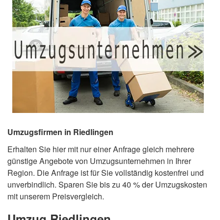
Umzugsfirmen in Riedlingen
Erhalten Sie hier mit nur einer Anfrage gleich mehrere
günstige Angebote von Umzugsunternehmen in Ihrer
Region. Die Anfrage ist für Sie vollständig kostenfrei und
unverbindlich. Sparen Sie bis zu 40 % der Umzugskosten
mit unserem Preisvergleich.
Umzug Riedlingen