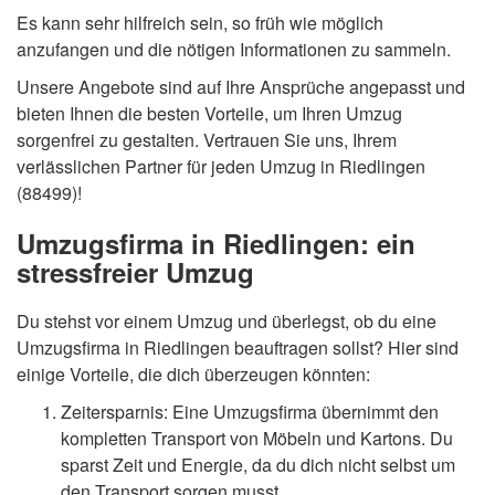
Es kann sehr hilfreich sein, so früh wie möglich
anzufangen und die nötigen Informationen zu sammeln.
Unsere Angebote sind auf Ihre Ansprüche angepasst und
bieten Ihnen die besten Vorteile, um Ihren Umzug
sorgenfrei zu gestalten. Vertrauen Sie uns, Ihrem
verlässlichen Partner für jeden Umzug in Riedlingen
(88499)!
Umzugsfirma in Riedlingen: ein
stressfreier Umzug
Du stehst vor einem Umzug und überlegst, ob du eine
Umzugsfirma in Riedlingen beauftragen sollst? Hier sind
einige Vorteile, die dich überzeugen könnten:
Zeitersparnis: Eine Umzugsfirma übernimmt den
kompletten Transport von Möbeln und Kartons. Du
sparst Zeit und Energie, da du dich nicht selbst um
den Transport sorgen musst.