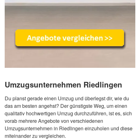
Umzugsunternehmen Riedlingen
Du planst gerade einen Umzug und überlegst dir, wie du
das am besten angehst? Der günstigste Weg, um einen
qualitativ hochwertigen Umzug durchzuführen, ist es, sich
vorab mehrere Angebote von verschiedenen
Umzugsunternehmen in Riedlingen einzuholen und diese
miteinander zu vergleichen.