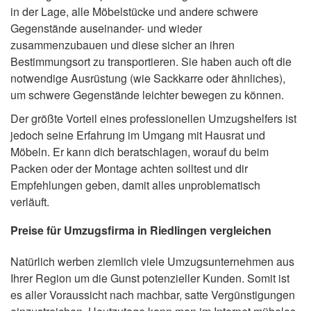
in der Lage, alle Möbelstücke und andere schwere
Gegenstände auseinander- und wieder
zusammenzubauen und diese sicher an ihren
Bestimmungsort zu transportieren. Sie haben auch oft die
notwendige Ausrüstung (wie Sackkarre oder ähnliches),
um schwere Gegenstände leichter bewegen zu können.
Der größte Vorteil eines professionellen Umzugshelfers ist
jedoch seine Erfahrung im Umgang mit Hausrat und
Möbeln. Er kann dich beratschlagen, worauf du beim
Packen oder der Montage achten solltest und dir
Empfehlungen geben, damit alles unproblematisch
verläuft.
Preise für Umzugsfirma in Riedlingen vergleichen
Natürlich werben ziemlich viele Umzugsunternehmen aus
Ihrer Region um die Gunst potenzieller Kunden. Somit ist
es aller Voraussicht nach machbar, satte Vergünstigungen