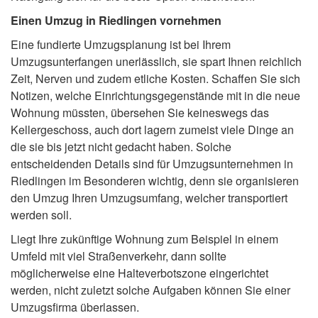
Einen Umzug in Riedlingen vornehmen
Eine fundierte Umzugsplanung ist bei Ihrem
Umzugsunterfangen unerlässlich, sie spart Ihnen reichlich
Zeit, Nerven und zudem etliche Kosten. Schaffen Sie sich
Notizen, welche Einrichtungsgegenstände mit in die neue
Wohnung müssten, übersehen Sie keineswegs das
Kellergeschoss, auch dort lagern zumeist viele Dinge an
die sie bis jetzt nicht gedacht haben. Solche
entscheidenden Details sind für Umzugsunternehmen in
Riedlingen im Besonderen wichtig, denn sie organisieren
den Umzug Ihren Umzugsumfang, welcher transportiert
werden soll.
Liegt Ihre zukünftige Wohnung zum Beispiel in einem
Umfeld mit viel Straßenverkehr, dann sollte
möglicherweise eine Halteverbotszone eingerichtet
werden, nicht zuletzt solche Aufgaben können Sie einer
Umzugsfirma überlassen.