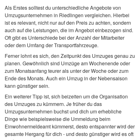
Als Erstes solltest du unterschiedliche Angebote von
Umzugsunternehmen in Riedlingen vergleichen. Hierbei
ist es relevant, nicht nur auf den Preis zu achten, sondern
auch auf die Leistungen, die im Angebot einbezogen sind.
Oft gibt es Unterschiede bei der Anzahl der Mitarbeiter
oder dem Umfang der Transportfahrzeuge.
Ferner lohnt es sich, den Zeitpunkt des Umzuges genau zu
planen. Gewöhnlich sind Umzüge am Wochenende oder
zum Monatsanfang teurer als unter der Woche oder zum
Ende des Monats. Auch ein Umzug in der Nebensaison
kann günstiger sein.
Ein weiterer Tipp ist, sich beizeiten um die Organisation
des Umzuges zu kümmern. Je früher du das
Umzugsunternehmen buchst und dich um erhebliche
Dinge wie beispielsweise die Ummeldung beim
Einwohnermeldeamt kümmerst, desto entspannter wird der
gesamte Hergang für dich - und desto günstiger wird es oft