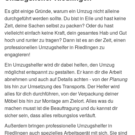
Es gibt einige Gründe, warum ein Umzug nicht alleine
durchgeführt werden sollte. Du bist in Eile und hast keine
Zeit, deine Sachen selbst zu packen? Oder du hast
vielleicht einfach keine Kraft, dein gesamtes Hab und Gut
hoch und runter zu tragen? Dann ist es an der Zeit, einen
professionellen Umzugshelfer in Riedlingen zu
engagieren!
Ein Umzugshelfer wird dir dabei helfen, den Umzug
möglichst entspannt zu gestalten. Er kann dir die Arbeit
abnehmen und auch auf Details achten - von der
Planung
bis hin zur Umsetzung des Transports. Der Helfer wird
alles für dich durchführen, von der Verpackung deiner
Möbel bis hin zur Montage am Zielort. Alles was du
machen musst ist die Beauftragung und du kannst dir
sicher sein, dass alles reibungslos verläuft.
Außerdem bringen professionelle Umzugshelfer in
Riedlingen auch spezielles Arbeitsgerät mit sich. Sie sind