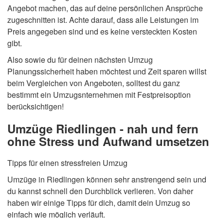
Angebot machen, das auf deine persönlichen Ansprüche
zugeschnitten ist. Achte darauf, dass alle Leistungen im
Preis angegeben sind und es keine versteckten Kosten
gibt.
Also sowie du für deinen nächsten Umzug
Planungssicherheit haben möchtest und Zeit sparen willst
beim Vergleichen von Angeboten, solltest du ganz
bestimmt ein Umzugsnternehmen mit Festpreisoption
berücksichtigen!
Umzüge Riedlingen - nah und fern
ohne Stress und Aufwand umsetzen
Tipps für einen stressfreien Umzug
Umzüge in Riedlingen können sehr anstrengend sein und
du kannst schnell den Durchblick verlieren. Von daher
haben wir einige Tipps für dich, damit dein Umzug so
einfach wie möglich verläuft.