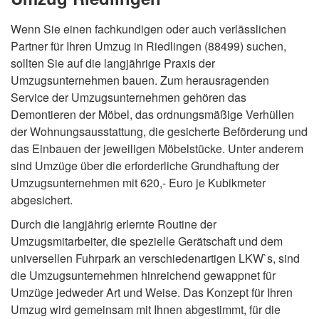
Wenn Sie einen fachkundigen oder auch verlässlichen
Partner für Ihren Umzug in Riedlingen (88499) suchen,
sollten Sie auf die langjährige Praxis der
Umzugsunternehmen bauen. Zum herausragenden
Service der Umzugsunternehmen gehören das
Demontieren der Möbel, das ordnungsmäßige Verhüllen
der Wohnungsausstattung, die gesicherte Beförderung und
das Einbauen der jeweiligen Möbelstücke. Unter anderem
sind Umzüge über die erforderliche Grundhaftung der
Umzugsunternehmen mit 620,- Euro je Kubikmeter
abgesichert.
Durch die langjährig erlernte Routine der
Umzugsmitarbeiter, die spezielle Gerätschaft und dem
universellen Fuhrpark an verschiedenartigen LKW`s, sind
die Umzugsunternehmen hinreichend gewappnet für
Umzüge jedweder Art und Weise. Das Konzept für Ihren
Umzug wird gemeinsam mit Ihnen abgestimmt, für die