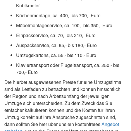
Kubikmeter
Küchenmontage, ca. 400,- bis 700,- Euro
Möbelmontageservice, ca. 100,- bis 350,- Euro
Einpackservice, ca. 70,- bis 210,- Euro
Auspackservice, ca. 65,- bis 180,- Euro
Umzugskartons, ca. 55,- bis 110,- Euro
Klaviertransport oder Flügeltransport, ca. 250,- bis
700,- Euro
Die hierbei ausgewiesenen Preise für eine Umzugsfirma
sind als Leitfaden zu betrachten und können hinsichtlich
der Region und nach Arbeitsumfang der jeweiligen
Umzüge sich unterscheiden. Zu dem Zweck das Sie
einfacher kalkulieren können und die Kosten für Ihren
Umzug korrekt auf Ihre Ansprüche zugeschnitten sind,
dann sollten Sie hier über uns ein kostenfreies
Angebot