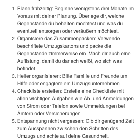
Plane frühzeitig: Beginne wenigstens drei Monate im
Voraus mit deiner Planung. Überlege dir, welche
Gegenstände du behalten möchtest und was du
eventuell entsorgen oder veräußern möchtest.
Organisiere das Zusammenpacken: Verwende
beschriftete Umzugskartons und packe die
Gegenstände zimmerweise ein. Mach dir auch eine
Auflistung, damit du danach weißt, wo sich was
befindet.
Helfer organisieren: Bitte Familie und Freunde um
Hilfe oder engagiere ein Umzugsunternehmen.
Checkliste erstellen: Erstelle eine Checkliste mit
allen wichtigen Aufgaben wie Ab- und Anmeldungen
von Strom oder Telefon sowie Ummeldungen bei
Ämtern oder Versicherungen.
Entspannung nicht vergessen: Gib dir genügend Zeit
zum Ausspannen zwischen den Schritten des
Umzugs und achte auf deine Gesundheit.