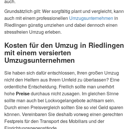
auch.
Grundsätzlich gilt: Wer sorgfältig plant und vergleicht, kann
auch mit einem professionellen
Umzugsunternehmen
in
Riedlingen günstig umziehen und dabei dennoch einen
stressfreien Umzug erleben.
Kosten für den Umzug in Riedlingen
mit einem versierten
Umzugsunternehmen
Sie haben sich dafür entschlossen, Ihren großen Umzug
nicht den Helfern aus Ihrem Umfeld zu überlassen? Eine
ordentliche Entscheidung. Freilich sollte man unerhört
hohe
Preise
durchaus nicht zusagen. Im gleichen Sinne
sollte man auch bei Lockvogelangebote achtsam sein.
Durch einen Preisvergleich sollten Sie so viel Geld sparen
können. Vereinbaren Sie deshalb vorweg einen gerechten
Festpreis für den Transport des Mobiliars und der
Einrichtungsgegenstände.