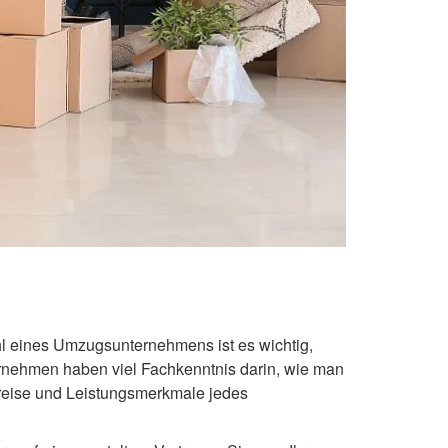
 eines Umzugsunternehmens ist es wichtig,
nehmen haben viel Fachkenntnis darin, wie man
Preise und Leistungsmerkmale jedes