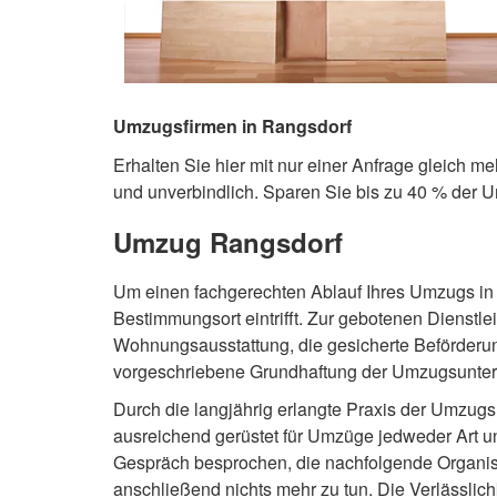
Umzugsfirmen in Rangsdorf
Erhalten Sie hier mit nur einer Anfrage gleich m
und unverbindlich. Sparen Sie bis zu 40 % der 
Umzug Rangsdorf
Um einen fachgerechten Ablauf Ihres Umzugs in
Bestimmungsort eintrifft. Zur gebotenen Diens
Wohnungsausstattung, die gesicherte Beförderu
vorgeschriebene Grundhaftung der Umzugsuntern
Durch die langjährig erlangte Praxis der Umzugs
ausreichend gerüstet für Umzüge jedweder Art u
Gespräch besprochen, die nachfolgende Organis
anschließend nichts mehr zu tun. Die Verlässlich