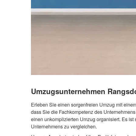
Umzugsunternehmen Rangsdo
Erleben Sie einen sorgenfreien Umzug mit eine
dass Sie die Fachkompetenz des Unternehmens 
einen unkomplizierten Umzug organisiert. Es is
Unternehmens zu vergleichen.