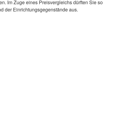
n. Im Zuge eines Preisvergleichs dürften Sie so
und der Einrichtungsgegenstände aus.