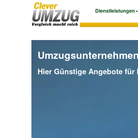
Dienstleistungen
Umzugsunternehmen 
Hier Günstige Angebote für