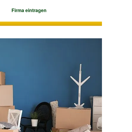
Firma
eintragen