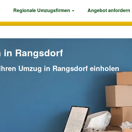
Regionale Umzugsfirmen
Angebot anfordern
in Rangsdorf
 Ihren Umzug in Rangsdorf einholen