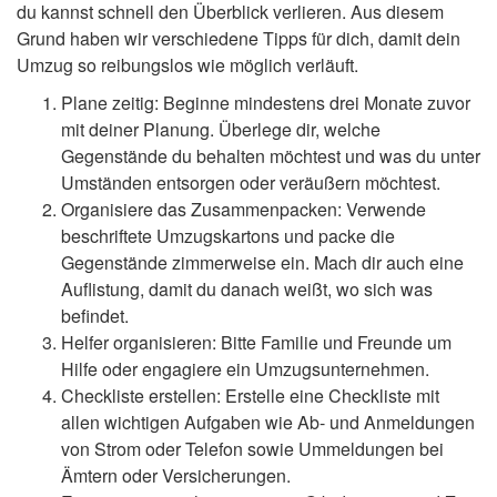
du kannst schnell den Überblick verlieren. Aus diesem
Grund haben wir verschiedene Tipps für dich, damit dein
Umzug so reibungslos wie möglich verläuft.
Plane zeitig: Beginne mindestens drei Monate zuvor
mit deiner Planung. Überlege dir, welche
Gegenstände du behalten möchtest und was du unter
Umständen entsorgen oder veräußern möchtest.
Organisiere das Zusammenpacken: Verwende
beschriftete Umzugskartons und packe die
Gegenstände zimmerweise ein. Mach dir auch eine
Auflistung, damit du danach weißt, wo sich was
befindet.
Helfer organisieren: Bitte Familie und Freunde um
Hilfe oder engagiere ein Umzugsunternehmen.
Checkliste erstellen: Erstelle eine Checkliste mit
allen wichtigen Aufgaben wie Ab- und Anmeldungen
von Strom oder Telefon sowie Ummeldungen bei
Ämtern oder Versicherungen.