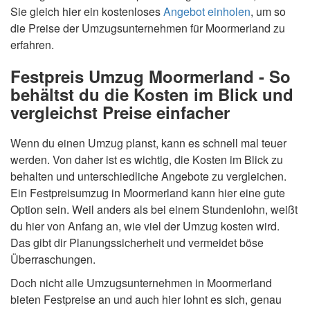
Sie gleich hier ein kostenloses
Angebot einholen
, um so
die Preise der Umzugsunternehmen für Moormerland zu
erfahren.
Festpreis Umzug Moormerland - So
behältst du die Kosten im Blick und
vergleichst Preise einfacher
Wenn du einen Umzug planst, kann es schnell mal teuer
werden. Von daher ist es wichtig, die Kosten im Blick zu
behalten und unterschiedliche Angebote zu vergleichen.
Ein Festpreisumzug in Moormerland kann hier eine gute
Option sein. Weil anders als bei einem Stundenlohn, weißt
du hier von Anfang an, wie viel der Umzug kosten wird.
Das gibt dir Planungssicherheit und vermeidet böse
Überraschungen.
Doch nicht alle Umzugsunternehmen in Moormerland
bieten Festpreise an und auch hier lohnt es sich, genau