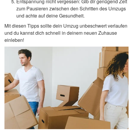
Entspannung nicht vergessen: Gib dir genügend Zeit
zum Pausieren zwischen den Schritten des Umzugs
und achte auf deine Gesundheit.
Mit diesen Tipps sollte dein Umzug unbeschwert verlaufen
und du kannst dich schnell in deinem neuen Zuhause
einleben!