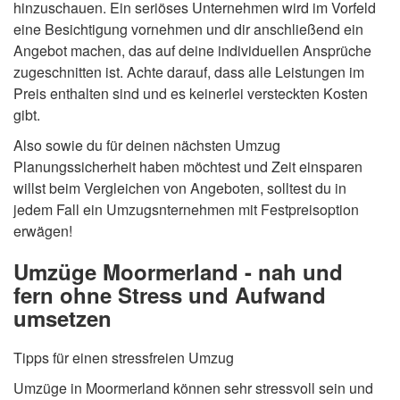
hinzuschauen. Ein seriöses Unternehmen wird im Vorfeld
eine Besichtigung vornehmen und dir anschließend ein
Angebot machen, das auf deine individuellen Ansprüche
zugeschnitten ist. Achte darauf, dass alle Leistungen im
Preis enthalten sind und es keinerlei versteckten Kosten
gibt.
Also sowie du für deinen nächsten Umzug
Planungssicherheit haben möchtest und Zeit einsparen
willst beim Vergleichen von Angeboten, solltest du in
jedem Fall ein Umzugsnternehmen mit Festpreisoption
erwägen!
Umzüge Moormerland - nah und
fern ohne Stress und Aufwand
umsetzen
Tipps für einen stressfreien Umzug
Umzüge in Moormerland können sehr stressvoll sein und