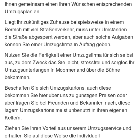
Ihnen gemeinsam einen Ihren Wünschen entsprechenden
Umzugsplan an.
Liegt Ihr zukünftiges Zuhause beispielsweise in einem
Bereich mit viel Straßenverkehr, muss unter Umständen
die Straße abgesperrt werden, aber auch solche Aufgaben
können Sie einer Umzugsfirma in Auftrag geben.
Nutzen Sie die Fertigkeit einer Umzugsfirma für sich selbst
aus, zu dem Zweck das Sie leicht, stressfrei und sorglos Ihr
Umzugsunterfangen in Moormerland über die Bühne
bekommen.
Beschaffen Sie sich Umzugskartons, auch diese
bekommen Sie hier über uns zu günstigen Preisen oder
aber fragen Sie bei Freunden und Bekannten nach, diese
lagern Umzugskartons meist unbenutzt in ihren eigenen
Kellern.
Ziehen Sie Ihren Vorteil aus unserem Umzugsservice und
erhalten Sie auf diese Weise die individuell