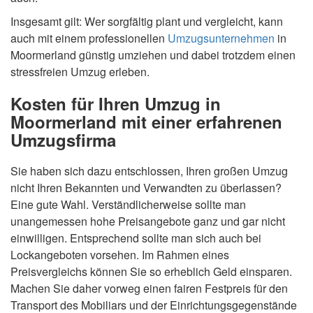
Insgesamt gilt: Wer sorgfältig plant und vergleicht, kann
auch mit einem professionellen
Umzugsunternehmen
in
Moormerland günstig umziehen und dabei trotzdem einen
stressfreien Umzug erleben.
Kosten für Ihren Umzug in
Moormerland mit einer erfahrenen
Umzugsfirma
Sie haben sich dazu entschlossen, Ihren großen Umzug
nicht Ihren Bekannten und Verwandten zu überlassen?
Eine gute Wahl. Verständlicherweise sollte man
unangemessen hohe Preisangebote ganz und gar nicht
einwilligen. Entsprechend sollte man sich auch bei
Lockangeboten vorsehen. Im Rahmen eines
Preisvergleichs können Sie so erheblich Geld einsparen.
Machen Sie daher vorweg einen fairen Festpreis für den
Transport des Mobiliars und der Einrichtungsgegenstände