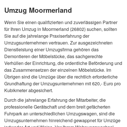
Umzug Moormerland
Wenn Sie einen qualifizierten und zuverlässigen Partner
für Ihren Umzug in Moormerland (26802) suchen, sollten
Sie auf die jahrelange Praxiserfahrung der
Umzugsunternehmen vertrauen. Zur ausgezeichneten
Dienstleistung einer Umzugsfirma gehören das
Demontieren der Möbelstücke, das sachgerechte
Verhüllen der Einrichtung, die ordentliche Beförderung und
das Zusammensetzen der einzelnen Möbelstücke. Im
Übrigen sind die Umzüge über die rechtlich erforderliche
Grundhaftung der Umzugsunternehmen mit 620,- Euro pro
Kubikmeter abgesichert.
Durch die jahrelange Erfahrung der Mitarbeiter, die
professionelle Gerätschaft und dem breit gefächerten
Fuhrpark an unterschiedlichen Umzugswagen, sind die
Umzugsunternehmen hinreichend gewappnet für Umzüge