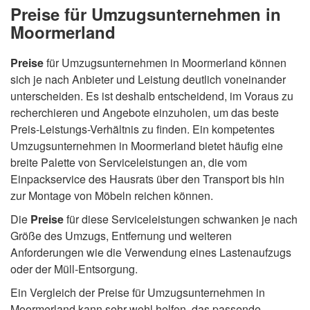
Preise für Umzugsunternehmen in
Moormerland
Preise
für Umzugsunternehmen in Moormerland können
sich je nach Anbieter und Leistung deutlich voneinander
unterscheiden. Es ist deshalb entscheidend, im Voraus zu
recherchieren und Angebote einzuholen, um das beste
Preis-Leistungs-Verhältnis zu finden. Ein kompetentes
Umzugsunternehmen in Moormerland bietet häufig eine
breite Palette von Serviceleistungen an, die vom
Einpackservice des Hausrats über den Transport bis hin
zur Montage von Möbeln reichen können.
Die
Preise
für diese Serviceleistungen schwanken je nach
Größe des Umzugs, Entfernung und weiteren
Anforderungen wie die Verwendung eines Lastenaufzugs
oder der Müll-Entsorgung.
Ein Vergleich der Preise für Umzugsunternehmen in
Moormerland kann sehr wohl helfen, das passende