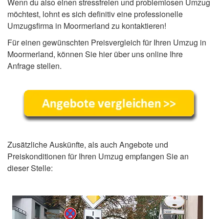
Wenn du also einen stressfreien und problemlosen Umzug
möchtest, lohnt es sich definitiv eine professionelle
Umzugsfirma in Moormerland zu kontaktieren!
Für einen gewünschten Preisvergleich für Ihren Umzug in
Moormerland, können Sie hier über uns online Ihre
Anfrage stellen.
Zusätzliche Auskünfte, als auch Angebote und
Preiskonditionen für Ihren Umzug empfangen Sie an
dieser Stelle: