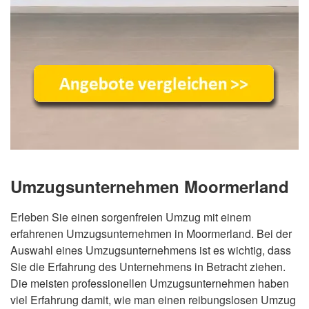
Umzugsunternehmen Moormerland
Erleben Sie einen sorgenfreien Umzug mit einem
erfahrenen Umzugsunternehmen in Moormerland. Bei der
Auswahl eines Umzugsunternehmens ist es wichtig, dass
Sie die Erfahrung des Unternehmens in Betracht ziehen.
Die meisten professionellen Umzugsunternehmen haben
viel Erfahrung damit, wie man einen reibungslosen Umzug