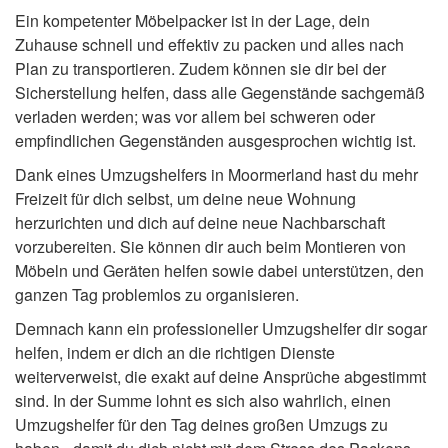
Ein kompetenter Möbelpacker ist in der Lage, dein
Zuhause schnell und effektiv zu packen und alles nach
Plan zu transportieren. Zudem können sie dir bei der
Sicherstellung helfen, dass alle Gegenstände sachgemäß
verladen werden; was vor allem bei schweren oder
empfindlichen Gegenständen ausgesprochen wichtig ist.
Dank eines Umzugshelfers in Moormerland hast du mehr
Freizeit für dich selbst, um deine neue Wohnung
herzurichten und dich auf deine neue Nachbarschaft
vorzubereiten. Sie können dir auch beim Montieren von
Möbeln und Geräten helfen sowie dabei unterstützen, den
ganzen Tag problemlos zu organisieren.
Demnach kann ein professioneller Umzugshelfer dir sogar
helfen, indem er dich an die richtigen Dienste
weiterverweist, die exakt auf deine Ansprüche abgestimmt
sind. In der Summe lohnt es sich also wahrlich, einen
Umzugshelfer für den Tag deines großen Umzugs zu