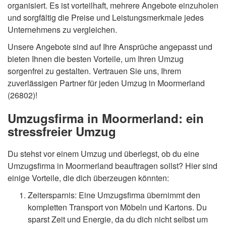
organisiert. Es ist vorteilhaft, mehrere Angebote einzuholen
und sorgfältig die Preise und Leistungsmerkmale jedes
Unternehmens zu vergleichen.
Unsere Angebote sind auf Ihre Ansprüche angepasst und
bieten Ihnen die besten Vorteile, um Ihren Umzug
sorgenfrei zu gestalten. Vertrauen Sie uns, Ihrem
zuverlässigen Partner für jeden Umzug in Moormerland
(26802)!
Umzugsfirma in Moormerland: ein
stressfreier Umzug
Du stehst vor einem Umzug und überlegst, ob du eine
Umzugsfirma in Moormerland beauftragen sollst? Hier sind
einige Vorteile, die dich überzeugen könnten:
Zeitersparnis: Eine Umzugsfirma übernimmt den
kompletten Transport von Möbeln und Kartons. Du
sparst Zeit und Energie, da du dich nicht selbst um