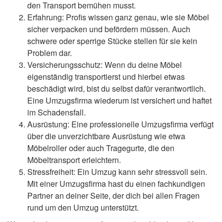
den Transport bemühen musst.
Erfahrung: Profis wissen ganz genau, wie sie Möbel
sicher verpacken und befördern müssen. Auch
schwere oder sperrige Stücke stellen für sie kein
Problem dar.
Versicherungsschutz: Wenn du deine Möbel
eigenständig transportierst und hierbei etwas
beschädigt wird, bist du selbst dafür verantwortlich.
Eine Umzugsfirma wiederum ist versichert und haftet
im Schadensfall.
Ausrüstung: Eine professionelle Umzugsfirma verfügt
über die unverzichtbare Ausrüstung wie etwa
Möbelroller oder auch Tragegurte, die den
Möbeltransport erleichtern.
Stressfreiheit: Ein Umzug kann sehr stressvoll sein.
Mit einer Umzugsfirma hast du einen fachkundigen
Partner an deiner Seite, der dich bei allen Fragen
rund um den Umzug unterstützt.