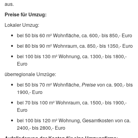
aus.
Preise für Umzug:
Lokaler Umzug:
bei 50 bis 60 m² Wohnfläche, ca. 600,- bis 850,- Euro
bei 80 bis 90 m² Wohnraum, ca. 850,- bis 1350,- Euro
bei 100 bis 130 m² Wohnung, ca. 1300,- bis 1800,-
Euro
überregionale Umzüge:
bei 50 bis 70 m² Wohnfläche,
Preise
von ca. 900,- bis
1900,- Euro
bei 70 bis 100 m² Wohnraum, ca. 1500,- bis 1900,-
Euro
bei 100 bis 120 m² Wohnung, Gesamtkosten von ca.
2400,- bis 2800,- Euro