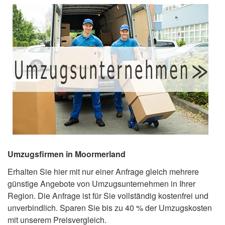
Umzugsfirmen in Moormerland
Erhalten Sie hier mit nur einer Anfrage gleich mehrere
günstige Angebote von Umzugsunternehmen in Ihrer
Region. Die Anfrage ist für Sie vollständig kostenfrei und
unverbindlich. Sparen Sie bis zu 40 % der Umzugskosten
mit unserem Preisvergleich.