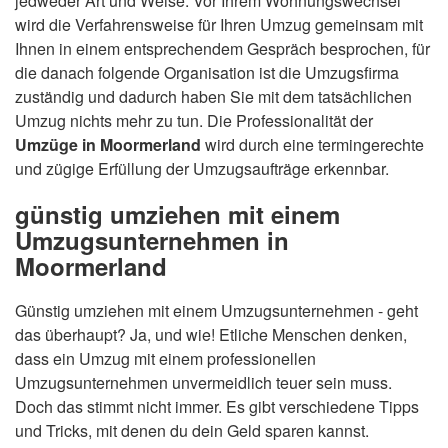
jedweder Art und Weise. Vor Ihrem Wohnungswechsel
wird die Verfahrensweise für Ihren Umzug gemeinsam mit
Ihnen in einem entsprechendem Gespräch besprochen, für
die danach folgende Organisation ist die Umzugsfirma
zuständig und dadurch haben Sie mit dem tatsächlichen
Umzug nichts mehr zu tun. Die Professionalität der
Umzüge in Moormerland
wird durch eine termingerechte
und zügige Erfüllung der Umzugsaufträge erkennbar.
günstig umziehen mit einem
Umzugsunternehmen in
Moormerland
Günstig umziehen mit einem Umzugsunternehmen - geht
das überhaupt? Ja, und wie! Etliche Menschen denken,
dass ein Umzug mit einem professionellen
Umzugsunternehmen unvermeidlich teuer sein muss.
Doch das stimmt nicht immer. Es gibt verschiedene Tipps
und Tricks, mit denen du dein Geld sparen kannst.