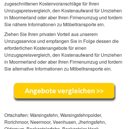
zugeschnittenen Kostenvoranschläge für Ihren
Umzugspreisvergleich, den Kostenaufwand für Umziehen
in Moormerland oder aber Ihren Firmenumzug und fordern
Sie nähere Informationen zu Möbeltransporte ein.
Ziehen Sie Ihren privaten Vorteil aus unserem
Umzugsservice und empfangen Sie in Folge dessen die
erforderlichen Kostenangebote für einen
Umzugspreisvergleich, den Kostenaufwand für Umziehen
in Moormerland oder aber Ihren Firmenumzug und fordern
Sie alternative Informationen zu Möbeltransporte ein.
Ortschaften: Warsingsfehn, Warsingsfehnpolder,
Rorichmoor, Neermoor, Veenhusen, Jheringsfehn,
Oldersum, Boekzetelerfehn, Boekzeteler Hoek,