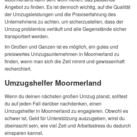
Angebot zu finden. Es ist dennoch wichtig, auf die Qualität
der Umzugsleistungen und die Praxiserfahrung des
Unternehmens zu achten, um sicherzustellen, dass der
Umzug problemlos verläuft und alle Gegenstände sicher
transportiert werden.
Im Großen und Ganzen ist es möglich, ein gutes und
preiswertes Umzugsunternehmen in Moormerland zu
finden, wenn man sich die Zeit nimmt und gewissenhaft
recherchiert.
Umzugshelfer Moormerland
Wenn du deinen nächsten großen Umzug planst, solltest
du auf jeden Fall darüber nachdenken, einen
Umzugshelfer in Moormerland zu engagieren. Obwohl es
schwer ist, Geld für Unterstützung auszugeben, wirst du
überrascht sein, wie viel Zeit und Arbeitsstress du dadurch
einsparen kannst.