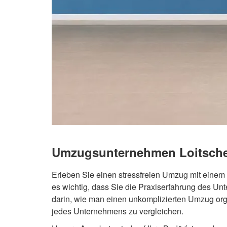
Umzugsunternehmen Loitsche
Erleben Sie einen stressfreien Umzug mit eine
es wichtig, dass Sie die Praxiserfahrung des 
darin, wie man einen unkomplizierten Umzug org
jedes Unternehmens zu vergleichen.