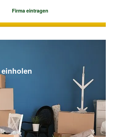
Firma
eintragen
 einholen