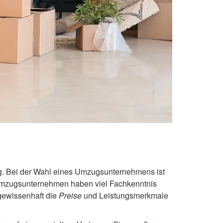
g. Bei der Wahl eines Umzugsunternehmens ist
 Umzugsunternehmen haben viel Fachkenntnis
gewissenhaft die
Preise
und Leistungsmerkmale