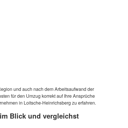
 Region und auch nach dem Arbeitsaufwand der
sten für den Umzug korrekt auf Ihre Ansprüche
nehmen in Loitsche-Heinrichsberg zu erfahren.
im Blick und vergleichst