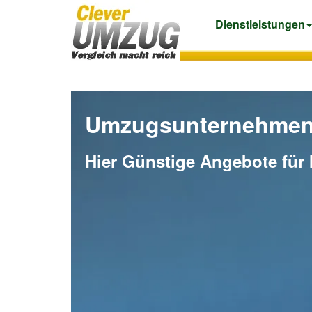
Dienstleistungen
Umzugsunternehmen 
Hier Günstige Angebote für 