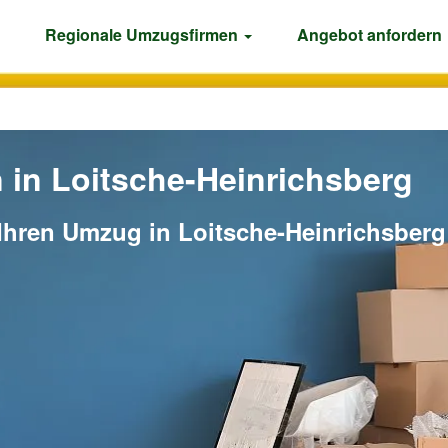
Regionale Umzugsfirmen
Angebot anfordern
in Loitsche-Heinrichsberg
Ihren Umzug in Loitsche-Heinrichsberg