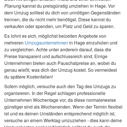
Planung
kannst du preisgünstig umziehen in Hage. Vor
dem Umzug solltest du dich von unnötigen Gegenständen
trennen, die du nicht mehr benötigst. Diese kannst du
verkaufen oder spenden, um Platz und Geld zu sparen.
Es lohnt es sich, möglichst beizeiten Angebote von
mehreren
Umzugsunternehmen
in Hage einzuholen und
zu vergleichen. Achte unter anderem darauf, dass die
Preise transparent und aufschlussreich sind. Einige
Unternehmen bieten auch Pauschalpreise an, wobei du
genau wießt, was dich der Umzug kostet. So vermeidest
du spätere Kostenfallen!
Sofern möglich, versuche auch den Tag des Umzugs zu
organisieren. In der Regel schlagen professionelle
Unternehmen Wochentage vor, da diese normalerweise
günstiger sind als Wochenenden. Wenn der Termin flexibel
ist und es deinen Umständen entsprechend möglich ist,
versuche an einem Werktag umzuziehen - dies kann deine