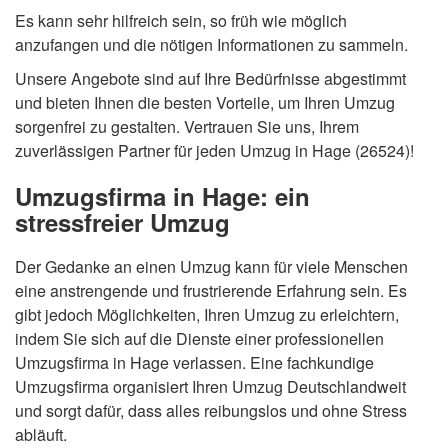
Es kann sehr hilfreich sein, so früh wie möglich
anzufangen und die nötigen Informationen zu sammeln.
Unsere Angebote sind auf Ihre Bedürfnisse abgestimmt
und bieten Ihnen die besten Vorteile, um Ihren Umzug
sorgenfrei zu gestalten. Vertrauen Sie uns, Ihrem
zuverlässigen Partner für jeden Umzug in Hage (26524)!
Umzugsfirma in Hage: ein
stressfreier Umzug
Der Gedanke an einen Umzug kann für viele Menschen
eine anstrengende und frustrierende Erfahrung sein. Es
gibt jedoch Möglichkeiten, Ihren Umzug zu erleichtern,
indem Sie sich auf die Dienste einer professionellen
Umzugsfirma in Hage verlassen. Eine fachkundige
Umzugsfirma organisiert Ihren Umzug Deutschlandweit
und sorgt dafür, dass alles reibungslos und ohne Stress
abläuft.