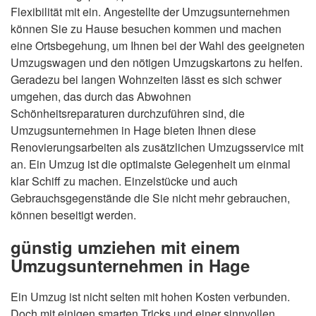
Flexibilität mit ein. Angestellte der Umzugsunternehmen
können Sie zu Hause besuchen kommen und machen
eine Ortsbegehung, um Ihnen bei der Wahl des geeigneten
Umzugswagen und den nötigen Umzugskartons zu helfen.
Geradezu bei langen Wohnzeiten lässt es sich schwer
umgehen, das durch das Abwohnen
Schönheitsreparaturen durchzuführen sind, die
Umzugsunternehmen in Hage bieten Ihnen diese
Renovierungsarbeiten als zusätzlichen Umzugsservice mit
an. Ein Umzug ist die optimalste Gelegenheit um einmal
klar Schiff zu machen. Einzelstücke und auch
Gebrauchsgegenstände die Sie nicht mehr gebrauchen,
können beseitigt werden.
günstig umziehen mit einem
Umzugsunternehmen in Hage
Ein Umzug ist nicht selten mit hohen Kosten verbunden.
Doch mit einigen smarten Tricks und einer sinnvollen