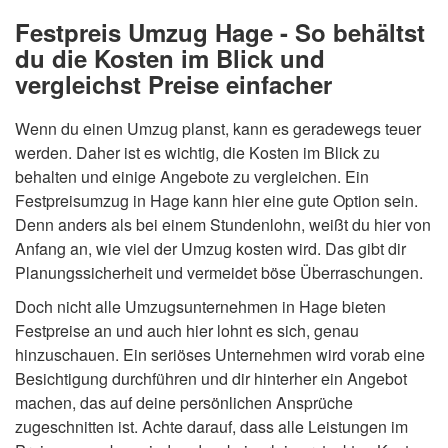
Festpreis Umzug Hage - So behältst
du die Kosten im Blick und
vergleichst Preise einfacher
Wenn du einen Umzug planst, kann es geradewegs teuer
werden. Daher ist es wichtig, die Kosten im Blick zu
behalten und einige Angebote zu vergleichen. Ein
Festpreisumzug in Hage kann hier eine gute Option sein.
Denn anders als bei einem Stundenlohn, weißt du hier von
Anfang an, wie viel der Umzug kosten wird. Das gibt dir
Planungssicherheit und vermeidet böse Überraschungen.
Doch nicht alle Umzugsunternehmen in Hage bieten
Festpreise an und auch hier lohnt es sich, genau
hinzuschauen. Ein seriöses Unternehmen wird vorab eine
Besichtigung durchführen und dir hinterher ein Angebot
machen, das auf deine persönlichen Ansprüche
zugeschnitten ist. Achte darauf, dass alle Leistungen im