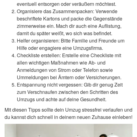
eventuell entsorgen oder veräußern möchtest.
Organisiere das Zusammenpacken: Verwende
beschriftete Kartons und packe die Gegenstände
zimmerweise ein. Mach dir auch eine Auflistung,
damit du später weißt, wo sich was befindet.
Helfer organisieren: Bitte Familie und Freunde um
Hilfe oder engagiere eine Umzugsfirma.
Checkliste erstellen: Erstelle eine Checkliste mit
allen wichtigen Maßnahmen wie Ab- und
Anmeldungen von Strom oder Telefon sowie
Ummeldungen bei Ämtern oder Versicherungen.
Entspannung nicht vergessen: Gib dir genug Zeit
zum Verschnaufen zwischen den Schritten des
Umzugs und achte auf deine Gesundheit.
Mit diesen Tipps sollte dein Umzug stressfrei verlaufen und
du kannst dich schnell in deinem neuen Zuhause einleben!