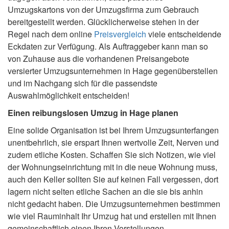
Umzugskartons von der Umzugsfirma zum Gebrauch
bereitgestellt werden. Glücklicherweise stehen in der
Regel nach dem online
Preisvergleich
viele entscheidende
Eckdaten zur Verfügung. Als Auftraggeber kann man so
von Zuhause aus die vorhandenen Preisangebote
versierter Umzugsunternehmen in Hage gegenüberstellen
und im Nachgang sich für die passendste
Auswahlmöglichkeit entscheiden!
Einen reibungslosen Umzug in Hage planen
Eine solide Organisation ist bei Ihrem Umzugsunterfangen
unentbehrlich, sie erspart Ihnen wertvolle Zeit, Nerven und
zudem etliche Kosten. Schaffen Sie sich Notizen, wie viel
der Wohnungseinrichtung mit in die neue Wohnung muss,
auch den Keller sollten Sie auf keinen Fall vergessen, dort
lagern nicht selten etliche Sachen an die sie bis anhin
nicht gedacht haben. Die Umzugsunternehmen bestimmen
wie viel Rauminhalt Ihr Umzug hat und erstellen mit Ihnen
gemeinschaftlich einen Ihren Vorstellungen