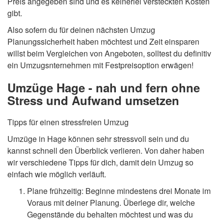
Preis angegeben sind und es keinerlei versteckten Kosten
gibt.
Also sofern du für deinen nächsten Umzug
Planungssicherheit haben möchtest und Zeit einsparen
willst beim Vergleichen von Angeboten, solltest du definitiv
ein Umzugsnternehmen mit Festpreisoption erwägen!
Umzüge Hage - nah und fern ohne
Stress und Aufwand umsetzen
Tipps für einen stressfreien Umzug
Umzüge in Hage können sehr stressvoll sein und du
kannst schnell den Überblick verlieren. Von daher haben
wir verschiedene Tipps für dich, damit dein Umzug so
einfach wie möglich verläuft.
Plane frühzeitig: Beginne mindestens drei Monate im
Voraus mit deiner Planung. Überlege dir, welche
Gegenstände du behalten möchtest und was du