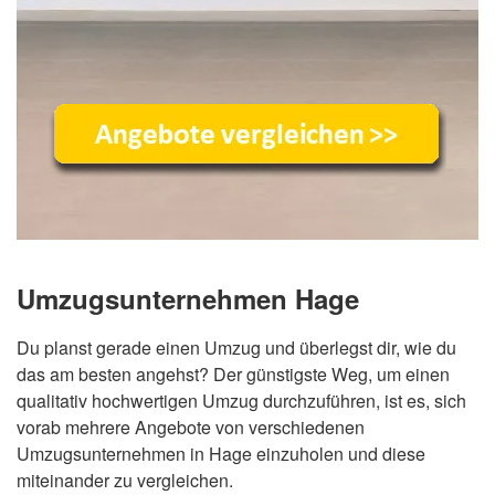
Umzugsunternehmen Hage
Du planst gerade einen Umzug und überlegst dir, wie du
das am besten angehst? Der günstigste Weg, um einen
qualitativ hochwertigen Umzug durchzuführen, ist es, sich
vorab mehrere Angebote von verschiedenen
Umzugsunternehmen in Hage einzuholen und diese
miteinander zu vergleichen.