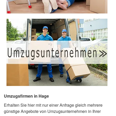
Umzugsfirmen in Hage
Erhalten Sie hier mit nur einer Anfrage gleich mehrere
günstige Angebote von Umzugsunternehmen in Ihrer