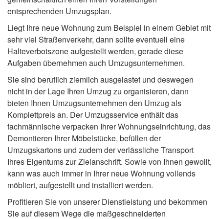
entsprechenden Umzugsplan.
Liegt Ihre neue Wohnung zum Beispiel in einem Gebiet mit
sehr viel Straßenverkehr, dann sollte eventuell eine
Halteverbotszone aufgestellt werden, gerade diese
Aufgaben übernehmen auch Umzugsunternehmen.
Sie sind beruflich ziemlich ausgelastet und deswegen
nicht in der Lage Ihren Umzug zu organisieren, dann
bieten Ihnen Umzugsunternehmen den Umzug als
Komplettpreis an. Der Umzugsservice enthält das
fachmännische verpacken Ihrer Wohnungseinrichtung, das
Demontieren Ihrer Möbelstücke, befüllen der
Umzugskartons und zudem der verlässliche Transport
Ihres Eigentums zur Zielanschrift. Sowie von Ihnen gewollt,
kann was auch immer in Ihrer neue Wohnung vollends
möbliert, aufgestellt und installiert werden.
Profitieren Sie von unserer Dienstleistung und bekommen
Sie auf diesem Wege die maßgeschneiderten