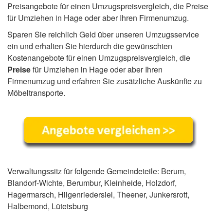
Preisangebote für einen Umzugspreisvergleich, die Preise
für Umziehen in Hage oder aber Ihren Firmenumzug.
Sparen Sie reichlich Geld über unseren Umzugsservice
ein und erhalten Sie hierdurch die gewünschten
Kostenangebote für einen Umzugspreisvergleich, die
Preise
für Umziehen in Hage oder aber Ihren
Firmenumzug und erfahren Sie zusätzliche Auskünfte zu
Möbeltransporte.
Verwaltungssitz für folgende Gemeindeteile: Berum,
Blandorf-Wichte, Berumbur, Kleinheide, Holzdorf,
Hagermarsch, Hilgenriedersiel, Theener, Junkersrott,
Halbemond, Lütetsburg