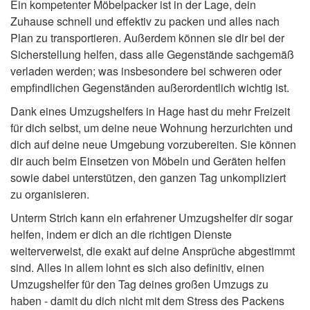
Ein kompetenter Möbelpacker ist in der Lage, dein
Zuhause schnell und effektiv zu packen und alles nach
Plan zu transportieren. Außerdem können sie dir bei der
Sicherstellung helfen, dass alle Gegenstände sachgemäß
verladen werden; was insbesondere bei schweren oder
empfindlichen Gegenständen außerordentlich wichtig ist.
Dank eines Umzugshelfers in Hage hast du mehr Freizeit
für dich selbst, um deine neue Wohnung herzurichten und
dich auf deine neue Umgebung vorzubereiten. Sie können
dir auch beim Einsetzen von Möbeln und Geräten helfen
sowie dabei unterstützen, den ganzen Tag unkompliziert
zu organisieren.
Unterm Strich kann ein erfahrener Umzugshelfer dir sogar
helfen, indem er dich an die richtigen Dienste
weiterverweist, die exakt auf deine Ansprüche abgestimmt
sind. Alles in allem lohnt es sich also definitiv, einen
Umzugshelfer für den Tag deines großen Umzugs zu
haben - damit du dich nicht mit dem Stress des Packens