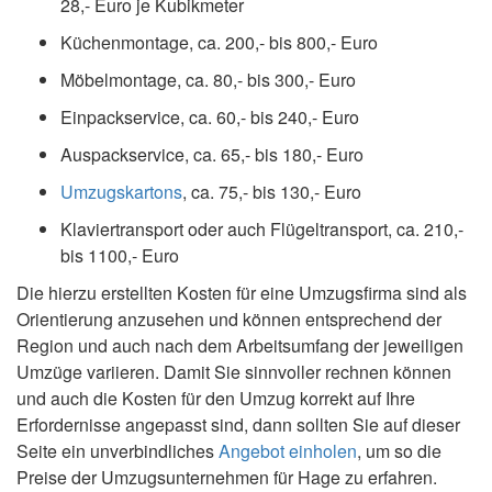
28,- Euro je Kubikmeter
Küchenmontage, ca. 200,- bis 800,- Euro
Möbelmontage, ca. 80,- bis 300,- Euro
Einpackservice, ca. 60,- bis 240,- Euro
Auspackservice, ca. 65,- bis 180,- Euro
Umzugskartons
, ca. 75,- bis 130,- Euro
Klaviertransport oder auch Flügeltransport, ca. 210,-
bis 1100,- Euro
Die hierzu erstellten Kosten für eine Umzugsfirma sind als
Orientierung anzusehen und können entsprechend der
Region und auch nach dem Arbeitsumfang der jeweiligen
Umzüge variieren. Damit Sie sinnvoller rechnen können
und auch die Kosten für den Umzug korrekt auf Ihre
Erfordernisse angepasst sind, dann sollten Sie auf dieser
Seite ein unverbindliches
Angebot einholen
, um so die
Preise der Umzugsunternehmen für Hage zu erfahren.