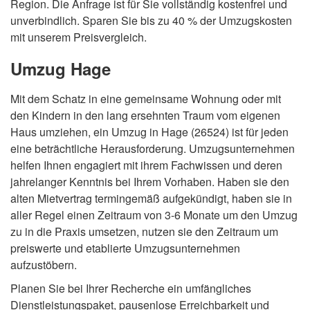
Region. Die Anfrage ist für Sie vollständig kostenfrei und
unverbindlich. Sparen Sie bis zu 40 % der Umzugskosten
mit unserem Preisvergleich.
Umzug Hage
Mit dem Schatz in eine gemeinsame Wohnung oder mit
den Kindern in den lang ersehnten Traum vom eigenen
Haus umziehen, ein Umzug in Hage (26524) ist für jeden
eine beträchtliche Herausforderung. Umzugsunternehmen
helfen Ihnen engagiert mit ihrem Fachwissen und deren
jahrelanger Kenntnis bei Ihrem Vorhaben. Haben sie den
alten Mietvertrag termingemäß aufgekündigt, haben sie in
aller Regel einen Zeitraum von 3-6 Monate um den Umzug
zu in die Praxis umsetzen, nutzen sie den Zeitraum um
preiswerte und etablierte Umzugsunternehmen
aufzustöbern.
Planen Sie bei Ihrer Recherche ein umfängliches
Dienstleistungspaket, pausenlose Erreichbarkeit und