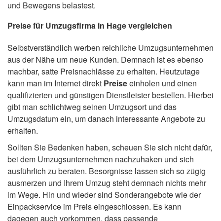
und Bewegens belastest.
Preise für Umzugsfirma in Hage vergleichen
Selbstverständlich werben reichliche Umzugsunternehmen
aus der Nähe um neue Kunden. Demnach ist es ebenso
machbar, satte Preisnachlässe zu erhalten. Heutzutage
kann man im Internet direkt
Preise
einholen und einen
qualifizierten und günstigen Dienstleister bestellen. Hierbei
gibt man schlichtweg seinen Umzugsort und das
Umzugsdatum ein, um danach interessante Angebote zu
erhalten.
Sollten Sie Bedenken haben, scheuen Sie sich nicht dafür,
bei dem Umzugsunternehmen nachzuhaken und sich
ausführlich zu beraten. Besorgnisse lassen sich so zügig
ausmerzen und Ihrem Umzug steht demnach nichts mehr
im Wege. Hin und wieder sind Sonderangebote wie der
Einpackservice im Preis eingeschlossen. Es kann
dagegen auch vorkommen, dass passende