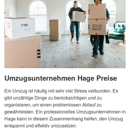
Umzugsunternehmen Hage Preise
Ein Umzug ist häufig mit sehr viel Stress verbunden. Es
gibt unzählige Dinge zu berücksichtigen und zu
organisieren, um einen problemlosen Ablauf zu
gewährleisten. Ein professionelles Umzugsunternehmen in
Hage kann in diesem Zusammenhang helfen, den Umzug
entspannt und effektiv umzusetzen.