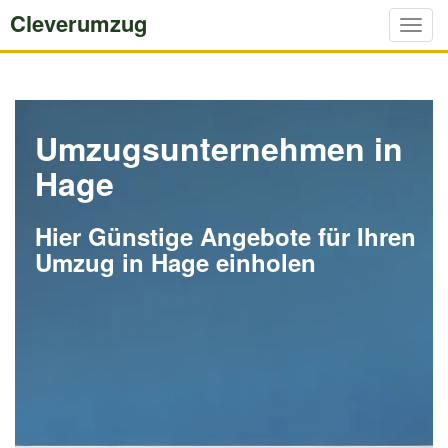
Cleverumzug
Togg
navig
Umzugsunternehmen in
Hage
Hier Günstige Angebote für Ihren
Umzug in Hage einholen