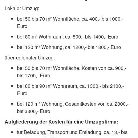
Lokaler Umzug:
bei 50 bis 70 m² Wohnfläche, ca. 400,- bis 1000,-
Euro
bei 80 m² Wohnraum, ca. 800,- bis 1400,- Euro
bei 120 m² Wohnung, ca. 1200,- bis 1800,- Euro
überregionaler Umzug:
bei 50 bis 70 m² Wohnfläche, Kosten von ca. 900,-
bis 1700,- Euro
bei 80 bis 90 m² Wohnraum, ca. 1300,- bis 2100,-
Euro
bei 120 m² Wohnung, Gesamtkosten von ca. 2300,-
bis 3300,- Euro
Aufgliederung der Kosten für eine Umzugsfirma:
für Beladung, Transport und Entladung, ca. 13,- bis