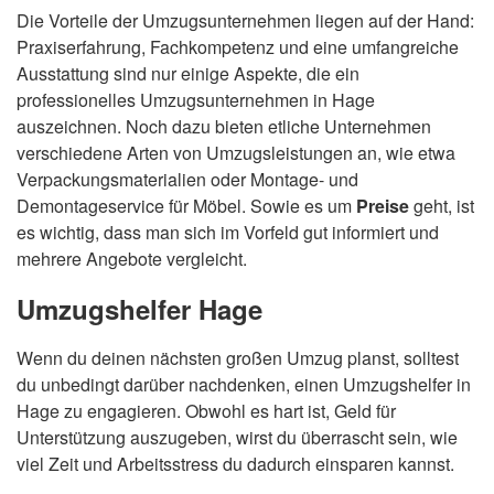
Die Vorteile der Umzugsunternehmen liegen auf der Hand:
Praxiserfahrung, Fachkompetenz und eine umfangreiche
Ausstattung sind nur einige Aspekte, die ein
professionelles Umzugsunternehmen in Hage
auszeichnen. Noch dazu bieten etliche Unternehmen
verschiedene Arten von Umzugsleistungen an, wie etwa
Verpackungsmaterialien oder Montage- und
Demontageservice für Möbel. Sowie es um
Preise
geht, ist
es wichtig, dass man sich im Vorfeld gut informiert und
mehrere Angebote vergleicht.
Umzugshelfer Hage
Wenn du deinen nächsten großen Umzug planst, solltest
du unbedingt darüber nachdenken, einen Umzugshelfer in
Hage zu engagieren. Obwohl es hart ist, Geld für
Unterstützung auszugeben, wirst du überrascht sein, wie
viel Zeit und Arbeitsstress du dadurch einsparen kannst.