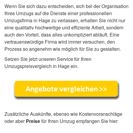
Wenn Sie sich dazu entscheiden, sich bei der Organisation
Ihres Umzugs auf die Dienste einer professionellen
Umzugsfirma in Hage zu verlassen, erhalten Sie nicht nur
eine qualitativ hochwertige und effiziente Arbeit, sondern
auch den Vorteil, dass alles unkompliziert abläuft. Eine
vertrauenswürdige Firma wird immer versuchen, den
Prozess so angenehm wie möglich für Sie zu gestalten.
Setzen Sie jetzt unseren Service für Ihren
Umzugspreisvergleich in Hage ein.
Zusätzliche Auskünfte, ebenso wie Kostenvoranschläge
oder aber
Preise
für Ihren Umzug empfangen Sie hier: