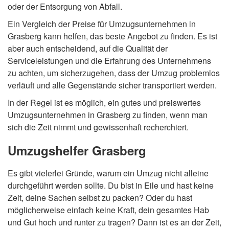
oder der Entsorgung von Abfall.
Ein Vergleich der Preise für Umzugsunternehmen in
Grasberg kann helfen, das beste Angebot zu finden. Es ist
aber auch entscheidend, auf die Qualität der
Serviceleistungen und die Erfahrung des Unternehmens
zu achten, um sicherzugehen, dass der Umzug problemlos
verläuft und alle Gegenstände sicher transportiert werden.
In der Regel ist es möglich, ein gutes und preiswertes
Umzugsunternehmen in Grasberg zu finden, wenn man
sich die Zeit nimmt und gewissenhaft recherchiert.
Umzugshelfer Grasberg
Es gibt vielerlei Gründe, warum ein Umzug nicht alleine
durchgeführt werden sollte. Du bist in Eile und hast keine
Zeit, deine Sachen selbst zu packen? Oder du hast
möglicherweise einfach keine Kraft, dein gesamtes Hab
und Gut hoch und runter zu tragen? Dann ist es an der Zeit,