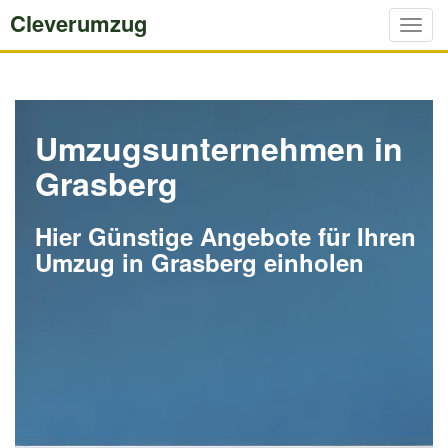
Cleverumzug
Togg
navig
Umzugsunternehmen in
Grasberg
Hier Günstige Angebote für Ihren
Umzug in Grasberg einholen