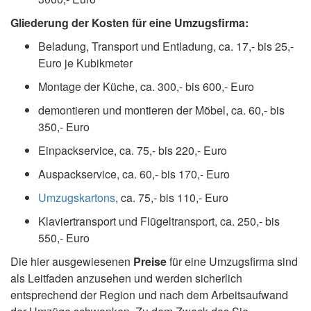
Gliederung der Kosten für eine Umzugsfirma:
Beladung, Transport und Entladung, ca. 17,- bis 25,-
Euro je Kubikmeter
Montage der Küche, ca. 300,- bis 600,- Euro
demontieren und montieren der Möbel, ca. 60,- bis
350,- Euro
Einpackservice, ca. 75,- bis 220,- Euro
Auspackservice, ca. 60,- bis 170,- Euro
Umzugskartons
, ca. 75,- bis 110,- Euro
Klaviertransport und Flügeltransport, ca. 250,- bis
550,- Euro
Die hier ausgewiesenen
Preise
für eine Umzugsfirma sind
als Leitfaden anzusehen und werden sicherlich
entsprechend der Region und nach dem Arbeitsaufwand