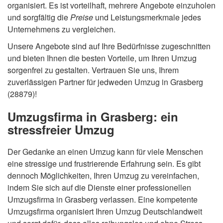
organisiert. Es ist vorteilhaft, mehrere Angebote einzuholen
und sorgfältig die
Preise
und Leistungsmerkmale jedes
Unternehmens zu vergleichen.
Unsere Angebote sind auf Ihre Bedürfnisse zugeschnitten
und bieten Ihnen die besten Vorteile, um Ihren Umzug
sorgenfrei zu gestalten. Vertrauen Sie uns, Ihrem
zuverlässigen Partner für jedweden Umzug in Grasberg
(28879)!
Umzugsfirma in Grasberg: ein
stressfreier Umzug
Der Gedanke an einen Umzug kann für viele Menschen
eine stressige und frustrierende Erfahrung sein. Es gibt
dennoch Möglichkeiten, Ihren Umzug zu vereinfachen,
indem Sie sich auf die Dienste einer professionellen
Umzugsfirma in Grasberg verlassen. Eine kompetente
Umzugsfirma organisiert Ihren Umzug Deutschlandweit