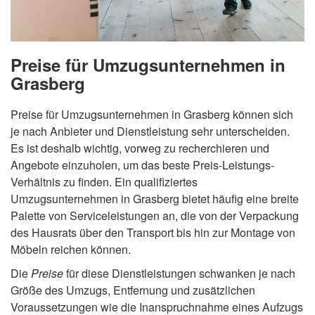
Preise für Umzugsunternehmen in
Grasberg
Preise für Umzugsunternehmen in Grasberg können sich
je nach Anbieter und Dienstleistung sehr unterscheiden.
Es ist deshalb wichtig, vorweg zu recherchieren und
Angebote einzuholen, um das beste Preis-Leistungs-
Verhältnis zu finden. Ein qualifiziertes
Umzugsunternehmen in Grasberg bietet häufig eine breite
Palette von Serviceleistungen an, die von der Verpackung
des Hausrats über den Transport bis hin zur Montage von
Möbeln reichen können.
Die
Preise
für diese Dienstleistungen schwanken je nach
Größe des Umzugs, Entfernung und zusätzlichen
Voraussetzungen wie die Inanspruchnahme eines Aufzugs