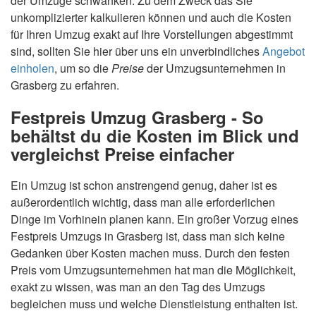
der Umzüge schwanken. Zu dem Zweck das Sie
unkomplizierter kalkulieren können und auch die Kosten
für Ihren Umzug exakt auf Ihre Vorstellungen abgestimmt
sind, sollten Sie hier über uns ein unverbindliches
Angebot
einholen
, um so die
Preise
der Umzugsunternehmen in
Grasberg zu erfahren.
Festpreis Umzug Grasberg - So
behältst du die Kosten im Blick und
vergleichst Preise einfacher
Ein Umzug ist schon anstrengend genug, daher ist es
außerordentlich wichtig, dass man alle erforderlichen
Dinge im Vorhinein planen kann. Ein großer Vorzug eines
Festpreis Umzugs in Grasberg ist, dass man sich keine
Gedanken über Kosten machen muss. Durch den festen
Preis vom Umzugsunternehmen hat man die Möglichkeit,
exakt zu wissen, was man an den Tag des Umzugs
begleichen muss und welche Dienstleistung enthalten ist.