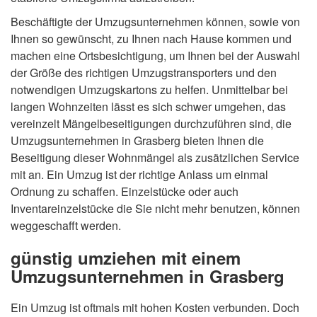
Beschäftigte der Umzugsunternehmen können, sowie von
Ihnen so gewünscht, zu Ihnen nach Hause kommen und
machen eine Ortsbesichtigung, um Ihnen bei der Auswahl
der Größe des richtigen Umzugstransporters und den
notwendigen Umzugskartons zu helfen. Unmittelbar bei
langen Wohnzeiten lässt es sich schwer umgehen, das
vereinzelt Mängelbeseitigungen durchzuführen sind, die
Umzugsunternehmen in Grasberg bieten Ihnen die
Beseitigung dieser Wohnmängel als zusätzlichen Service
mit an. Ein Umzug ist der richtige Anlass um einmal
Ordnung zu schaffen. Einzelstücke oder auch
Inventareinzelstücke die Sie nicht mehr benutzen, können
weggeschafft werden.
günstig umziehen mit einem
Umzugsunternehmen in Grasberg
Ein Umzug ist oftmals mit hohen Kosten verbunden. Doch