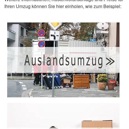
Ihren Umzug können Sie hier einholen, wie zum Beispiel: