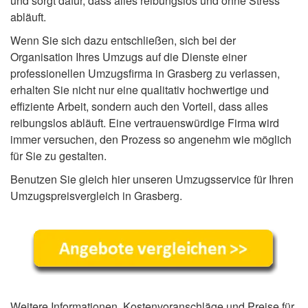
und sorgt dafür, dass alles reibungslos und ohne Stress
abläuft.
Wenn Sie sich dazu entschließen, sich bei der
Organisation Ihres Umzugs auf die Dienste einer
professionellen Umzugsfirma in Grasberg zu verlassen,
erhalten Sie nicht nur eine qualitativ hochwertige und
effiziente Arbeit, sondern auch den Vorteil, dass alles
reibungslos abläuft. Eine vertrauenswürdige Firma wird
immer versuchen, den Prozess so angenehm wie möglich
für Sie zu gestalten.
Benutzen Sie gleich hier unseren Umzugsservice für Ihren
Umzugspreisvergleich in Grasberg.
Weitere Informationen, Kostenvoranschläge und Preise für