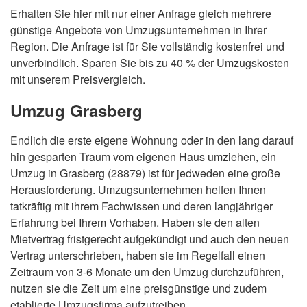
Erhalten Sie hier mit nur einer Anfrage gleich mehrere
günstige Angebote von Umzugsunternehmen in Ihrer
Region. Die Anfrage ist für Sie vollständig kostenfrei und
unverbindlich. Sparen Sie bis zu 40 % der Umzugskosten
mit unserem Preisvergleich.
Umzug Grasberg
Endlich die erste eigene Wohnung oder in den lang darauf
hin gesparten Traum vom eigenen Haus umziehen, ein
Umzug in Grasberg (28879) ist für jedweden eine große
Herausforderung. Umzugsunternehmen helfen Ihnen
tatkräftig mit ihrem Fachwissen und deren langjähriger
Erfahrung bei Ihrem Vorhaben. Haben sie den alten
Mietvertrag fristgerecht aufgekündigt und auch den neuen
Vertrag unterschrieben, haben sie im Regelfall einen
Zeitraum von 3-6 Monate um den Umzug durchzuführen,
nutzen sie die Zeit um eine preisgünstige und zudem
etablierte Umzugsfirma aufzutreiben.