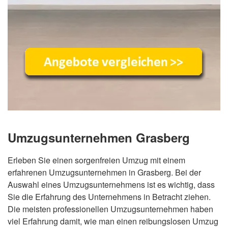
Umzugsunternehmen Grasberg
Erleben Sie einen sorgenfreien Umzug mit einem
erfahrenen Umzugsunternehmen in Grasberg. Bei der
Auswahl eines Umzugsunternehmens ist es wichtig, dass
Sie die Erfahrung des Unternehmens in Betracht ziehen.
Die meisten professionellen Umzugsunternehmen haben
viel Erfahrung damit, wie man einen reibungslosen Umzug