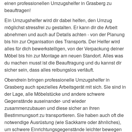
einen professionellen Umzugshelfer in Grasberg zu
beauftragen!
Ein Umzugshelfer wird dir dabei helfen, den Umzug
möglichst stressfrei zu gestalten. Er kann dir die Arbeit
abnehmen und auch auf Details achten - von der Planung
bis hin zur Organisation des Transports. Der Helfer wird
alles für dich bewerkstelligen, von der Verpackung deiner
Möbel bis hin zur Montage am neuen Standort. Alles was
du machen musst ist die Beauftragung und du kannst dir
sicher sein, dass alles reibungslos verläuft.
Obendrein bringen professionelle Umzugshelfer in
Grasberg auch spezielles Arbeitsgerät mit sich. Sie sind in
der Lage, alle Möbelstücke und andere schwere
Gegenstände auseinander- und wieder
zusammenzubauen und diese sicher an ihren
Bestimmungsort zu transportieren. Sie haben auch oft die
notwendige Ausrüstung (wie Sackkarre oder ähnliches),
um schwere Einrichtungsgegenstände leichter bewegen