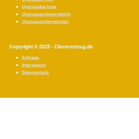
Umzugskartons
Umzugspreisvergleich
Umzugsunternehmen
Copyright © 2025 - Cleverumzug.de
Anfrage
Impressum
Datenschutz