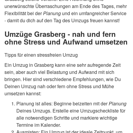
unerwünschte Überraschungen am Ende des Tages, mehr
Flexibilität bei der
Planung
und ein umfangreicher Service
- damit du dich auf den Tag des Umzugs freuen kannst!
Umzüge Grasberg - nah und fern
ohne Stress und Aufwand umsetzen
Tipps für einen stressfreien Umzug
Ein Umzug in Grasberg kann eine sehr aufregende Zeit
sein, aber auch viel Belastung und Aufwand mit sich
bringen. Hier sind verschiedene Empfehlungen, wie Du
Deinen Umzug nah oder fern ohne Stress und Mühe
umsetzen kannst:
Planung ist alles: Beginne beizeiten mit der
Planung
Deines Umzugs. Erstelle eine Umzugscheckliste für
alle notwendigen Schritte und markiere wichtige
Termine im Kalender.
Ausmisten: Ein Umzug ist der ideale Zeitpunkt, um