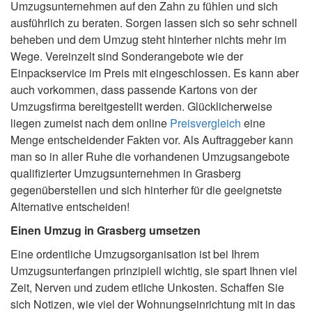
Umzugsunternehmen auf den Zahn zu fühlen und sich
ausführlich zu beraten. Sorgen lassen sich so sehr schnell
beheben und dem Umzug steht hinterher nichts mehr im
Wege. Vereinzelt sind Sonderangebote wie der
Einpackservice im Preis mit eingeschlossen. Es kann aber
auch vorkommen, dass passende Kartons von der
Umzugsfirma bereitgestellt werden. Glücklicherweise
liegen zumeist nach dem online
Preisvergleich
eine
Menge entscheidender Fakten vor. Als Auftraggeber kann
man so in aller Ruhe die vorhandenen Umzugsangebote
qualifizierter Umzugsunternehmen in Grasberg
gegenüberstellen und sich hinterher für die geeignetste
Alternative entscheiden!
Einen Umzug in Grasberg umsetzen
Eine ordentliche Umzugsorganisation ist bei Ihrem
Umzugsunterfangen prinzipiell wichtig, sie spart Ihnen viel
Zeit, Nerven und zudem etliche Unkosten. Schaffen Sie
sich Notizen, wie viel der Wohnungseinrichtung mit in das