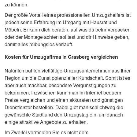
zu können.
Der größte Vorteil eines professionellen Umzugshelfers ist
jedoch seine Erfahrung im Umgang mit Hausrat und
Möbeln. Er kann dich beraten, auf was du beim Verpacken
oder der Montage achten solltest und dir Hinweise geben,
damit alles reibungslos verläuft.
Kosten für Umzugsfirma in Grasberg vergleichen
Natürlich buhlen vielfältige Umzugsunternehmen aus Ihrer
Region um die Gunst potenzieller Kundschaft. Somit ist es
aber auch machbar, besondere Vergünstigungen zu
bekommen. Inzwischen kann man im Internet bequem
Preise vergleichen und einen akkuraten und günstigen
Dienstleister bestellen. Dabei gibt man schlichtweg die
gewünschte Stadt und den Umzugstag ein, um danach
einige attraktive Angebote zu erhalten.
Im Zweifel vermeiden Sie es nicht dem