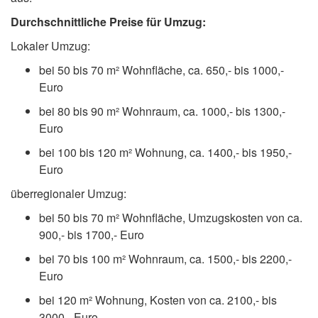
Durchschnittliche Preise für Umzug:
Lokaler Umzug:
bei 50 bis 70 m² Wohnfläche, ca. 650,- bis 1000,-
Euro
bei 80 bis 90 m² Wohnraum, ca. 1000,- bis 1300,-
Euro
bei 100 bis 120 m² Wohnung, ca. 1400,- bis 1950,-
Euro
überregionaler Umzug:
bei 50 bis 70 m² Wohnfläche, Umzugskosten von ca.
900,- bis 1700,- Euro
bei 70 bis 100 m² Wohnraum, ca. 1500,- bis 2200,-
Euro
bei 120 m² Wohnung, Kosten von ca. 2100,- bis
3000,- Euro