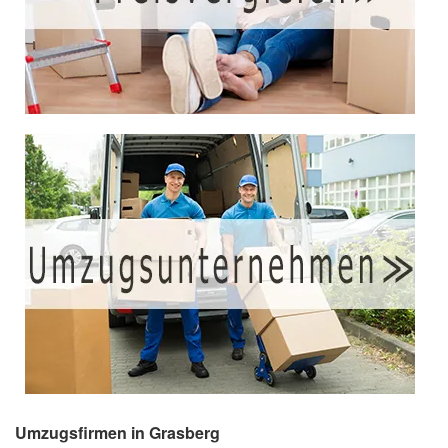
Umzugsfirmen in Grasberg