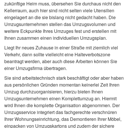
zukünftige Heim muss, übersehen Sie durchaus nicht den
Kellerraum, auch hier sind nicht selten viele Utensilien
eingelagert an die sie bislang nicht gedacht haben. Die
Umzugsunternehmen stellen das Umzugsvolumen und
weitere Eckpunkte Ihres Umzuges fest und erstellen mit
Ihnen zusammen einen individuellen Umzugsplan.
Liegt Ihr neues Zuhause in einer Straße mit ziemlich viel
Verkehr, dann sollte vielleicht eine Halteverbotszone
beantragt werden, aber auch diese Arbeiten können Sie
einer Umzugsfirma übertragen.
Sie sind arbeitstechnisch stark beschäftigt oder aber haben
aus persönlichen Gründen momentan keinerlei Zeit Ihren
Umzug durchzuorganisieren, hierzu bieten Ihnen
Umzugsunternehmen einen Komplettumzug an. Hiermit
wird Ihnen die komplette Organisation abgenommen. Der
Umzugsservice integriert das fachgerechte verschnüren
Ihrer Wohnungseinrichtung, das Demontieren Ihrer Möbel,
einpacken von Umzugskartons und zudem der sichere