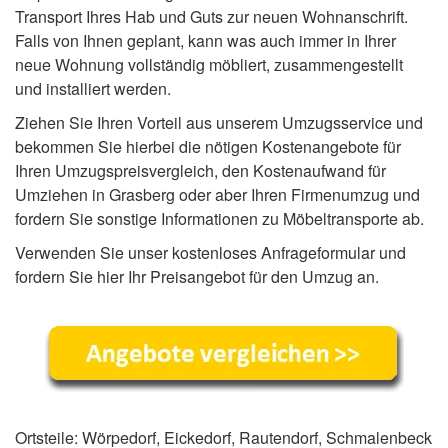
Transport Ihres Hab und Guts zur neuen Wohnanschrift.
Falls von Ihnen geplant, kann was auch immer in Ihrer
neue Wohnung vollständig möbliert, zusammengestellt
und installiert werden.
Ziehen Sie Ihren Vorteil aus unserem Umzugsservice und
bekommen Sie hierbei die nötigen Kostenangebote für
Ihren Umzugspreisvergleich, den Kostenaufwand für
Umziehen in Grasberg oder aber Ihren Firmenumzug und
fordern Sie sonstige Informationen zu Möbeltransporte ab.
Verwenden Sie unser kostenloses Anfrageformular und
fordern Sie hier Ihr Preisangebot für den Umzug an.
Ortsteile: Wörpedorf, Eickedorf, Rautendorf, Schmalenbeck