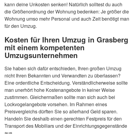
kann deine Unkosten senken! Natürlich solltest du auch
die Größenordnung der Wohnung bedenken: Je größer die
Wohnung umso mehr Personal und auch Zeit benötigt man
für den Umzug.
Kosten für Ihren Umzug in Grasberg
mit einem kompetenten
Umzugsunternehmen
Sie haben sich dafür entschieden, Ihren großen Umzug
nicht Ihren Bekannten und Verwandten zu überlassen?
Eine ordentliche Entscheidung. Verständlicherweise sollte
man unerhört hohe Kostenangebote in keiner Weise
zustimmen. Gleichermaßen sollte man sich auch bei
Lockvogelangebote vorsehen. Im Rahmen eines
Preisvergleichs dürften Sie so allerhand Geld sparen.
Handeln Sie deshalb einen gerechten Festpreis für den
Transport des Mobiliars und der Einrichtungsgegenstände
aus.