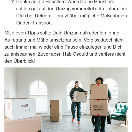
Denke an die Haustiere: Auch Deine Haustiere
sollten gut auf den Umzug vorbereitet sein. Informiere
Dich bei Deinem Tierarzt über mögliche Maßnahmen
für den Transport.
Mit diesen Tipps sollte Dein Umzug nah oder fern ohne
Aufregung und Mühe umsetzbar sein. Vergiss dabei nicht,
auch immer mal wieder eine Pause einzulegen und Dich
zu entspannen. Zuvor aber: Hab Geduld und verliere nicht
den Überblick!