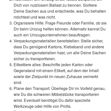
Dich von nutzlosem Ballast zu trennen. Sortiere
Deine Sachen aus und entscheide, was Du behalten
möchtest und was nicht.
Organisiere Hilfe: Frage Freunde oder Familie, ob sie
Dir beim Umzug helfen können. Alternativ kannst Du
auch ein Umzugsunternehmen beauftragen.
Verpackungsmaterialien bereitstellen: Stelle sicher,
dass Du genügend Kartons, Klebeband und andere
Verpackungsmaterialien hast, um alle Deine Sachen
sicher zu transportieren.
Etikettiere alles: Beschrifte jeden Karton oder
Gegenstand mit einem Etikett, auf dem der Inhalt
sowie der Zielpunkt im neuen Zuhause vermerkt
sind.
Plane den Transport: Überlege Dir im Vorfeld genau,
wie Du die schweren Möbelstücke transportieren
wirst. Eventuell benötigst Du dafür spezielle
Werkzeuge oder Hilfe von Profis.