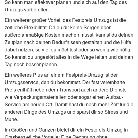
So kann man effektiver planen und sich auf den Tag des
Umzugs vorbereiten.
Ein weiterer großer Vorteil des Festpreis Umzugs ist die
zeitliche Flexibilität. Da du dir keine Sorgen über
außerplanmäßige Kosten machen musst, kannst du deinen
Zeitplan nach deinen Bedürfnissen gestalten und die Hilfe
dabei nutzen, so viel du möchtest oder so wenig wie nötig.
So kannst du ungestört alles in die Wege leiten und deinen
Tag noch besser planen.
Ein weiteres Plus an einem Festpreis-Umzug ist der
Umzugsservice, den du bekommst. Der fest vereinbarte
Preis enthält neben dem Transport auch andere Dienste
wie Verpackungsmaterialien oder sogar einen Aufbau-
Service am neuen Ort. Damit hast du noch mehr Zeit für die
anderen Dinge des Umzugs und sparst dir so Stress und
Mühe.
Im Großen und Ganzen bietet dir ein Festpreis-Umzug in
Grasberg etliche Vorteile: Eine Rechnung ohne