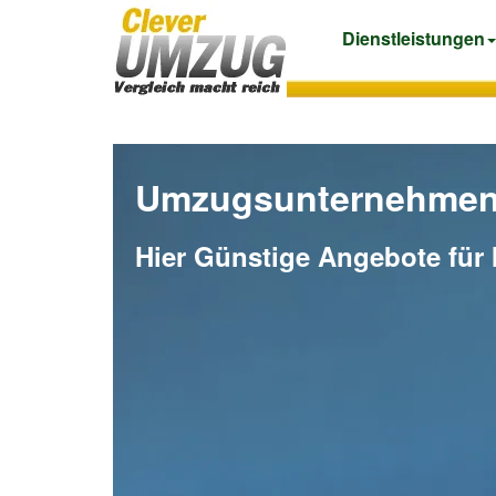
Dienstleistungen
Umzugsunternehmen
Hier Günstige Angebote für