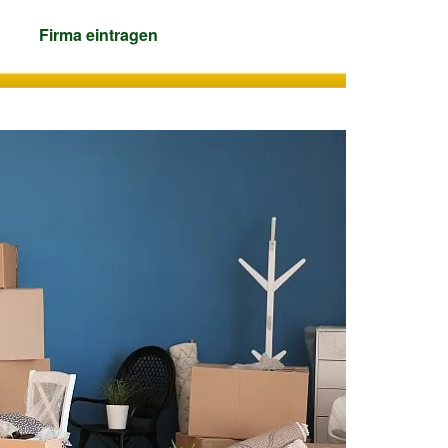
Firma
eintragen