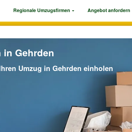
Regionale Umzugsfirmen
Angebot anfordern
 in Gehrden
 Ihren Umzug in Gehrden einholen