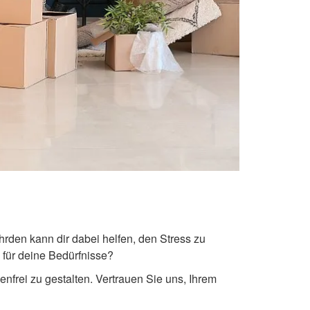
den kann dir dabei helfen, den Stress zu
 für deine Bedürfnisse?
frei zu gestalten. Vertrauen Sie uns, Ihrem