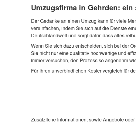
Umzugsfirma in Gehrden: ein 
Der Gedanke an einen Umzug kann für viele Mens
vereinfachen, indem Sie sich auf die Dienste ei
Deutschlandweit und sorgt dafür, dass alles reib
Wenn Sie sich dazu entscheiden, sich bei der Or
Sie nicht nur eine qualitativ hochwertige und eff
immer versuchen, den Prozess so angenehm wie m
Für Ihren unverbindlichen Kostenvergleich für d
Zusätzliche Informationen, sowie Angebote oder