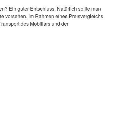
n? Ein guter Entschluss. Natürlich sollte man
ote vorsehen. Im Rahmen eines Preisvergleichs
Transport des Mobiliars und der