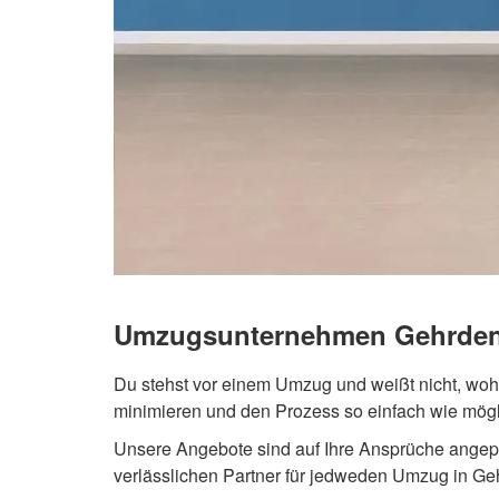
Umzugsunternehmen Gehrde
Du stehst vor einem Umzug und weißt nicht, woh
minimieren und den Prozess so einfach wie mögli
Unsere Angebote sind auf Ihre Ansprüche angepas
verlässlichen Partner für jedweden Umzug in Ge