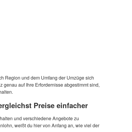
 nach Region und dem Umfang der Umzüge sich
 genau auf Ihre Erfordernisse abgestimmt sind,
alten.
rgleichst Preise einfacher
behalten und verschiedene Angebote zu
lohn, weißt du hier von Anfang an, wie viel der